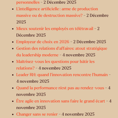
personnelles
- 2 Décembre 2025
L’intelligence artificielle : arme de production
massive ou de destruction massive?
- 2 Décembre
2025
Mieux soutenir les employés en télétravail
- 2
Décembre 2025
Employeur de choix en 2026
- 2 Décembre 2025
Gestion des relations d'affaires: atout stratégique
du leadership moderne
- 4 novembre 2025
Maîtrisez-vous les questions pour bâtir les
relations?
- 4 novembre 2025
Leader RH: quand l’innovation rencontre l’humain
-
4 novembre 2025
Quand la performance n’est pas au rendez-vous
- 4
novembre 2025
Être agile en innovation sans faire le grand écart
- 4
novembre 2025
Changer sans se renier
- 4 novembre 2025