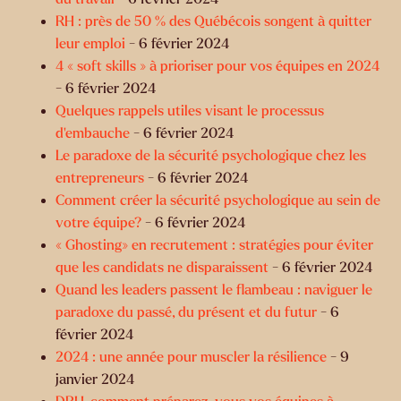
RH : près de 50 % des Québécois songent à quitter
leur emploi
- 6 février 2024
4 « soft skills » à prioriser pour vos équipes en 2024
- 6 février 2024
Quelques rappels utiles visant le processus
d’embauche
- 6 février 2024
Le paradoxe de la sécurité psychologique chez les
entrepreneurs
- 6 février 2024
Comment créer la sécurité psychologique au sein de
votre équipe?
- 6 février 2024
« Ghosting» en recrutement : stratégies pour éviter
que les candidats ne disparaissent
- 6 février 2024
Quand les leaders passent le flambeau : naviguer le
paradoxe du passé, du présent et du futur
- 6
février 2024
2024 : une année pour muscler la résilience
- 9
janvier 2024