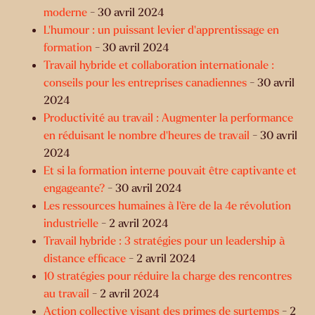
moderne
- 30 avril 2024
L’humour : un puissant levier d’apprentissage en
formation
- 30 avril 2024
Travail hybride et collaboration internationale :
conseils pour les entreprises canadiennes
- 30 avril
2024
Productivité au travail : Augmenter la performance
en réduisant le nombre d’heures de travail
- 30 avril
2024
Et si la formation interne pouvait être captivante et
engageante?
- 30 avril 2024
Les ressources humaines à l’ère de la 4e révolution
industrielle
- 2 avril 2024
Travail hybride : 3 stratégies pour un leadership à
distance efficace
- 2 avril 2024
10 stratégies pour réduire la charge des rencontres
au travail
- 2 avril 2024
Action collective visant des primes de surtemps
- 2