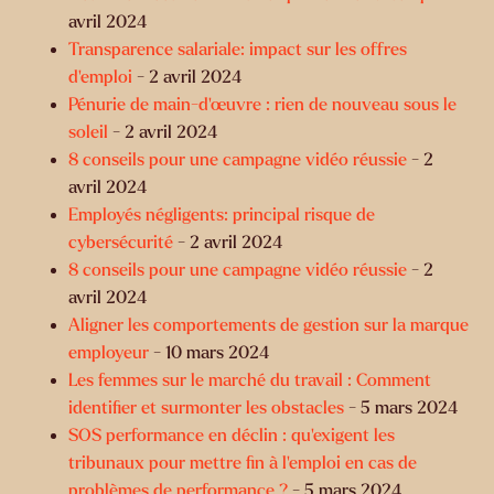
avril 2024
Transparence salariale: impact sur les offres
d'emploi
- 2 avril 2024
Pénurie de main-d'œuvre : rien de nouveau sous le
soleil
- 2 avril 2024
8 conseils pour une campagne vidéo réussie
- 2
avril 2024
Employés négligents: principal risque de
cybersécurité
- 2 avril 2024
8 conseils pour une campagne vidéo réussie
- 2
avril 2024
Aligner les comportements de gestion sur la marque
employeur
- 10 mars 2024
Les femmes sur le marché du travail : Comment
identifier et surmonter les obstacles
- 5 mars 2024
SOS performance en déclin : qu’exigent les
tribunaux pour mettre fin à l’emploi en cas de
problèmes de performance ?
- 5 mars 2024