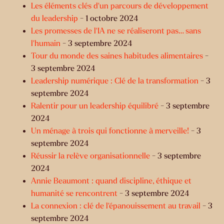
Les éléments clés d'un parcours de développement
du leadership
- 1 octobre 2024
Les promesses de l’IA ne se réaliseront pas… sans
l’humain
- 3 septembre 2024
Tour du monde des saines habitudes alimentaires
-
3 septembre 2024
Leadership numérique : Clé de la transformation
- 3
septembre 2024
Ralentir pour un leadership équilibré
- 3 septembre
2024
Un ménage à trois qui fonctionne à merveille!
- 3
septembre 2024
Réussir la relève organisationnelle
- 3 septembre
2024
Annie Beaumont : quand discipline, éthique et
humanité se rencontrent
- 3 septembre 2024
La connexion : clé de l’épanouissement au travail
- 3
septembre 2024