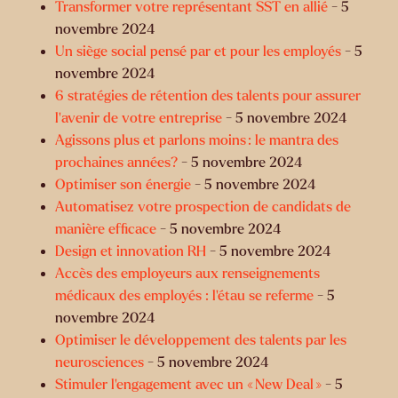
Transformer votre représentant SST en allié
- 5
novembre 2024
Un siège social pensé par et pour les employés
- 5
novembre 2024
6 stratégies de rétention des talents pour assurer
l’avenir de votre entreprise
- 5 novembre 2024
Agissons plus et parlons moins : le mantra des
prochaines années?
- 5 novembre 2024
Optimiser son énergie
- 5 novembre 2024
Automatisez votre prospection de candidats de
manière efficace
- 5 novembre 2024
Design et innovation RH
- 5 novembre 2024
Accès des employeurs aux renseignements
médicaux des employés : l’étau se referme
- 5
novembre 2024
Optimiser le développement des talents par les
neurosciences
- 5 novembre 2024
Stimuler l’engagement avec un « New Deal »
- 5