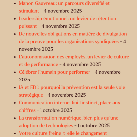
Manon Gauvreau: un parcours diversifié et
stimulant
- 4 novembre 2025
Leadership émotionnel: un levier de rétention
puissant
- 4 novembre 2025
De nouvelles obligations en matière de divulgation
de la preuve pour les organisations syndiquées
- 4
novembre 2025
L’autonomisation des employés, un levier de culture
et de performance
- 4 novembre 2025
Célébrer l’humain pour performer
- 4 novembre
2025
IA et EDI : pourquoi la prévention est la seule voie
stratégique
- 4 novembre 2025
Communication interne: fini l’instinct, place aux
chiffres
- 1 octobre 2025
La transformation numérique, bien plus qu’une
adoption de technologies
- 1 octobre 2025
Votre culture freine-t-elle le changement