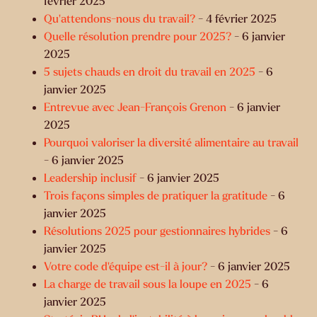
février 2025
Qu’attendons-nous du travail?
- 4 février 2025
Quelle résolution prendre pour 2025?
- 6 janvier
2025
5 sujets chauds en droit du travail en 2025
- 6
janvier 2025
Entrevue avec Jean-François Grenon
- 6 janvier
2025
Pourquoi valoriser la diversité alimentaire au travail
- 6 janvier 2025
Leadership inclusif
- 6 janvier 2025
Trois façons simples de pratiquer la gratitude
- 6
janvier 2025
Résolutions 2025 pour gestionnaires hybrides
- 6
janvier 2025
Votre code d’équipe est-il à jour?
- 6 janvier 2025
La charge de travail sous la loupe en 2025
- 6
janvier 2025