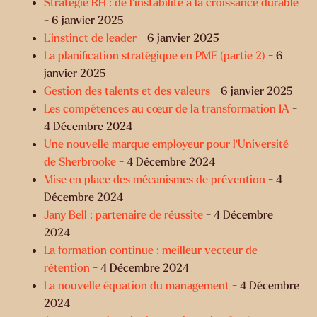
Stratégie RH : de l’instabilité à la croissance durable
- 6 janvier 2025
L'instinct de leader
- 6 janvier 2025
La planification stratégique en PME (partie 2)
- 6
janvier 2025
Gestion des talents et des valeurs
- 6 janvier 2025
Les compétences au cœur de la transformation IA
-
4 Décembre 2024
Une nouvelle marque employeur pour l’Université
de Sherbrooke
- 4 Décembre 2024
Mise en place des mécanismes de prévention
- 4
Décembre 2024
Jany Bell : partenaire de réussite
- 4 Décembre
2024
La formation continue : meilleur vecteur de
rétention
- 4 Décembre 2024
La nouvelle équation du management
- 4 Décembre
2024