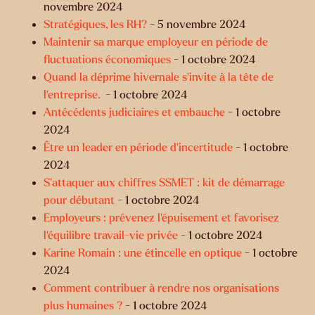
novembre 2024
Stratégiques, les RH?
- 5 novembre 2024
Maintenir sa marque employeur en période de
fluctuations économiques
- 1 octobre 2024
Quand la déprime hivernale s'invite à la tête de
l’entreprise.
- 1 octobre 2024
Antécédents judiciaires et embauche
- 1 octobre
2024
Être un leader en période d’incertitude
- 1 octobre
2024
S’attaquer aux chiffres SSMET : kit de démarrage
pour débutant
- 1 octobre 2024
Employeurs : prévenez l'épuisement et favorisez
l'équilibre travail-vie privée
- 1 octobre 2024
Karine Romain : une étincelle en optique
- 1 octobre
2024
Comment contribuer à rendre nos organisations
plus humaines ?
- 1 octobre 2024