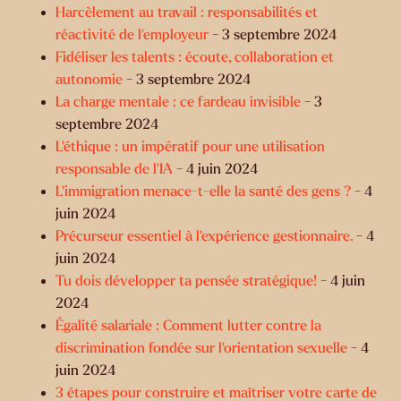
Harcèlement au travail : responsabilités et
réactivité de l'employeur
- 3 septembre 2024
Fidéliser les talents : écoute, collaboration et
autonomie
- 3 septembre 2024
La charge mentale : ce fardeau invisible
- 3
septembre 2024
L’éthique : un impératif pour une utilisation
responsable de l’IA
- 4 juin 2024
L’immigration menace-t-elle la santé des gens ?
- 4
juin 2024
Précurseur essentiel à l’expérience gestionnaire.
- 4
juin 2024
Tu dois développer ta pensée stratégique!
- 4 juin
2024
Égalité salariale : Comment lutter contre la
discrimination fondée sur l'orientation sexuelle
- 4
juin 2024
3 étapes pour construire et maîtriser votre carte de