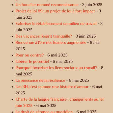
Un bouclier nommé reconnaissance
- 3 juin 2025
Projet de loi 89: un projet de loi à fort impact
- 3
juin 2025
Valoriser le rétablissement en milieu de travail
- 3
juin 2025
Des vacances l’esprit tranquille?
- 3 juin 2025
Bienvenue à l’ère des leaders augmentés
- 6 mai
2025
Pour ou contre?
- 6 mai 2025
Libérer le potentiel
- 6 mai 2025
Pourquoi favoriser les liens sociaux au travail?
- 6
mai 2025
La puissance de la résilience
- 6 mai 2025
Les RH, c’est comme une histoire d’amour
- 6 mai
2025
Charte de la langue française : changements au 1er
juin 2025
- 6 mai 2025
Le droit de gérance au quotidien
- 6 mai 2025