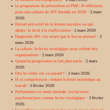
Le programme de prévention en PME : 10 réflexions
pour une culture de SST durable en 2026
- 2 mars
2026
Retrait préventif de la femme enceinte ou qui
allaite : le droit à la réaffectation
- 2 mars 2026
Diagnostic RH : vite avant que le feu ne prenne!
- 2
mars 2026
La culture : le levier stratégique sous-estimé des
organisations
- 2 mars 2026
Quand la progression ne fait plus envie
- 2 mars
2026
Dire la vérité, est-ce payant?
- 2 mars 2026
IA et compétences : réduire le fossé numérique au
travail
- 3 février 2026
Performance et santé mentale : les facteurs
psychosociaux comme levier stratégique
- 3 février
2026