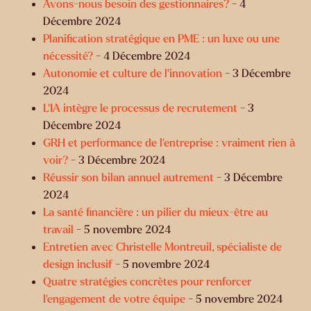
Avons-nous besoin des gestionnaires?
- 4
Décembre 2024
Planification stratégique en PME : un luxe ou une
nécessité?
- 4 Décembre 2024
Autonomie et culture de l’innovation
- 3 Décembre
2024
L’IA intègre le processus de recrutement
- 3
Décembre 2024
GRH et performance de l’entreprise : vraiment rien à
voir?
- 3 Décembre 2024
Réussir son bilan annuel autrement
- 3 Décembre
2024
La santé financière : un pilier du mieux-être au
travail
- 5 novembre 2024
Entretien avec Christelle Montreuil, spécialiste de
design inclusif
- 5 novembre 2024
Quatre stratégies concrètes pour renforcer
l’engagement de votre équipe
- 5 novembre 2024