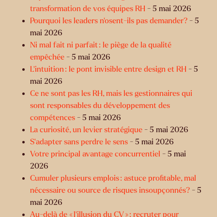
transformation de vos équipes RH
- 5 mai 2026
Pourquoi les leaders n’osent-ils pas demander?
- 5
mai 2026
Ni mal fait ni parfait : le piège de la qualité
empêchée
- 5 mai 2026
L’intuition : le pont invisible entre design et RH
- 5
mai 2026
Ce ne sont pas les RH, mais les gestionnaires qui
sont responsables du développement des
compétences
- 5 mai 2026
La curiosité, un levier stratégique
- 5 mai 2026
S’adapter sans perdre le sens
- 5 mai 2026
Votre principal avantage concurrentiel
- 5 mai
2026
Cumuler plusieurs emplois : astuce profitable, mal
nécessaire ou source de risques insoupçonnés?
- 5
mai 2026
Au-delà de « l’illusion du CV » : recruter pour