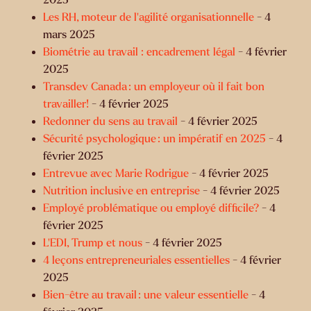
Les RH, moteur de l’agilité organisationnelle
- 4
mars 2025
Biométrie au travail : encadrement légal
- 4 février
2025
Transdev Canada : un employeur où il fait bon
travailler!
- 4 février 2025
Redonner du sens au travail
- 4 février 2025
Sécurité psychologique : un impératif en 2025
- 4
février 2025
Entrevue avec Marie Rodrigue
- 4 février 2025
Nutrition inclusive en entreprise
- 4 février 2025
Employé problématique ou employé difficile?
- 4
février 2025
L’EDI, Trump et nous
- 4 février 2025
4 leçons entrepreneuriales essentielles
- 4 février
2025
Bien-être au travail : une valeur essentielle
- 4