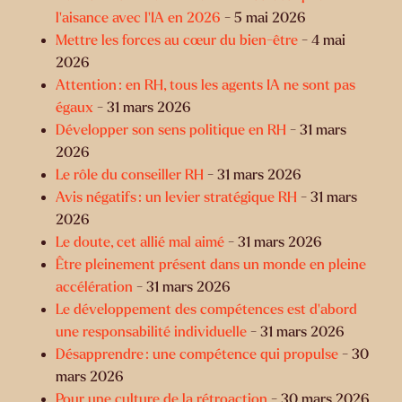
l’aisance avec l’IA en 2026
- 5 mai 2026
Mettre les forces au cœur du bien-être
- 4 mai
2026
Attention : en RH, tous les agents IA ne sont pas
égaux
- 31 mars 2026
Développer son sens politique en RH
- 31 mars
2026
Le rôle du conseiller RH
- 31 mars 2026
Avis négatifs : un levier stratégique RH
- 31 mars
2026
Le doute, cet allié mal aimé
- 31 mars 2026
Être pleinement présent dans un monde en pleine
accélération
- 31 mars 2026
Le développement des compétences est d’abord
une responsabilité individuelle
- 31 mars 2026
Désapprendre : une compétence qui propulse
- 30
mars 2026
Pour une culture de la rétroaction
- 30 mars 2026