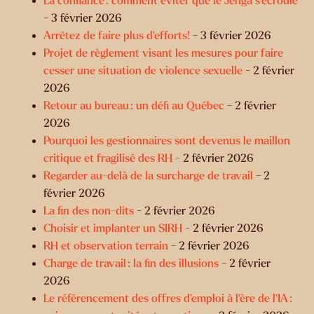
La confiance : comment éviter que le Jenga s’écroule
- 3 février 2026
Arrêtez de faire plus d’efforts!
- 3 février 2026
Projet de règlement visant les mesures pour faire
cesser une situation de violence sexuelle
- 2 février
2026
Retour au bureau : un défi au Québec
- 2 février
2026
Pourquoi les gestionnaires sont devenus le maillon
critique et fragilisé des RH
- 2 février 2026
Regarder au-delà de la surcharge de travail
- 2
février 2026
La fin des non-dits
- 2 février 2026
Choisir et implanter un SIRH
- 2 février 2026
RH et observation terrain
- 2 février 2026
Charge de travail : la fin des illusions
- 2 février
2026
Le référencement des offres d’emploi à l’ère de l’IA :