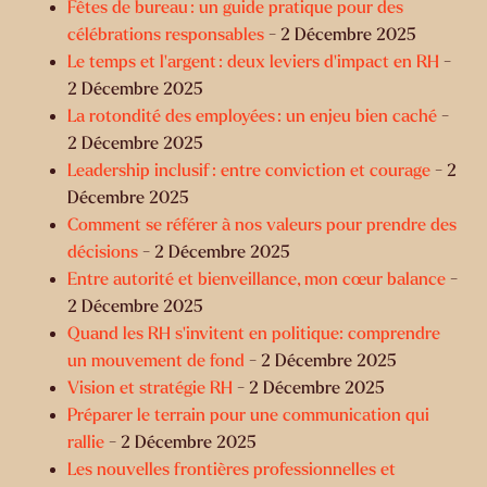
Fêtes de bureau : un guide pratique pour des
célébrations responsables
- 2 Décembre 2025
Le temps et l’argent : deux leviers d’impact en RH
-
2 Décembre 2025
La rotondité des employées : un enjeu bien caché
-
2 Décembre 2025
Leadership inclusif : entre conviction et courage
- 2
Décembre 2025
Comment se référer à nos valeurs pour prendre des
décisions
- 2 Décembre 2025
Entre autorité et bienveillance, mon cœur balance
-
2 Décembre 2025
Quand les RH s’invitent en politique: comprendre
un mouvement de fond
- 2 Décembre 2025
Vision et stratégie RH
- 2 Décembre 2025
Préparer le terrain pour une communication qui
rallie
- 2 Décembre 2025
Les nouvelles frontières professionnelles et