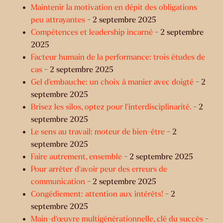
Maintenir la motivation en dépit des obligations
peu attrayantes
- 2 septembre 2025
Compétences et leadership incarné
- 2 septembre
2025
Facteur humain de la performance: trois études de
cas
- 2 septembre 2025
Gel d’embauche: un choix à manier avec doigté
- 2
septembre 2025
Brisez les silos, optez pour l’interdisciplinarité.
- 2
septembre 2025
Le sens au travail: moteur de bien-être
- 2
septembre 2025
Faire autrement, ensemble
- 2 septembre 2025
Pour arrêter d'avoir peur des erreurs de
communication
- 2 septembre 2025
Congédiement: attention aux intérêts!
- 2
septembre 2025
Main-d’œuvre multigénérationnelle, clé du succès
-