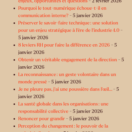
enjeux, opportunités et questions
- 2 février 2026
Pourquoi le tout-numérique échoue-t-il en
communication interne?
- 5 janvier 2026
Préserver le savoir-faire technique : une solution
pour un enjeu stratégique à l’ère de l’industrie 4.0
-
5 janvier 2026
8 leviers RH pour faire la différence en 2026
- 5
janvier 2026
Obtenir un véritable engagement de la direction
- 5
janvier 2026
La reconnaissance : un geste volontaire dans un
monde pressé
- 5 janvier 2026
Je ne pleure pas, j’ai une poussière dans l’œil…
- 5
janvier 2026
La santé globale dans les organisations : une
responsabilité collective
- 5 janvier 2026
Renoncer pour grandir
- 5 janvier 2026
Perception du changement : le pouvoir de la