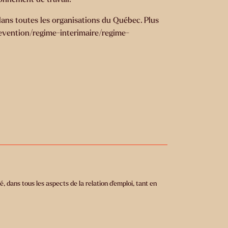
 dans toutes les organisations du Québec. Plus
revention/regime-interimaire/regime-
, dans tous les aspects de la relation d’emploi, tant en