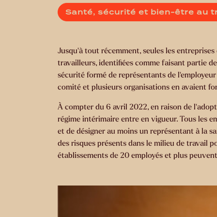
Santé, sécurité et bien-être au t
Jusqu’à tout récemment, seules les entreprises d
travailleurs, identifiées comme faisant partie de
sécurité formé de représentants de l’employeur e
comité et plusieurs organisations en avaient fo
À compter du 6 avril 2022, en raison de l’adopt
régime intérimaire entre en vigueur. Tous les 
et de désigner au moins un représentant à la santé
des risques présents dans le milieu de travail p
établissements de 20 employés et plus peuvent 