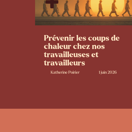
Prévenir les coups de
chaleur chez nos
travailleuses et
travailleurs
Katherine Poirier
1 juin 2026