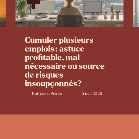
Cumuler plusieurs
emplois : astuce
profitable, mal
nécessaire ou source
de risques
insoupçonnés?
Katherine Poirier
5 mai 2026