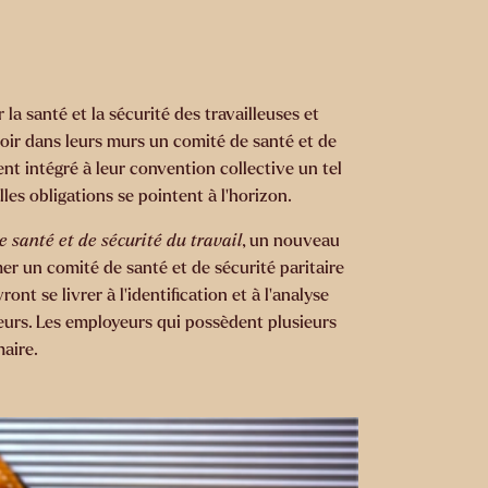
a santé et la sécurité des travailleuses et
’avoir dans leurs murs un comité de santé et de
ent intégré à leur convention collective un tel
es obligations se pointent à l’horizon.
 santé et de sécurité du travail
, un nouveau
r un comité de santé et de sécurité paritaire
nt se livrer à l’identification et à l’analyse
lleurs. Les employeurs qui possèdent plusieurs
aire.