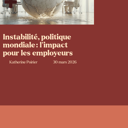
Instabilité, politique
mondiale : l’impact
pour les employeurs
Katherine Poirier
30 mars 2026