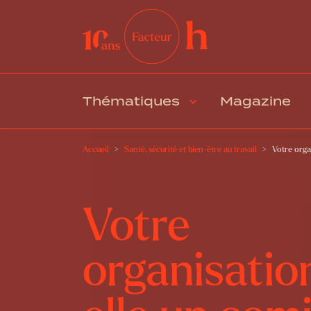
Thématiques
Magazine
Accueil
Santé, sécurité et bien-être au travail
Votre orga
Votre
organisatio