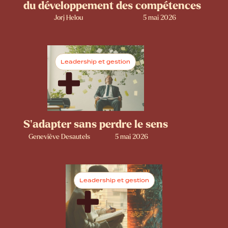
du développement des compétences
Jorj Helou
5 mai 2026
Leadership et gestion
S’adapter sans perdre le sens
Geneviève Desautels
5 mai 2026
Leadership et gestion