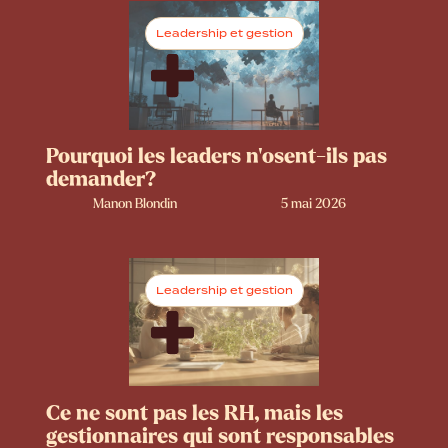
Leadership et gestion
Pourquoi les leaders n’osent-ils pas
demander?
Manon Blondin
5 mai 2026
Leadership et gestion
Ce ne sont pas les RH, mais les
gestionnaires qui sont responsables