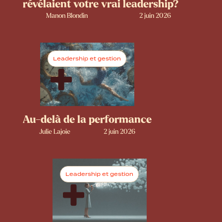
révélaient votre vrai leadership?
Manon Blondin
2 juin 2026
Leadership et gestion
Au-delà de la performance
Julie Lajoie
2 juin 2026
Leadership et gestion