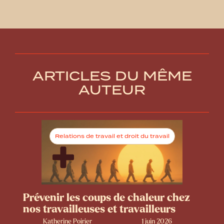
ARTICLES DU MÊME
AUTEUR
Relations de travail et droit du travail
Prévenir les coups de chaleur chez
nos travailleuses et travailleurs
Katherine Poirier
1 juin 2026