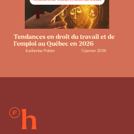
Tendances en droit du travail et de
l’emploi au Québec en 2026
Katherine Poirier
5 janvier 2026