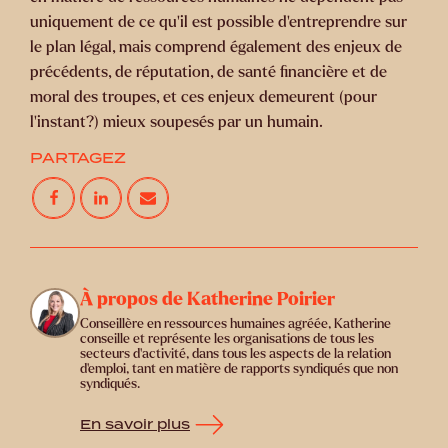
uniquement de ce qu’il est possible d’entreprendre sur
le plan légal, mais comprend également des enjeux de
précédents, de réputation, de santé financière et de
moral des troupes, et ces enjeux demeurent (pour
l’instant?) mieux soupesés par un humain.
PARTAGEZ
À propos de Katherine Poirier
Conseillère en ressources humaines agréée, Katherine
conseille et représente les organisations de tous les
secteurs d’activité, dans tous les aspects de la relation
d’emploi, tant en matière de rapports syndiqués que non
syndiqués.
En savoir plus