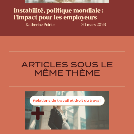
Instabilité, politique mondiale :
l’impact pour les employeurs
Katherine Poirier
30 mars 2026
ARTICLES SOUS LE
MÊME THÈME
Relations de travail et droit du travail