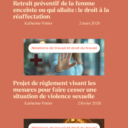
Retrait préventif de la femme
enceinte ou qui allaite : le droit à la
réaffectation
Katherine Poirier
2 mars 2026
Relations de travail et droit du travail
Projet de règlement visant les
mesures pour faire cesser une
situation de violence sexuelle
Katherine Poirier
2 février 2026
Relations de travail et droit du travail