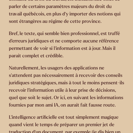
parler de certains paramètres majeurs du droit du
travail québécois, en plus d’y importer des notions qui
sont étrangères au régime de cette province.
Bref, le texte, qui semble bien professionnel, est truffé
d’erreurs juridiques et ne comporte aucune référence
permettant de voir si l’information est à jour. Mais il
parait complet et crédible.
Naturellement, les usagers des applications ne
s’attendent pas nécessairement à recevoir des conseils
juridiques stratégiques, mais à tout le moins pensent-ils
recevoir l’information utile à leur prise de décisions,
quel que soit le sujet. Or ici, en suivant les informations
fournies par mon ami IA, on aurait fait fausse route.
L’intelligence artificielle est tout simplement magique
quand vient le temps de préparer un premier jet de
traduction d’un document, par exemple (je dis bien un