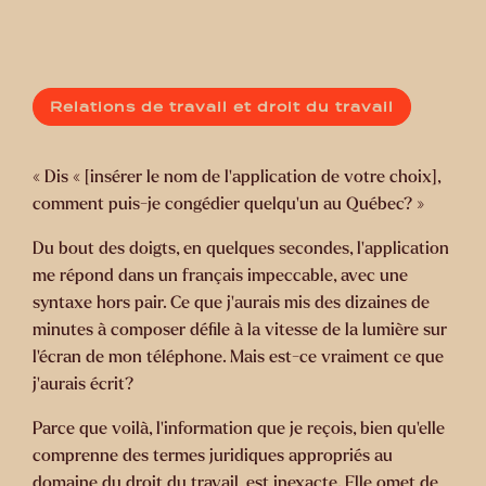
Relations de travail et droit du travail
« Dis « [insérer le nom de l’application de votre choix],
comment puis-je congédier quelqu’un au Québec? »
Du bout des doigts, en quelques secondes, l’application
me répond dans un français impeccable, avec une
syntaxe hors pair. Ce que j’aurais mis des dizaines de
minutes à composer défile à la vitesse de la lumière sur
l’écran de mon téléphone. Mais est-ce vraiment ce que
j’aurais écrit?
Parce que voilà, l’information que je reçois, bien qu’elle
comprenne des termes juridiques appropriés au
domaine du droit du travail, est inexacte. Elle omet de