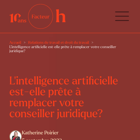
Accueil
Relations de travail et droit du travail
L’intelligence artificielle est-elle prête à remplacer votre conseiller
juridique?
L’intelligence artificielle
est-elle prête à
remplacer votre
conseiller juridique?
Katherine Poirier