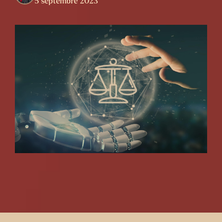
5 septembre 2023