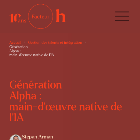
Accueil
Gestion des talents et intégration
Génération
Alpha :
main-d’œuvre native de l’IA
Génération
Alpha :
main-d’œuvre native de
l’IA
Stepan Arman