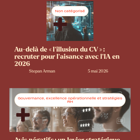
Non catégorisé
Au-delà de « l’illusion du CV » :
recruter pour l’aisance avec l’IA en
2026
Stepan Arman
5 mai 2026
Gouvernance, excellence opérationnelle et stratégies
RH