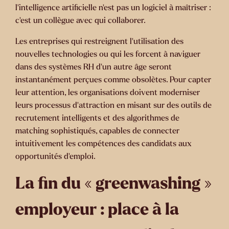
l’intelligence artificielle n’est pas un logiciel à maîtriser :
c’est un collègue avec qui collaborer.
Les entreprises qui restreignent l’utilisation des
nouvelles technologies ou qui les forcent à naviguer
dans des systèmes RH d’un autre âge seront
instantanément perçues comme obsolètes. Pour capter
leur attention, les organisations doivent moderniser
leurs processus d'attraction en misant sur des outils de
recrutement intelligents et des algorithmes de
matching sophistiqués, capables de connecter
intuitivement les compétences des candidats aux
opportunités d'emploi.
La fin du « greenwashing »
employeur : place à la