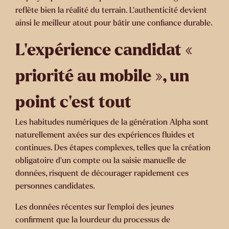
reflète bien la réalité du terrain. L’authenticité devient
ainsi le meilleur atout pour bâtir une confiance durable.
L'expérience candidat «
priorité au mobile », un
point c’est tout
Les habitudes numériques de la génération Alpha sont
naturellement axées sur des expériences fluides et
continues. Des étapes complexes, telles que la création
obligatoire d’un compte ou la saisie manuelle de
données, risquent de décourager rapidement ces
personnes candidates.
Les données récentes sur l'emploi des jeunes
confirment que la lourdeur du processus de