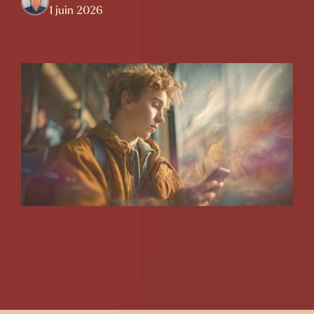
1 juin 2026