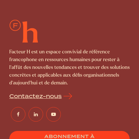
Facteur H est un espace convivial de référence
francophone en ressources humaines pour rester à
l’affût des nouvelles tendances et trouver des solutions
concrètes et applicables aux défis organisationnels
d’aujourd’hui et de demain.
Contactez-nous
ABONNEMENT À