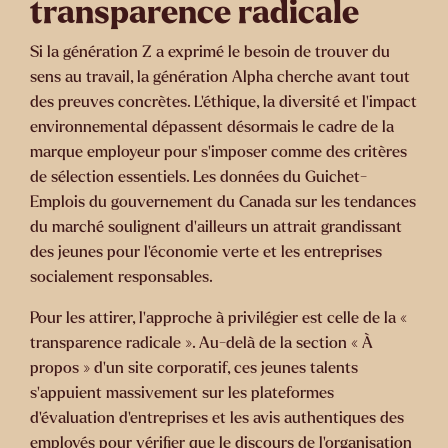
transparence radicale
Si la génération Z a exprimé le besoin de trouver du
sens au travail, la génération Alpha cherche avant tout
des preuves concrètes. L’éthique, la diversité et l’impact
environnemental dépassent désormais le cadre de la
marque employeur pour s’imposer comme des critères
de sélection essentiels. Les données du Guichet-
Emplois du gouvernement du Canada sur les tendances
du marché soulignent d’ailleurs un attrait grandissant
des jeunes pour l’économie verte et les entreprises
socialement responsables.
Pour les attirer, l’approche à privilégier est celle de la «
transparence radicale ». Au-delà de la section « À
propos » d'un site corporatif, ces jeunes talents
s'appuient massivement sur les plateformes
d'évaluation d'entreprises et les avis authentiques des
employés pour vérifier que le discours de l'organisation