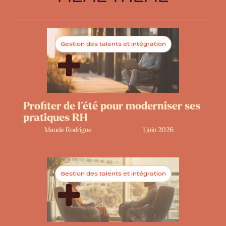
Gestion des talents et intégration
Profiter de l’été pour moderniser ses
pratiques RH
Maude Rodrigue
1 juin 2026
Gestion des talents et intégration