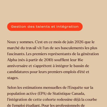
Gestion des talents et intégration
Nous y sommes. C’est en ce mois de juin 2026 que le
marché du travail vit l’un de ses basculements les plus
fascinants. Les premiers représentants de la génération
Alpha (nés à partir de 2010) soufflent leur 16e
anniversaire et s’apprêtent à intégrer le bassin de
candidatures pour leurs premiers emplois d’été et
stages.
Selon les estimations mensuelles de l’Enquête sur la
population active (EPA) de Statistique Canada,
l’intégration de cette cohorte redessine déjà la courbe
de l’emploi étudiant. Pour les professionnels de