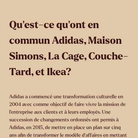
Qu’est-ce qu’ont en
commun Adidas, Maison
Simons, La Cage, Couche-
Tard, et Ikea?
Adidas a commencé une transformation culturelle en
2004 avec comme objectif de faire vivre la mission de
l’entreprise aux clients et à leurs employés. Une
succession de changements ordonnés ont permis à
Adidas, en 2015, de mettre en place un plan sur cinq
ans afin de transformer le modèle d’affaires en mettant