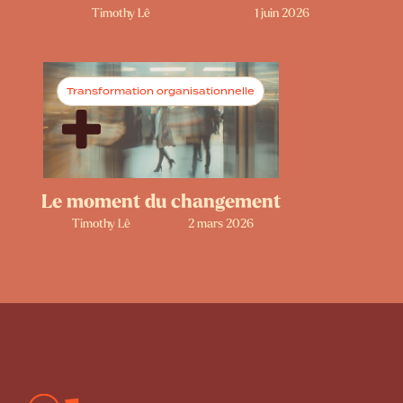
Timothy Lê
1 juin 2026
Transformation organisationnelle
Le moment du changement
Timothy Lê
2 mars 2026