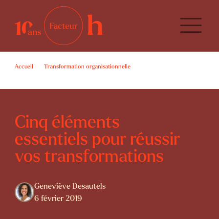
Accueil
Transformation organisationnelle
Cinq éléments essentiels pour réussir vos transformations
Cinq éléments
essentiels pour réussir
vos transformations
Geneviève Desautels
6 février 2019