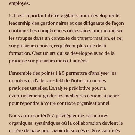
employés.
5.
Il est important d’être vigilants pour développer le
leadership des gestionnaires et des dirigeants de façon
continue. Les compétences nécessaires pour mobiliser
les troupes dans un contexte de transformation, et ce,
sur plusieurs années, requièrent plus que de la
formation. C’est un art qui se développe avec de la
pratique sur plusieurs mois et années.
L’ensemble des points 1 à 5 permettra d’analyser les
données et d’aller au-delà de l’intuition ou des
pratiques usuelles. L’analyse prédictive pourra
éventuellement guider les meilleures actions à poser
pour répondre à votre contexte organisationnel.
Nous aurons intérêt à privilégier des structures
organiques, systémiques où la collaboration devient le
critère de base pour avoir du succès et être valorisés