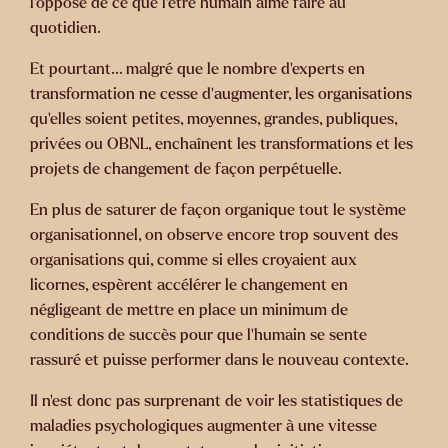
l’opposé de ce que l’être humain aime faire au
quotidien.
Et pourtant... malgré que le nombre d’experts en
transformation ne cesse d’augmenter, les organisations
qu’elles soient petites, moyennes, grandes, publiques,
privées ou OBNL, enchaînent les transformations et les
projets de changement de façon perpétuelle.
En plus de saturer de façon organique tout le système
organisationnel, on observe encore trop souvent des
organisations qui, comme si elles croyaient aux
licornes, espèrent accélérer le changement en
négligeant de mettre en place un minimum de
conditions de succès pour que l’humain se sente
rassuré et puisse performer dans le nouveau contexte.
Il n’est donc pas surprenant de voir les statistiques de
maladies psychologiques augmenter à une vitesse