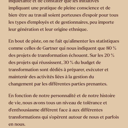
inquiétante et de constater que les initiatives
impliquant une pratique de pleine conscience et de
bien-être au travail soient porteuses d’espoir pour tous
les types d’employés et de gestionnaires, peu importe
leur génération et leur origine ethnique.
En bout de piste, on ne fait qu’alimenter les statistiques
comme celles de Gartner qui nous indiquent que 80 %
des projets de transformation échouent. Sur les 20 %
des projets qui réussissent, 30 % du budget de
transformation sont dédiés à préparer, exécuter et
maintenir des activités liées à la gestion du
changement par les différentes parties prenantes.
En fonction de notre personnalité et de notre histoire
de vie, nous avons tous un niveau de tolérance et
d’enthousiasme différent face à aux différentes
transformations qui s’opèrent autour de nous et parfois
en nous.