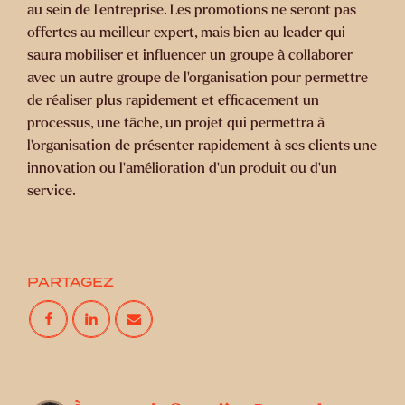
au sein de l’entreprise. Les promotions ne seront pas
offertes au meilleur expert, mais bien au leader qui
saura mobiliser et influencer un groupe à collaborer
avec un autre groupe de l’organisation pour permettre
de réaliser plus rapidement et efficacement un
processus, une tâche, un projet qui permettra à
l’organisation de présenter rapidement à ses clients une
innovation ou l’amélioration d’un produit ou d’un
service.
PARTAGEZ