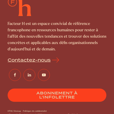
Facteur H est un espace convivial de référence
francophone en ressources humaines pour rester à
l’affût des nouvelles tendances et trouver des solutions
concrètes et applicables aux défis organisationnels
d’aujourd’hui et de demain.
Contactez-nous
ABONNEMENT À
L’INFOLETTRE
HTML Sitemap
Politiques de confidentialité