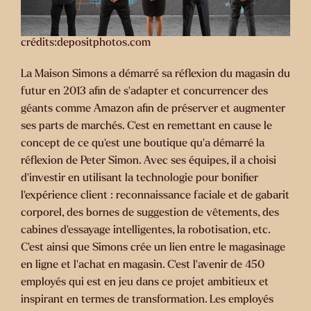
crédits:depositphotos.com
La Maison Simons a démarré sa réflexion du magasin du
futur en 2013 afin de s’adapter et concurrencer des
géants comme Amazon afin de préserver et augmenter
ses parts de marchés. C’est en remettant en cause le
concept de ce qu’est une boutique qu’a démarré la
réflexion de Peter Simon. Avec ses équipes, il a choisi
d’investir en utilisant la technologie pour bonifier
l’expérience client : reconnaissance faciale et de gabarit
corporel, des bornes de suggestion de vêtements, des
cabines d’essayage intelligentes, la robotisation, etc.
C’est ainsi que Simons crée un lien entre le magasinage
en ligne et l’achat en magasin. C’est l’avenir de 450
employés qui est en jeu dans ce projet ambitieux et
inspirant en termes de transformation. Les employés