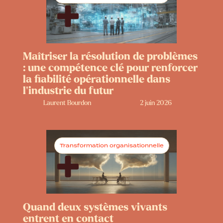
Maîtriser la résolution de problèmes
: une compétence clé pour renforcer
la fiabilité opérationnelle dans
l’industrie du futur
Laurent Bourdon
2 juin 2026
Transformation organisationnelle
Quand deux systèmes vivants
entrent en contact