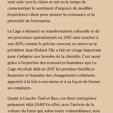
sont unis vers la vision et ont eu le temps de
conscientiser le sentiment d’urgence de modifier
l’expérience client pour assurer la croissance et la
pérennité de l’entreprise.
La Cage a démarré sa transformation culturelle et de
ses processus opérationnels en 2015 sans toucher à
son ADN, comme le précise souvent en entrevue le
président Jean Bédard. Elle a fait un virage important
pour s’adapter aux besoins de la clientèle. C’est aussi
grâce à l’expertise des ressources humaines que La
Cage récoltait déjà en 2017 les premiers bénéfices
financiers et humains des changements cohérents
apportés à la fois à son menu et à sa façon de former
ses employés.
Quant à Couche-Tard et Ikea, ces deux entreprises
préparent déjà 2040! En effet, avec l’arrivée de la
voiture du futur qui, selon toute vraisemblance, sera