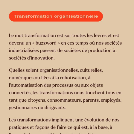
Transformation organisationnelle
Le mot transformation est sur toutes les lèvres et est
devenu un « buzzword » en ces temps où nos sociétés
industrialisées passent de sociétés de production à
sociétés d’innovation.
Quelles soient organisationnelles, culturelles,
numériques ou liées à la robotisation, à
l’automatisation des processus ou aux objets
connectés, les transformations nous touchent tous en
tant que citoyens, consommateurs, parents, employés,
gestionnaires ou dirigeants.
Les transformations impliquent une évolution de nos
pratiques et façons de faire ce qui est, à la base, à