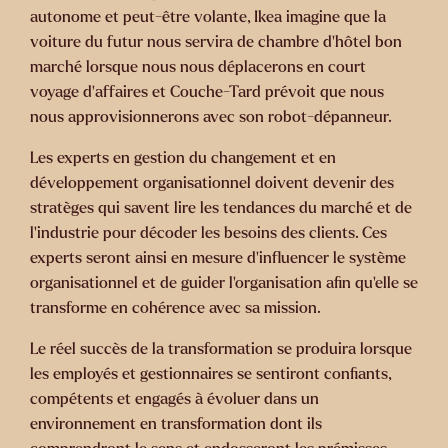
autonome et peut-être volante, Ikea imagine que la
voiture du futur nous servira de chambre d’hôtel bon
marché lorsque nous nous déplacerons en court
voyage d’affaires et Couche-Tard prévoit que nous
nous approvisionnerons avec son robot-dépanneur.
Les experts en gestion du changement et en
développement organisationnel doivent devenir des
stratèges qui savent lire les tendances du marché et de
l’industrie pour décoder les besoins des clients. Ces
experts seront ainsi en mesure d’influencer le système
organisationnel et de guider l’organisation afin qu’elle se
transforme en cohérence avec sa mission.
Le réel succès de la transformation se produira lorsque
les employés et gestionnaires se sentiront confiants,
compétents et engagés à évoluer dans un
environnement en transformation dont ils