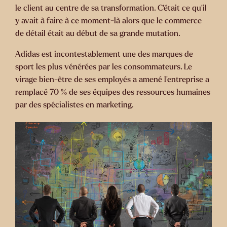
le client au centre de sa transformation. C’était ce qu’il
y avait à faire à ce moment-là alors que le commerce
de détail était au début de sa grande mutation.
Adidas est incontestablement une des marques de
sport les plus vénérées par les consommateurs. Le
virage bien-être de ses employés a amené l’entreprise a
remplacé 70 % de ses équipes des ressources humaines
par des spécialistes en marketing.