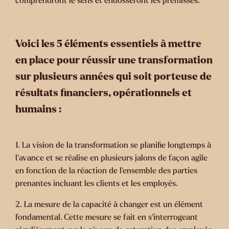
comprendront le sens et endosseront les prémisses.
Voici les 5 éléments essentiels à mettre
en place pour réussir une transformation
sur plusieurs années qui soit porteuse de
résultats financiers, opérationnels et
humains :
1.
La vision de la transformation se planifie longtemps à
l’avance et se réalise en plusieurs jalons de façon agile
en fonction de la réaction de l’ensemble des parties
prenantes incluant les clients et les employés.
2.
La mesure de la capacité à changer est un élément
fondamental. Cette mesure se fait en s’interrogeant