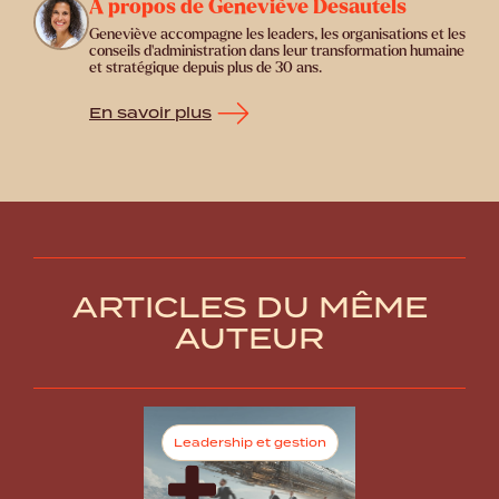
À propos de Geneviève Desautels
Geneviève accompagne les leaders, les organisations et les
conseils d’administration dans leur transformation humaine
et stratégique depuis plus de 30 ans.
En savoir plus
ARTICLES DU MÊME
AUTEUR
Leadership et gestion