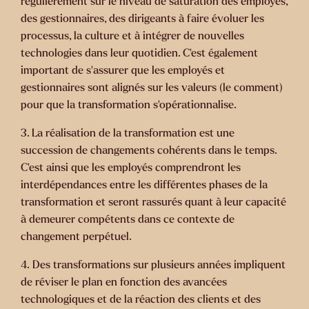
régulièrement sur le niveau de saturation des employés,
des gestionnaires, des dirigeants à faire évoluer les
processus, la culture et à intégrer de nouvelles
technologies dans leur quotidien. C’est également
important de s’assurer que les employés et
gestionnaires sont alignés sur les valeurs (le comment)
pour que la transformation s’opérationnalise.
3.
La réalisation de la transformation est une
succession de changements cohérents dans le temps.
C’est ainsi que les employés comprendront les
interdépendances entre les différentes phases de la
transformation et seront rassurés quant à leur capacité
à demeurer compétents dans ce contexte de
changement perpétuel.
4.
Des transformations sur plusieurs années impliquent
de réviser le plan en fonction des avancées
technologiques et de la réaction des clients et des