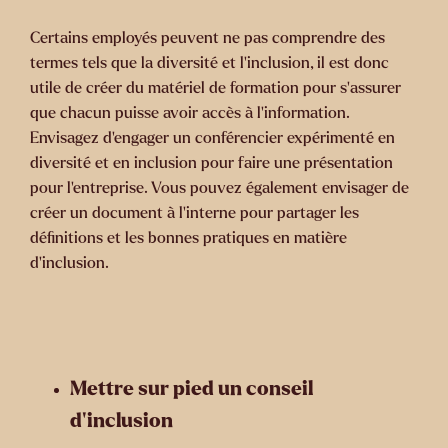
Certains employés peuvent ne pas comprendre des
termes tels que la diversité et l’inclusion, il est donc
utile de créer du matériel de formation pour s’assurer
que chacun puisse avoir accès à l’information.
Envisagez d’engager un conférencier expérimenté en
diversité et en inclusion pour faire une présentation
pour l’entreprise. Vous pouvez également envisager de
créer un document à l’interne pour partager les
définitions et les bonnes pratiques en matière
d’inclusion.
Mettre sur pied un conseil
d’inclusion