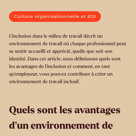
Culture organisationnelle et EDI
L’inclusion dans le milieu de travail décrit un
environnement de travail où chaque professionnel peut
se sentir accueilli et apprécié, quelle que soit son
identité. Dans cet article, nous définissons quels sont
les avantages de l’inclusion et comment, en tant
qu’employeur, vous pouvez contribuer à créer un
environnement de travail inclusif.
Quels sont les avantages
d’un environnement de