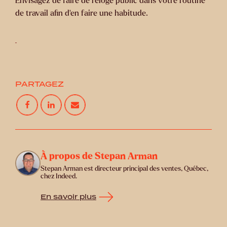
Envisagez de faire de l’éloge public dans votre routine
de travail afin d’en faire une habitude.
PARTAGEZ
À propos de Stepan Arman
Stepan Arman est directeur principal des ventes, Québec,
chez Indeed.
En savoir plus