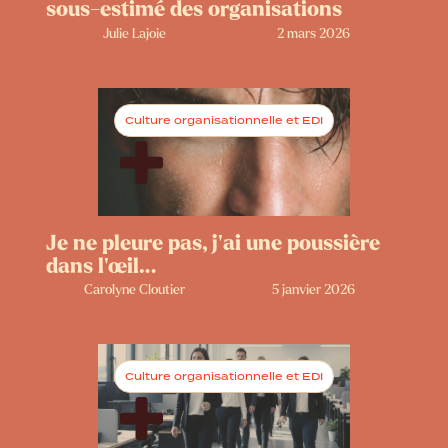
sous-estimé des organisations
Julie Lajoie
2 mars 2026
Culture organisationnelle et EDI
Je ne pleure pas, j’ai une poussière
dans l’œil…
Carolyne Cloutier
5 janvier 2026
Culture organisationnelle et EDI