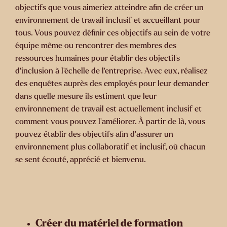
objectifs que vous aimeriez atteindre afin de créer un
environnement de travail inclusif et accueillant pour
tous. Vous pouvez définir ces objectifs au sein de votre
équipe même ou rencontrer des membres des
ressources humaines pour établir des objectifs
d’inclusion à l’échelle de l’entreprise. Avec eux, réalisez
des enquêtes auprès des employés pour leur demander
dans quelle mesure ils estiment que leur
environnement de travail est actuellement inclusif et
comment vous pouvez l’améliorer. À partir de là, vous
pouvez établir des objectifs afin d’assurer un
environnement plus collaboratif et inclusif, où chacun
se sent écouté, apprécié et bienvenu.
Créer du matériel de formation