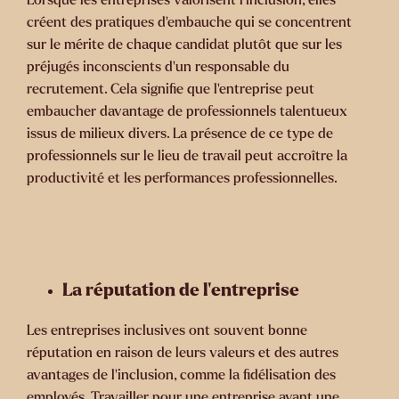
créent des pratiques d’embauche qui se concentrent
sur le mérite de chaque candidat plutôt que sur les
préjugés inconscients d’un responsable du
recrutement. Cela signifie que l’entreprise peut
embaucher davantage de professionnels talentueux
issus de milieux divers. La présence de ce type de
professionnels sur le lieu de travail peut accroître la
productivité et les performances professionnelles.
La réputation de l’entreprise
Les entreprises inclusives ont souvent bonne
réputation en raison de leurs valeurs et des autres
avantages de l’inclusion, comme la fidélisation des
employés. Travailler pour une entreprise ayant une