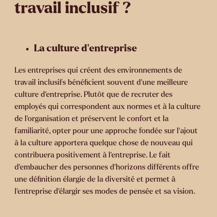
travail inclusif ?
La culture d’entreprise
Les entreprises qui créent des environnements de
travail inclusifs bénéficient souvent d’une meilleure
culture d’entreprise. Plutôt que de recruter des
employés qui correspondent aux normes et à la culture
de l’organisation et préservent le confort et la
familiarité, opter pour une approche fondée sur l’ajout
à la culture apportera quelque chose de nouveau qui
contribuera positivement à l’entreprise. Le fait
d’embaucher des personnes d’horizons différents offre
une définition élargie de la diversité et permet à
l’entreprise d’élargir ses modes de pensée et sa vision.