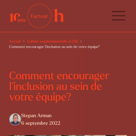
Accueil
Culture organisationnelle et EDI
Comment encourager l’inclusion au sein de votre équipe?
Comment encourager
l’inclusion au sein de
votre équipe?
Stepan Arman
6 septembre 2022