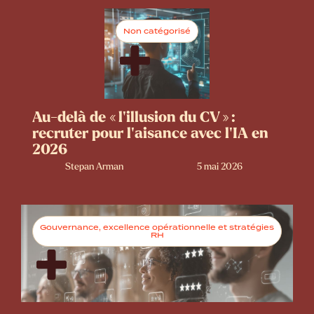
Non catégorisé
Au-delà de « l’illusion du CV » :
recruter pour l’aisance avec l’IA en
2026
Stepan Arman
5 mai 2026
Gouvernance, excellence opérationnelle et stratégies
RH