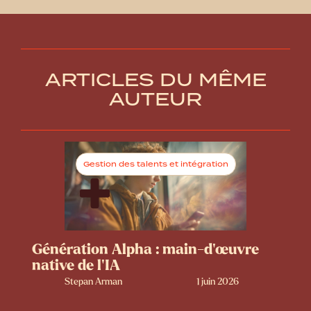
ARTICLES DU MÊME
AUTEUR
Gestion des talents et intégration
Génération Alpha : main-d’œuvre
native de l’IA
Stepan Arman
1 juin 2026