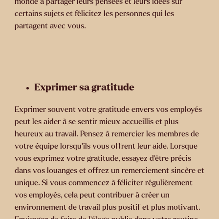
monde à partager leurs pensées et leurs idées sur
certains sujets et félicitez les personnes qui les
partagent avec vous.
Exprimer sa gratitude
Exprimer souvent votre gratitude envers vos employés
peut les aider à se sentir mieux accueillis et plus
heureux au travail. Pensez à remercier les membres de
votre équipe lorsqu’ils vous offrent leur aide. Lorsque
vous exprimez votre gratitude, essayez d’être précis
dans vos louanges et offrez un remerciement sincère et
unique. Si vous commencez à féliciter régulièrement
vos employés, cela peut contribuer à créer un
environnement de travail plus positif et plus motivant.