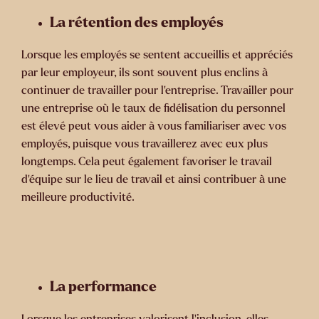
La rétention des employés
Lorsque les employés se sentent accueillis et appréciés
par leur employeur, ils sont souvent plus enclins à
continuer de travailler pour l’entreprise. Travailler pour
une entreprise où le taux de fidélisation du personnel
est élevé peut vous aider à vous familiariser avec vos
employés, puisque vous travaillerez avec eux plus
longtemps. Cela peut également favoriser le travail
d’équipe sur le lieu de travail et ainsi contribuer à une
meilleure productivité.
La performance
Lorsque les entreprises valorisent l’inclusion, elles