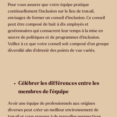
Pour vous assurer que votre équipe pratique
continuellement l’inclusion sur le lieu de travail,
envisagez de former un conseil d’inclusion. Ce conseil
peut être composé de huit à dix employés et
gestionnaires qui consacrent leur temps à la mise en
œuvre de politiques et de programmes d’inclusion.
Veillez à ce que votre conseil soit composé d’un groupe
diversifié afin d’obtenir des points de vue variés.
Célébrer les différences entre les
membres de l’équipe
Avoir une équipe de professionnels aux origines
diverses peut créer un meilleur environnement de
travail et vous exposer à de nouvelles perspectives.