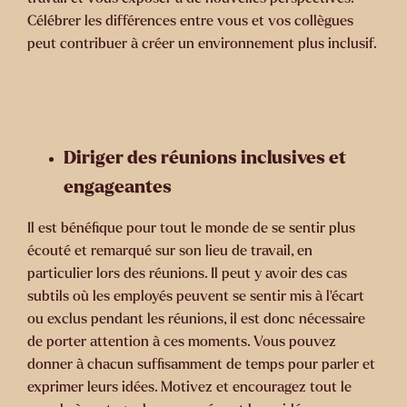
Célébrer les différences entre vous et vos collègues
peut contribuer à créer un environnement plus inclusif.
Diriger des réunions inclusives et
engageantes
Il est bénéfique pour tout le monde de se sentir plus
écouté et remarqué sur son lieu de travail, en
particulier lors des réunions. Il peut y avoir des cas
subtils où les employés peuvent se sentir mis à l’écart
ou exclus pendant les réunions, il est donc nécessaire
de porter attention à ces moments. Vous pouvez
donner à chacun suffisamment de temps pour parler et
exprimer leurs idées. Motivez et encouragez tout le