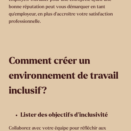
bonne réputation peut vous démarquer en tant
qu’employeur, en plus d’accroître votre satisfaction
professionnelle.
Comment créer un
environnement de travail
inclusif?
Lister des objectifs d’inclusivité
Collaborez avec votre équipe pour réfléchir aux