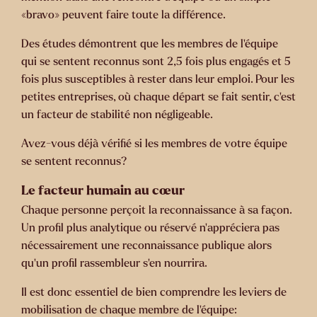
«bravo» peuvent faire toute la différence.
Des études démontrent que les membres de l’équipe
qui se sentent reconnus sont 2,5 fois plus engagés et 5
fois plus susceptibles à rester dans leur emploi. Pour les
petites entreprises, où chaque départ se fait sentir, c’est
un facteur de stabilité non négligeable.
Avez-vous déjà vérifié si les membres de votre équipe
se sentent reconnus?
Le facteur humain au cœur
Chaque personne perçoit la reconnaissance à sa façon.
Un profil plus analytique ou réservé n’appréciera pas
nécessairement une reconnaissance publique alors
qu’un profil rassembleur s’en nourrira.
Il est donc essentiel de bien comprendre les leviers de
mobilisation de chaque membre de l’équipe: