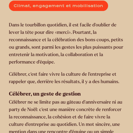
Climat, engagement et mobilisation
Dans le tourbillon quotidien, il est facile d’oublier de
lever la tête pour dire «merci». Pourtant, la
reconnaissance et la célébration des bons coups, petits
ou grands, sont parmi les gestes les plus puissants pour
entretenir la motivation, la collaboration et la
performance d’équipe.
Célébrer, c’est faire vivre la culture de l’entreprise et
rappeler que, derrière les résultats, il y a des humains.
Célébrer, un geste de gestion
Célébrer ne se limite pas au gâteau d’anniversaire ni au
party de Noël: c’est une manière concrète de renforcer
la reconnaissance, la cohésion et de faire vivre la
culture d’entreprise au quotidien. Un mot sincère, une
mention dans une rencontre d’équipe ou un simple