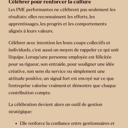
Célébrer pour renforcer la culture
Les PME performantes ne célèbrent pas seulement les
résultats: elles reconnaissent les efforts, les
apprentissages, les progrès et les comportements
alignés à leurs valeurs.
Célébrer avec intention les bons coups collectifs et
individuels, c’est aussi un moyen de rappeler ce qui unit
l’équipe. Lorsqu’une personne employée est félicitée
pour sa rigueur, son entraide, pour souligner une idée
créative, son sens du service ou simplement une
attitude positive, un signal fort est envoyé sur ce que
l’entreprise valorise vraiment et démontre que chaque
contribution compte.
La célébration devient alors un outil de gestion
stratégique:
Elle renforce la confiance entre gestionnaires et