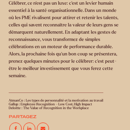
Célébrer, ce n’est pas un luxe: c’est un levier humain
essentiel à la santé organisationnelle. Dans un monde
où les PME rivalisent pour attirer et retenir les talents,
celles qui savent reconnaître la valeur de leurs gens se
démarquent naturellement. En adaptant les gestes de
reconnaissance, vous transformez de simples
célébrations en un moteur de performance durable.
Alors, la prochaine fois qu’un bon coup se présentera,
prenez quelques minutes pour le célébrer: c’est peut-
être le meilleur investissement que vous ferez cette
semaine.
AtmanCo : Les types de personnalité et la motivation au travail
Gallup : Employee Recognition – Low Cost, High Impact
Deloitte : The Value of Recognition in the Workplace
PARTAGEZ