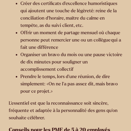
Créer des certificats d’excellence humoristiques
qui ajoutent une touche de légèreté: reine de la
conciliation d’horaire, maître du calme en
tempête, as du suivi client, etc.
Offrir un moment de partage mensuel où chaque
personne peut remercier une ou un collègue qui a
fait une différence
Organiser un bravo du mois ou une pause victoire
de dix minutes pour souligner un
accomplissement collectif
Prendre le temps, lors d’une réunion, de dire
simplement: «On ne l’a pas assez dit, mais bravo
pour ce projet.»
L’essentiel est que la reconnaissance soit sincère,
fréquente et adaptée à la personnalité des gens qu’on
souhaite célébrer.
Conseils pour les PME de 5 à 20 employés