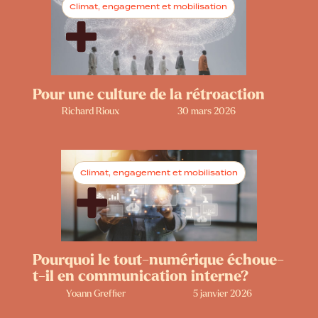
Climat, engagement et mobilisation
Pour une culture de la rétroaction
Richard Rioux
30 mars 2026
Climat, engagement et mobilisation
Pourquoi le tout-numérique échoue-
t-il en communication interne?
Yoann Greffier
5 janvier 2026