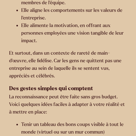
membres de l’équipe.
Elle aligne les comportements sur les valeurs de
l’entreprise.
Elle alimente la motivation, en offrant aux
personnes employées une vision tangible de leur
impact.
Et surtout, dans un contexte de rareté de main-
d’œuvre, elle fidélise. Car les gens ne quittent pas une
entreprise au sein de laquelle ils se sentent vus,
appréciés et célébrés.
Des gestes simples qui comptent
La reconnaissance peut être faite sans gros budget.
Voici quelques idées faciles à adapter à votre réalité et
à mettre en place:
Tenir un tableau des bons coups visible à tout le
monde (virtuel ou sur un mur commun)