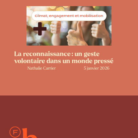
Climat, engagement et mobilisation
La reconnaissance : un geste
volontaire dans un monde pressé
Nathalie Carrier
5 janvier 2026