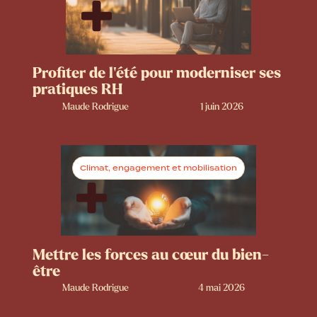
Profiter de l’été pour moderniser ses
pratiques RH
Maude Rodrigue
1 juin 2026
Climat, engagement et mobilisation
Mettre les forces au cœur du bien-
être
Maude Rodrigue
4 mai 2026