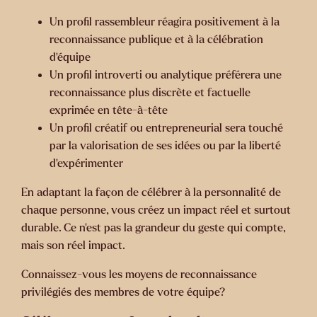
Un profil rassembleur réagira positivement à la
reconnaissance publique et à la célébration
d’équipe
Un profil introverti ou analytique préférera une
reconnaissance plus discrète et factuelle
exprimée en tête-à-tête
Un profil créatif ou entrepreneurial sera touché
par la valorisation de ses idées ou par la liberté
d’expérimenter
En adaptant la façon de célébrer à la personnalité de
chaque personne, vous créez un impact réel et surtout
durable. Ce n’est pas la grandeur du geste qui compte,
mais son réel impact.
Connaissez-vous les moyens de reconnaissance
privilégiés des membres de votre équipe?