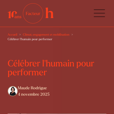
Accueil
Climat, engagement et mobilisation
Célébrer l’humain pour performer
Célébrer l’humain pour
performer
Maude Rodrigue
4 novembre 2025