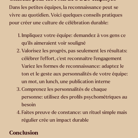
Dans les petites équipes, la reconnaissance peut se
vivre au quotidien. Voici quelques conseils pratiques
pour créer une culture de célébration durable:
Impliquez votre équipe: demandez à vos gens ce
qu’ils aimeraient voir souligné
Valorisez les progrès, pas seulement les résultats:
célébrer l’effort, c’est reconnaître l’engagement
Variez les formes de reconnaissance: adaptez le
ton et le geste aux personnalités de votre équipe:
un mot, un lunch, une publication interne
Comprenez les personnalités de chaque
personne: utilisez des profils psychométriques au
besoin
Faites preuve de constance: un rituel simple mais
régulier crée un impact durable
Conclusion