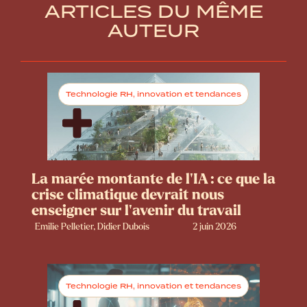
ARTICLES DU MÊME
AUTEUR
Technologie RH, innovation et tendances
La marée montante de l’IA : ce que la
crise climatique devrait nous
enseigner sur l’avenir du travail
Emilie Pelletier, Didier Dubois
2 juin 2026
Technologie RH, innovation et tendances