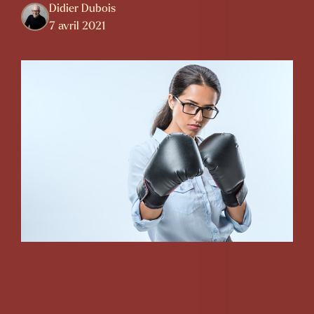
Didier Dubois
7 avril 2021