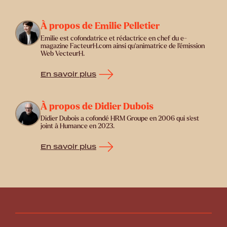
À propos de Emilie Pelletier
Emilie est cofondatrice et rédactrice en chef du e-
magazine FacteurH.com ainsi qu'animatrice de l'émission
Web VecteurH.
En savoir plus
À propos de Didier Dubois
Didier Dubois a cofondé HRM Groupe en 2006 qui s'est
joint à Humance en 2023.
En savoir plus