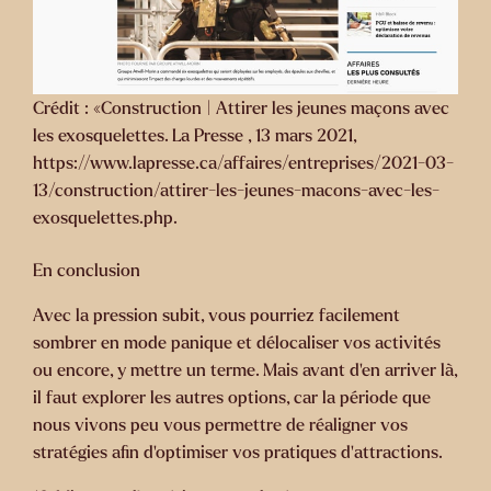
Crédit : «Construction | Attirer les jeunes maçons avec
les exosquelettes. La Presse , 13 mars 2021,
https://www.lapresse.ca/affaires/entreprises/2021-03-
13/construction/attirer-les-jeunes-macons-avec-les-
exosquelettes.php.
En conclusion
Avec la pression subit, vous pourriez facilement
sombrer en mode panique et délocaliser vos activités
ou encore, y mettre un terme. Mais avant d’en arriver là,
il faut explorer les autres options, car la période que
nous vivons peu vous permettre de réaligner vos
stratégies afin d’optimiser vos pratiques d’attractions.