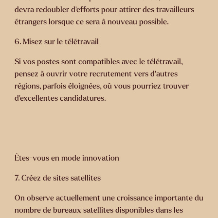
devra redoubler d’efforts pour attirer des travailleurs
étrangers lorsque ce sera à nouveau possible.
6. Misez sur le télétravail
Si vos postes sont compatibles avec le télétravail,
pensez à ouvrir votre recrutement vers d’autres
régions, parfois éloignées, où vous pourriez trouver
d’excellentes candidatures.
Êtes-vous en mode innovation
7. Créez de sites satellites
On observe actuellement une croissance importante du
nombre de bureaux satellites disponibles dans les