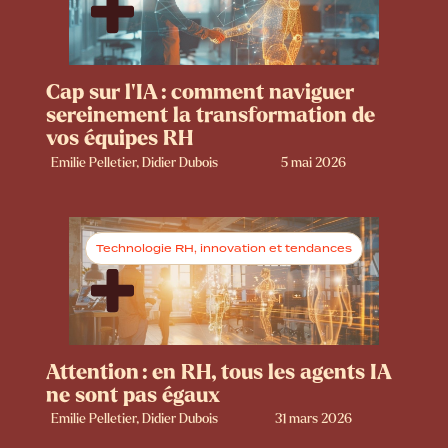
Cap sur l’IA : comment naviguer
sereinement la transformation de
vos équipes RH
Emilie Pelletier, Didier Dubois
5 mai 2026
Technologie RH, innovation et tendances
Attention : en RH, tous les agents IA
ne sont pas égaux
Emilie Pelletier, Didier Dubois
31 mars 2026