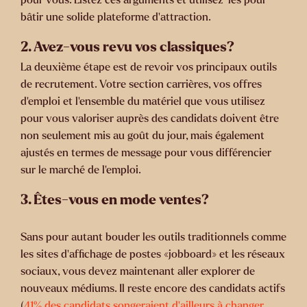
bâtir une solide plateforme d’attraction.
2. Avez-vous revu vos classiques?
La deuxième étape est de revoir vos principaux outils
de recrutement. Votre section carrières, vos offres
d’emploi et l’ensemble du matériel que vous utilisez
pour vous valoriser auprès des candidats doivent être
non seulement mis au goût du jour, mais également
ajustés en termes de message pour vous différencier
sur le marché de l’emploi.
3. Êtes-vous en mode ventes?
Sans pour autant bouder les outils traditionnels comme
les sites d’affichage de postes «jobboard» et les réseaux
sociaux, vous devez maintenant aller explorer de
nouveaux médiums. Il reste encore des candidats actifs
(
41% des candidats songeraient d’ailleurs à changer