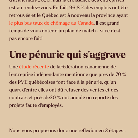
est au rendez-vous. En fait, 96,8 % des emplois ont été
retrouvés et le Québec est à nouveau la province ayant
le plus bas taux de chômage au Canada
. Il est grand
temps de vous doter d’un plan de match… si ce n’est
pas encore fait!
Une pénurie qui s’aggrave
Une
étude récente
de laFédération canadienne de
l’entreprise indépendante mentionne que près de 70 %
des PME québécoises font face à la pénurie, qu’un
quart d’entre elles ont dû refuser des ventes et des
contrats et près de20 % ont annulé ou reporté des
projets faute d’employés.
Nous vous proposons donc une réflexion en 3 étapes :