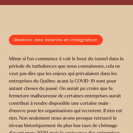
Gestion des talents et intégration
Même si l’on commence à voir le bout du tunnel dans la
période de turbulences que nous connaissons, cela ne
veut pas dire que les enjeux qui prévalaient dans les
entreprises du Québec avant la COVID-19 sont pour
autant choses du passé. On aurait pu croire que la
fermeture malheureuse de certaines entreprises aurait
contribué à rendre disponible une certaine main-
d’œuvre pour les organisations qui recrutent. Il n’en est
rien. Non seulement nous avons presque retrouvé le
niveau historiquement du plus bas taux de chômage
d’avant mars 2020, mais la croissance des entreprises