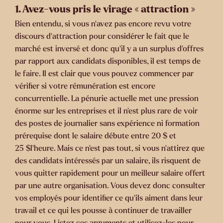
1. Avez-vous pris le virage « attraction »
Bien entendu, si vous n’avez pas encore revu votre
discours d’attraction pour considérer le fait que le
marché est inversé et donc qu’il y a un surplus d’offres
par rapport aux candidats disponibles, il est temps de
le faire. Il est clair que vous pouvez commencer par
vérifier si votre rémunération est encore
concurrentielle. La pénurie actuelle met une pression
énorme sur les entreprises et il n’est plus rare de voir
des postes de journalier sans expérience ni formation
prérequise dont le salaire débute entre 20 $ et
25 $l’heure. Mais ce n’est pas tout, si vous n’attirez que
des candidats intéressés par un salaire, ils risquent de
vous quitter rapidement pour un meilleur salaire offert
par une autre organisation. Vous devez donc consulter
vos employés pour identifier ce qu’ils aiment dans leur
travail et ce qui les pousse à continuer de travailler
pour vous. Listez ces arguments et utilisez-les pour