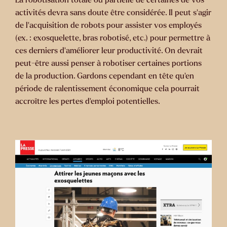
activités devra sans doute être considérée. Il peut s’agir
de l’acquisition de robots pour assister vos employés
(ex. : exosquelette, bras robotisé, etc.) pour permettre à
ces derniers d’améliorer leur productivité. On devrait
peut-être aussi penser à robotiser certaines portions
de la production. Gardons cependant en tête qu’en
période de ralentissement économique cela pourrait
accroître les pertes d’emploi potentielles.