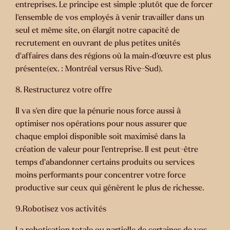
entreprises. Le principe est simple :plutôt que de forcer
l’ensemble de vos employés à venir travailler dans un
seul et même site, on élargit notre capacité de
recrutement en ouvrant de plus petites unités
d’affaires dans des régions où la main‑d’œuvre est plus
présente(ex. : Montréal versus Rive-Sud).
8. Restructurez votre offre
Il va s’en dire que la pénurie nous force aussi à
optimiser nos opérations pour nous assurer que
chaque emploi disponible soit maximisé dans la
création de valeur pour l’entreprise. Il est peut-être
temps d’abandonner certains produits ou services
moins performants pour concentrer votre force
productive sur ceux qui génèrent le plus de richesse.
9.Robotisez vos activités
La robotisation totale ou partielle de certaines de vos