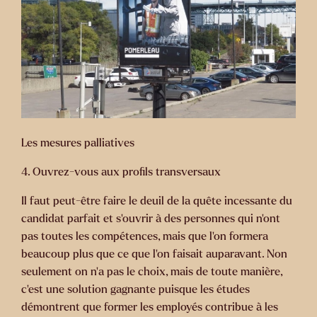
Les mesures palliatives
4. Ouvrez-vous aux profils transversaux
Il faut peut-être faire le deuil de la quête incessante du
candidat parfait et s’ouvrir à des personnes qui n’ont
pas toutes les compétences, mais que l’on formera
beaucoup plus que ce que l’on faisait auparavant. Non
seulement on n’a pas le choix, mais de toute manière,
c’est une solution gagnante puisque les études
démontrent que former les employés contribue à les