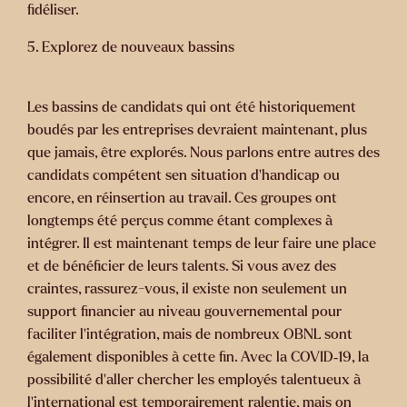
fidéliser.
5. Explorez de nouveaux bassins
Les bassins de candidats qui ont été historiquement
boudés par les entreprises devraient maintenant, plus
que jamais, être explorés. Nous parlons entre autres des
candidats compétent sen situation d’handicap ou
encore, en réinsertion au travail. Ces groupes ont
longtemps été perçus comme étant complexes à
intégrer. Il est maintenant temps de leur faire une place
et de bénéficier de leurs talents. Si vous avez des
craintes, rassurez-vous, il existe non seulement un
support financier au niveau gouvernemental pour
faciliter l’intégration, mais de nombreux OBNL sont
également disponibles à cette fin. Avec la COVID‑19, la
possibilité d’aller chercher les employés talentueux à
l’international est temporairement ralentie, mais on