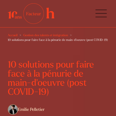
Accueil
Gestion des talents et intégration
10 solutions pour faire face à la pénurie de main-d’oeuvre (post COVID-19)
10 solutions pour faire
face à la pénurie de
main-d’oeuvre (post
COVID-19)
Emilie Pelletier