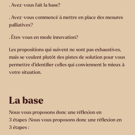
. Avez-vous fait la base?
. Avez-vous commencé à mettre en place des mesures
palliatives?
. Êtes-vous en mode innovation?
Les propositions qui suivent ne sont pas exhaustives,
mais se veulent plutôt des pistes de solution pour vous
permettre d’identifier celles qui conviennent le mieux à
votre situation.
La base
Nous vous proposons donc une réflexion en
3 étapes :Nous vous proposons donc une réflexion en
3 étapes :