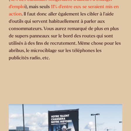
d’emplo
i), mais seuls
11% d’entre eux se seraient mis en
action
. Il faut donc aller également les cibler à l’aide
d’outils qui servent habituellement à parler aux
consommateurs. Vous aurez remarqué de plus en plus
de supers panneaux sur le bord des routes qui sont
utilisés à des fins de recrutement. Même chose pour les
abribus, le microciblage sur les téléphones les
publicités radio, etc.