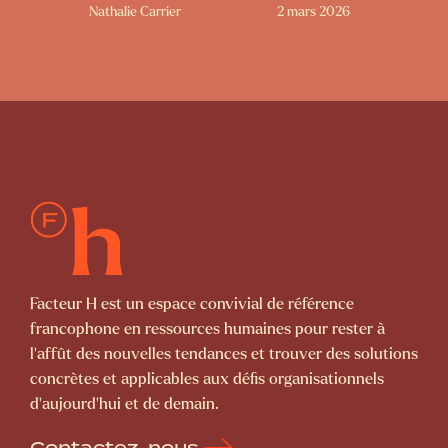
Nathalie Carrier
2 mars 2026
Facteur H est un espace convivial de référence
francophone en ressources humaines pour rester à
l’affût des nouvelles tendances et trouver des solutions
concrètes et applicables aux défis organisationnels
d’aujourd’hui et de demain.
Contactez-nous