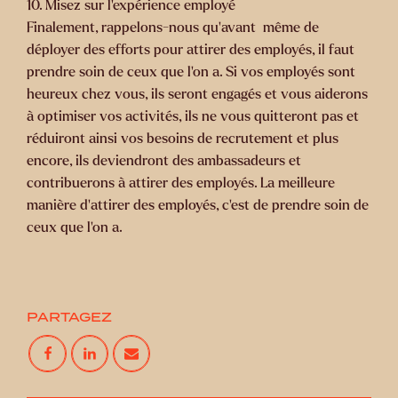
10. Misez sur l’expérience employé
Finalement, rappelons-nous qu’avant même de
déployer des efforts pour attirer des employés, il faut
prendre soin de ceux que l’on a. Si vos employés sont
heureux chez vous, ils seront engagés et vous aiderons
à optimiser vos activités, ils ne vous quitteront pas et
réduiront ainsi vos besoins de recrutement et plus
encore, ils deviendront des ambassadeurs et
contribuerons à attirer des employés. La meilleure
manière d’attirer des employés, c’est de prendre soin de
ceux que l’on a.
PARTAGEZ