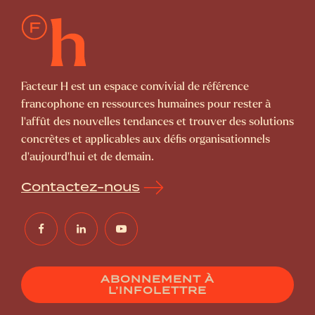
Facteur H est un espace convivial de référence
francophone en ressources humaines pour rester à
l’affût des nouvelles tendances et trouver des solutions
concrètes et applicables aux défis organisationnels
d’aujourd’hui et de demain.
Contactez-nous
ABONNEMENT À
L’INFOLETTRE