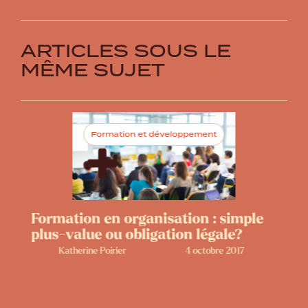
ARTICLES SOUS LE
MÊME SUJET
Formation et développement
Formation en organisation : simple
plus-value ou obligation légale?
Katherine Poirier
4 octobre 2017