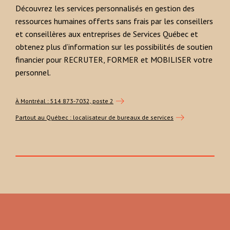
Découvrez les services personnalisés en gestion des
ressources humaines offerts sans frais par les conseillers
et conseillères aux entreprises de Services Québec et
obtenez plus d’information sur les possibilités de soutien
financier pour RECRUTER, FORMER et MOBILISER votre
personnel.
À Montréal : 514 873-7032, poste 2
Partout au Québec : localisateur de bureaux de services