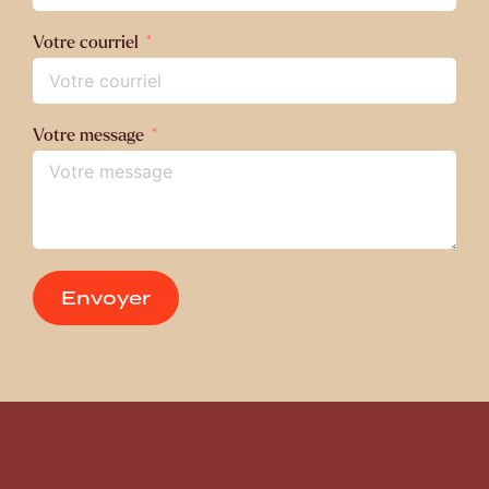
Votre courriel
Votre message
Envoyer