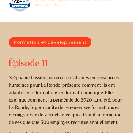
Veuillez noter que les heures sont reconnues en
autoapprentissage
Formation et développement
Épisode
11
Stéphanie Lussier, partenaire d'affaires en ressources
humaines pour La Ronde, présente comment ils ont
adapté leurs formations en format numérique. Elle
explique comment la pandémie de 2020 aura été, pour
La Ronde, l’opportunité de repenser ses formations et
de migrer vers le virtuel en ce qui a trait à la formation
de ses quelque 500 employés recrutés annuellement.