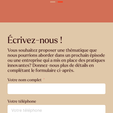
Écrivez-nous !
Vous souhaitez proposer une thématique que
nous pourrions aborder dans un prochain épisode
ou une entreprise qui a mis en place des pratiques
innovantes? Donnez-nous plus de détails en
complétant le formulaire ci-après.
Votre nom complet
Votre téléphone