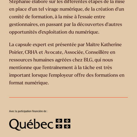
Stéphanie élabore sur les différentes étapes de la mise
en place d’un tel virage numérique, de la création d’un
comité de formation, à la mise à l’essaie entre
gestionnaires, en passant par la découvertes d’autres
opportunités d’exploitation du numérique.
La capsule expert est présentée par Maître Katherine
Poirier, CRHA et
Avocate, Associée, Conseillère en
ressources humaines agréées chez BLG, qui nous
mentionne que l'entraînement à la tâche est très
important lorsque l’employeur offre des formations en
format numérique.