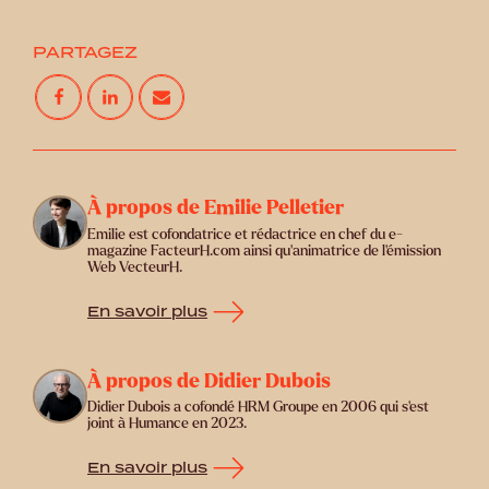
PARTAGEZ
À propos de Emilie Pelletier
Emilie est cofondatrice et rédactrice en chef du e-
magazine FacteurH.com ainsi qu'animatrice de l'émission
Web VecteurH.
En savoir plus
À propos de Didier Dubois
Didier Dubois a cofondé HRM Groupe en 2006 qui s'est
joint à Humance en 2023.
En savoir plus