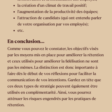
la création d’un climat de travail positif;
l’augmentation de la productivité des équipes;
l’attraction de candidats (qui ont entendu parler
de votre organisation par vos employés);
etc.
En conclusion…
Comme vous pouvez le constater, les objectifs visés
par les moyens mis en place pour améliorer la rétention
et ceux utilisés pour améliorer la fidélisation ne sont
pas les mêmes. La distinction est donc importante à
faire dès le début de vos réflexions pour faciliter la
communication de vos intentions. Gardez en tête que
ces deux types de stratégie peuvent également être
utilisés en complémentarité. Ainsi, vous pourrez
atténuer les risques engendrés par les pratiques de
rétention.