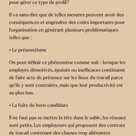
pour gérer ce type de profil?
Il va sans dire que de telles mesures peuvent avoir des
conséquences et engendrer des coûts importants pour
l’organisation en générant plusieurs problématiques
telles que :
▪️ Le présentéisme
On peut définir ce phénomène comme suit : lorsque les
employés démotivés, épuisés ou inefficaces continuent
de faire acte de présence sur les lieux du travail parce
qu’ils y sont contraints, mais que leur productivité est
au plus bas.
▪️ La fuite de bons candidats
Il ne faut pas se mettre la tête dans le sable, les réseaux
sont petits. Les employeurs qui proposent des contrats
de travail contenant des clauses trop aliénantes