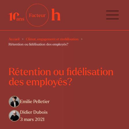
Accueil
Climat, engagement et mobilisation
Rétention ou fidélisation des employés?
Rétention ou fidélisation
des employés?
Emilie Pelletier
Didier Dubois
3 mars 2021