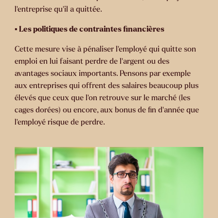
l’entreprise qu’il a quittée.
▪️ Les politiques de contraintes financières
Cette mesure vise à pénaliser l’employé qui quitte son
emploi en lui faisant perdre de l’argent ou des
avantages sociaux importants. Pensons par exemple
aux entreprises qui offrent des salaires beaucoup plus
élevés que ceux que l’on retrouve sur le marché (les
cages dorées) ou encore, aux bonus de fin d’année que
l’employé risque de perdre.