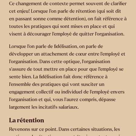
Ce changement de contexte permet souvent de clarifier
cet enjeu! Lorsque l’on parle de rétention (qui soit dit
en passant sonne comme détention), on fait référence à
toutes les pratiques qui sont mises en place et qui
visent à décourager l’employé de quitter l’organisation.
Lorsque l’on parle de fidélisation, on parle de
développer un attachement de cœur entre l’employé et
l’organisation. Dans cette optique, l’organisation
s’assure de tout mettre en place pour que l’employé se
sente bien. La fidélisation fait donc référence à
l’ensemble des pratiques qui vont susciter un
engagement collectif ou individuel de l’employé envers
l’organisation et qui, vous l’aurez compris, dépasse
largement les incitatifs salariaux.
La rétention
Revenons sur ce point. Dans certaines situations, les