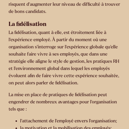
risquent d’augmenter leur niveau de difficulté à trouver
de bons candidats.
La fidélisation
La fidélisation, quant à elle, est étroitement liée à
l’expérience employé. À partir du moment où une
organisation s’interroge sur l’expérience globale qu’elle
souhaite faire vivre à ses employés, que dans une
stratégie elle aligne le style de gestion, les pratiques RH
et l’environnement global dans lequel les employés
évoluent afin de faire vivre cette expérience souhaitée,
on peut alors parler de fidélisation.
La mise en place de pratiques de fidélisation peut
engendrer de nombreux avantages pour l’organisation
tels que :
l’attachement de l’employé envers l’organisation;
la motivation et la mobilisation des employés;