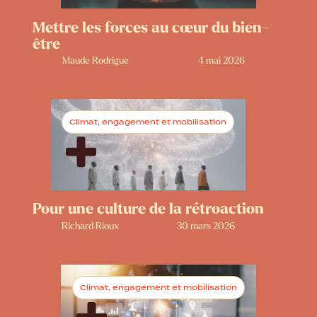
Mettre les forces au cœur du bien-
être
Maude Rodrigue
4 mai 2026
Climat, engagement et mobilisation
Pour une culture de la rétroaction
Richard Rioux
30 mars 2026
Climat, engagement et mobilisation