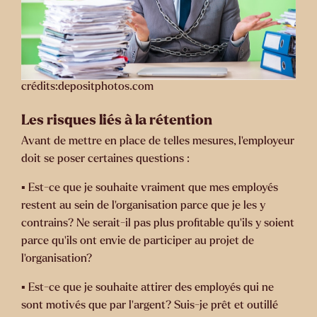
crédits:depositphotos.com
Les risques liés à la rétention
Avant de mettre en place de telles mesures, l’employeur
doit se poser certaines questions :
▪️ Est-ce que je souhaite vraiment que mes employés
restent au sein de l’organisation parce que je les y
contrains? Ne serait-il pas plus profitable qu’ils y soient
parce qu’ils ont envie de participer au projet de
l’organisation?
▪️ Est-ce que je souhaite attirer des employés qui ne
sont motivés que par l’argent? Suis-je prêt et outillé