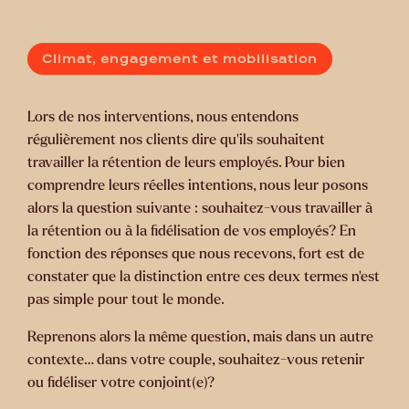
Climat, engagement et mobilisation
Lors de nos interventions, nous entendons
régulièrement nos clients dire qu’ils souhaitent
travailler la rétention de leurs employés. Pour bien
comprendre leurs réelles intentions, nous leur posons
alors la question suivante : souhaitez-vous travailler à
la rétention ou à la fidélisation de vos employés? En
fonction des réponses que nous recevons, fort est de
constater que la distinction entre ces deux termes n’est
pas simple pour tout le monde.
Reprenons alors la même question, mais dans un autre
contexte… dans votre couple, souhaitez-vous retenir
ou fidéliser votre conjoint(e)?