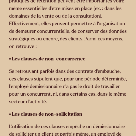
pratiques de rétention peuvent être importantes voire
même essentielles d’être mises en place (ex. : dans les
domaines de la vente ou de la consultation).
Effectivement, elles peuvent permettre à l’organisation
de demeurer concurrentielle, de conserver des données
stratégiques ou encore, des clients. Parmi ces moyens,
on retrouve :
▪️ Les clauses de non-concurrence
Se retrouvant parfois dans des contrats d’embauche,
ces clauses stipulent que, pour une période déterminée,
l’employé démissionnaire n’a pas le droit de travailler
pour un concurrent, ni, dans certains cas, dans le même
secteur d’activité.
▪️ Les clauses de non-sollicitation
L’utilisation de ces clauses empêche un démissionnaire
de solliciter un client et parfois même, un employé de