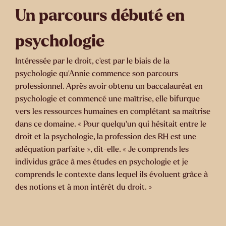
Un parcours débuté en
psychologie
Intéressée par le droit, c’est par le biais de la
psychologie qu’Annie commence son parcours
professionnel. Après avoir obtenu un baccalauréat en
psychologie et commencé une maîtrise, elle bifurque
vers les ressources humaines en complétant sa maîtrise
dans ce domaine. « Pour quelqu’un qui hésitait entre le
droit et la psychologie, la profession des RH est une
adéquation parfaite », dit-elle. « Je comprends les
individus grâce à mes études en psychologie et je
comprends le contexte dans lequel ils évoluent grâce à
des notions et à mon intérêt du droit. »