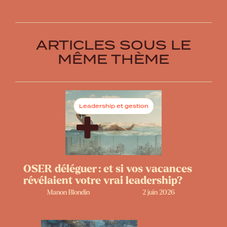
ARTICLES SOUS LE
MÊME THÈME
Leadership et gestion
OSER déléguer : et si vos vacances
révélaient votre vrai leadership?
Manon Blondin
2 juin 2026