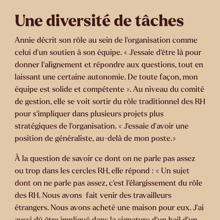
Une diversité de tâches
Annie décrit son rôle au sein de l’organisation comme
celui d’un soutien à son équipe. « J’essaie d’être là pour
donner l’alignement et répondre aux questions, tout en
laissant une certaine autonomie. De toute façon, mon
équipe est solide et compétente ». Au niveau du comité
de gestion, elle se voit sortir du rôle traditionnel des RH
pour s’impliquer dans plusieurs projets plus
stratégiques de l’organisation. « J’essaie d’avoir une
position de généraliste, au-delà de mon poste.»
À la question de savoir ce dont on ne parle pas assez
ou trop dans les cercles RH, elle répond : « Un sujet
dont on ne parle pas assez, c’est l’élargissement du rôle
des RH. Nous avons fait venir des travailleurs
étrangers. Nous avons acheté une maison pour eux. J’ai
aussi dû être impliqué dans la signature d’un bail d’un