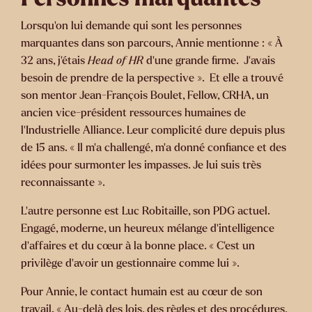
Lorsqu’on lui demande qui sont les personnes
marquantes dans son parcours, Annie mentionne : « À
32 ans, j’étais
Head of HR
d’une grande firme. J’avais
besoin de prendre de la perspective ». Et elle a trouvé
son mentor Jean-François Boulet, Fellow, CRHA, un
ancien vice-président ressources humaines de
l’Industrielle Alliance. Leur complicité dure depuis plus
de 15 ans. « Il m’a challengé, m’a donné confiance et des
idées pour surmonter les impasses. Je lui suis très
reconnaissante ».
L’autre personne est Luc Robitaille, son PDG actuel.
Engagé, moderne, un heureux mélange d’intelligence
d’affaires et du cœur à la bonne place. « C’est un
privilège d’avoir un gestionnaire comme lui ».
Pour Annie, le contact humain est au cœur de son
travail. « Au-delà des lois, des règles et des procédures,