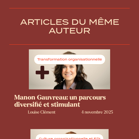
ARTICLES DU MÊME
AUTEUR
Transformation organisationnelle
Manon Gauvreau: un parcours
diversifié et stimulant
Louise Clément
4 novembre 2025
Culture organisationnelle et EDI