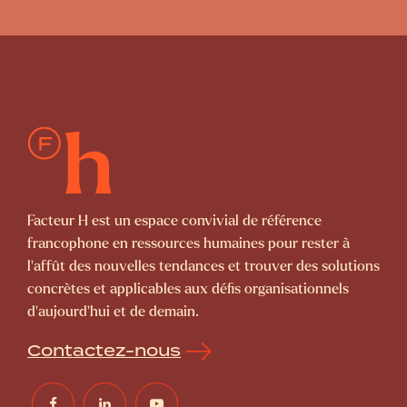
Facteur H est un espace convivial de référence
francophone en ressources humaines pour rester à
l’affût des nouvelles tendances et trouver des solutions
concrètes et applicables aux défis organisationnels
d’aujourd’hui et de demain.
Contactez-nous