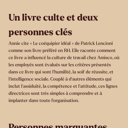
Un livre culte et deux
personnes clés
Annie cite « Le coéquipier idéal » de Patrick Lencioni
comme son livre préféré en RH. Elle raconte comment
ce livre a influencé la culture de travail chez Amisco, où
les employés sont évalués sur les critères présentés
dans ce livre qui sont l’humilité, la soif de réussite, et
l’intelligence sociale. Couplé à d’autres éléments qui
inclut l’assiduité, la compétence et l’attitude, ces lignes
directrices sont très simples à comprendre et à
implanter dans toute l’organisation.
Personnes marquantes