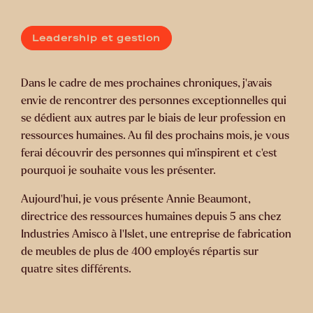
Leadership et gestion
Dans le cadre de mes prochaines chroniques, j’avais
envie de rencontrer des personnes exceptionnelles qui
se dédient aux autres par le biais de leur profession en
ressources humaines. Au fil des prochains mois, je vous
ferai découvrir des personnes qui m’inspirent et c’est
pourquoi je souhaite vous les présenter.
Aujourd’hui, je vous présente Annie Beaumont,
directrice des ressources humaines depuis 5 ans chez
Industries Amisco à l'Islet, une entreprise de fabrication
de meubles de plus de 400 employés répartis sur
quatre sites différents.