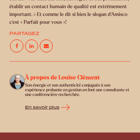
établir un contact humain de qualité est extrêmement
important. » Et comme le dit si bien le slogan d’Amisco
c’est « Parfait pour vous »!
PARTAGEZ
À propos de Louise Clément
Son énergie et son authenticité conjugués à son
expérience probante en gestion en font une consultante et
une conférencière recherchée.
En savoir plus