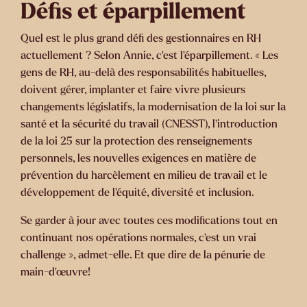
Défis et éparpillement
Quel est le plus grand défi des gestionnaires en RH
actuellement ? Selon Annie, c’est l’éparpillement. « Les
gens de RH, au-delà des responsabilités habituelles,
doivent gérer, implanter et faire vivre plusieurs
changements législatifs, la modernisation de la loi sur la
santé et la sécurité du travail (CNESST), l’introduction
de la loi 25 sur la protection des renseignements
personnels, les nouvelles exigences en matière de
prévention du harcèlement en milieu de travail et le
développement de l’équité, diversité et inclusion.
Se garder à jour avec toutes ces modifications tout en
continuant nos opérations normales, c’est un vrai
challenge », admet-elle. Et que dire de la pénurie de
main-d’œuvre!