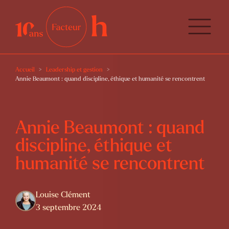
Accueil
Leadership et gestion
Annie Beaumont : quand discipline, éthique et humanité se rencontrent
Annie Beaumont : quand
discipline, éthique et
humanité se rencontrent
Louise Clément
3 septembre 2024