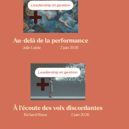
Leadership et gestion
Au-delà de la performance
Julie Lajoie
2 juin 2026
Leadership et gestion
À l’écoute des voix discordantes
Richard Rioux
2 juin 2026