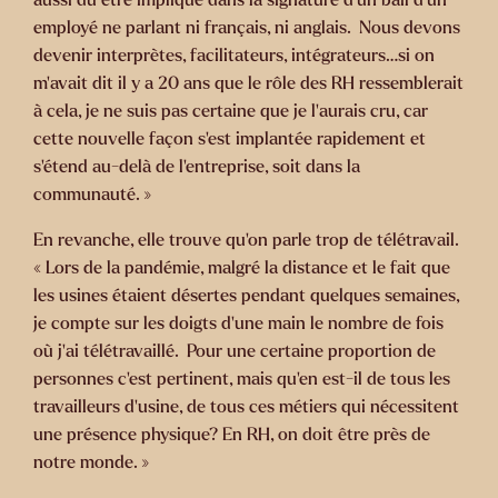
employé ne parlant ni français, ni anglais. Nous devons
devenir interprètes, facilitateurs, intégrateurs…si on
m’avait dit il y a 20 ans que le rôle des RH ressemblerait
à cela, je ne suis pas certaine que je l’aurais cru, car
cette nouvelle façon s’est implantée rapidement et
s’étend au-delà de l’entreprise, soit dans la
communauté. »
En revanche, elle trouve qu’on parle trop de télétravail.
« Lors de la pandémie, malgré la distance et le fait que
les usines étaient désertes pendant quelques semaines,
je compte sur les doigts d’une main le nombre de fois
où j’ai télétravaillé. Pour une certaine proportion de
personnes c’est pertinent, mais qu’en est-il de tous les
travailleurs d’usine, de tous ces métiers qui nécessitent
une présence physique? En RH, on doit être près de
notre monde. »