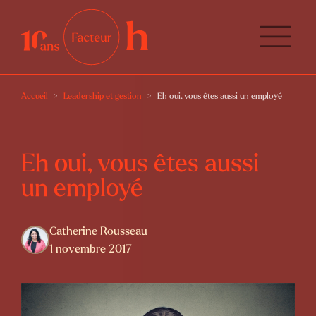
Accueil
Leadership et gestion
Eh oui, vous êtes aussi un employé
Eh oui, vous êtes aussi
un employé
Catherine Rousseau
1 novembre 2017