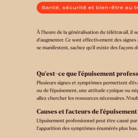
Santé, sécurité et bien-être au t
À l’heure de la généralisation du télétravail, i
d’augmenter. Ce sont effectivement des signes av
se manifestent, sachez qu’il existe des façons 
Qu’est-ce que l’épuisement profes
Plusieurs signes et symptômes permettent d’éva
ou de l’épuisement, une attitude cynique ou négat
allez chercher les ressources nécessaires. N’ou
Causes et facteurs de l’épuisement
L’épuisement professionnel peut être causé par 
l’apparition des symptômes énumérés plus bas. 