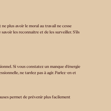
 ne plus avoir le moral au travail ne cesse
voir les reconnaître et de les surveiller. S’ils
sionnel. Si vous constatez un manque d’énergie
ssionnelle, ne tardez pas à agir. Parlez-en et
causes permet de prévenir plus facilement