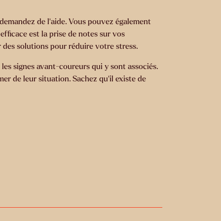
e, demandez de l’aide. Vous pouvez également
efficace est la prise de notes sur vos
des solutions pour réduire votre stress.
les signes avant-coureurs qui y sont associés.
mer de leur situation. Sachez qu’il existe de