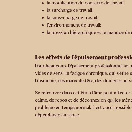
la modification du contexte de travail;
la surcharge de travail;
la sous-charge de travail;
l’environnement de travail;
la pression hiérarchique et le manque de
Les effets de l’épuisement profess
Pour beaucoup, l’épuisement professionnel se tr
vides de sens. La fatigue chronique, qui s’étir
l’insomnie, des maux de tête, des douleurs au v
Se retrouver dans cet état d’âme peut affecter 
calme, de repos et de déconnexion qui les mènen
problème en temps normal. Il est aussi possib
dépendance au tabac.