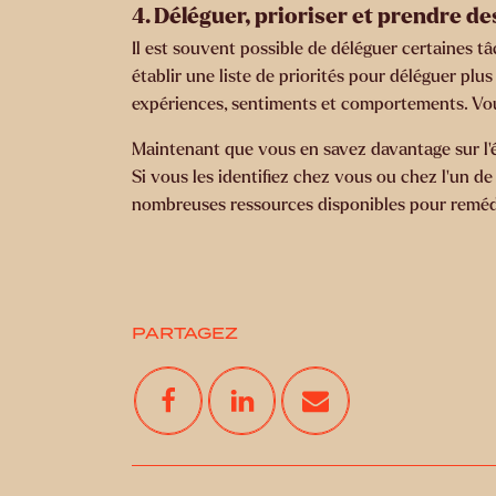
4. Déléguer, prioriser et prendre de
Il est souvent possible de déléguer certaines t
établir une liste de priorités pour déléguer plu
expériences, sentiments et comportements. Vous
Maintenant que vous en savez davantage sur l’é
Si vous les identifiez chez vous ou chez l’un de 
nombreuses ressources disponibles pour remédie
PARTAGEZ