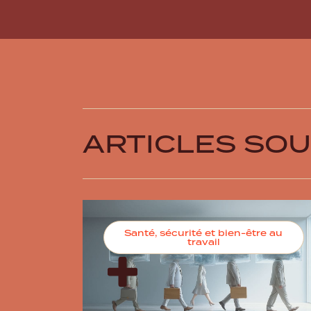
ARTICLES SO
Santé, sécurité et bien-être au
travail