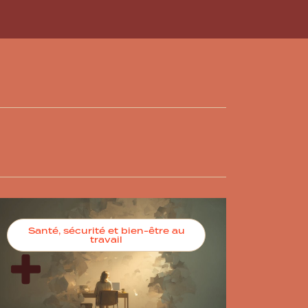
Santé, sécurité et bien-être au
travail