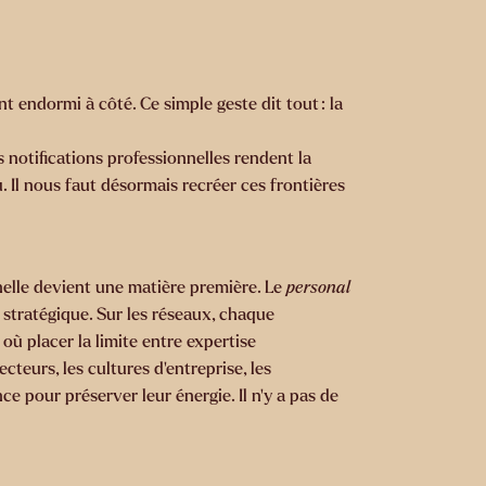
 endormi à côté. Ce simple geste dit tout : la
s notifications professionnelles rendent la
 Il nous faut désormais recréer ces frontières
nelle devient une matière première. Le
personal
 stratégique. Sur les réseaux, chaque
ù placer la limite entre expertise
ecteurs, les cultures d’entreprise, les
e pour préserver leur énergie. Il n’y a pas de