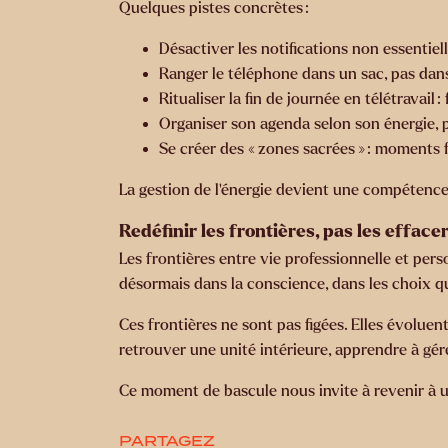
Quelques pistes concrètes :
Désactiver les notifications non essentiel
Ranger le téléphone dans un sac, pas da
Ritualiser la fin de journée en télétravail :
Organiser son agenda selon son énergie, 
Se créer des « zones sacrées » : moments 
La gestion de l’énergie devient une compétence
Redéfinir les frontières, pas les efface
Les frontières entre vie professionnelle et perso
désormais dans la conscience, dans les choix qu
Ces frontières ne sont pas figées. Elles évoluent
retrouver une unité intérieure, apprendre à gérer
Ce moment de bascule nous invite à revenir à u
PARTAGEZ