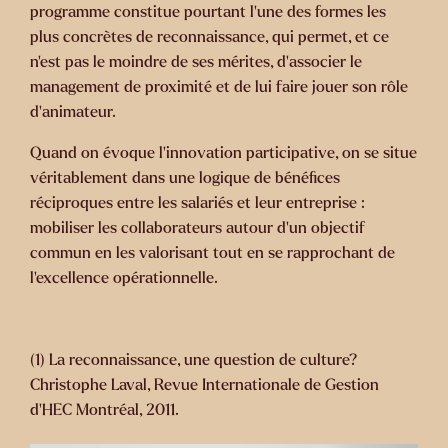
programme constitue pourtant l’une des formes les
plus concrètes de reconnaissance, qui permet, et ce
n’est pas le moindre de ses mérites, d’associer le
management de proximité et de lui faire jouer son rôle
d’animateur.
Quand on évoque l’innovation participative, on se situe
véritablement dans une logique de bénéfices
réciproques entre les salariés et leur entreprise :
mobiliser les collaborateurs autour d’un objectif
commun en les valorisant tout en se rapprochant de
l’excellence opérationnelle.
(1) La reconnaissance, une question de culture?
Christophe Laval, Revue Internationale de Gestion
d’HEC Montréal, 2011.