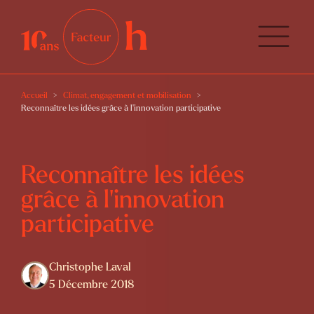
Accueil
Climat, engagement et mobilisation
Reconnaître les idées grâce à l’innovation participative
Reconnaître les idées
grâce à l’innovation
participative
Christophe Laval
5 Décembre 2018