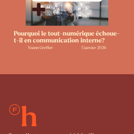
Pourquoi le tout-numérique échoue-
t-il en communication interne?
Yoann Greffier
5 janvier 2026