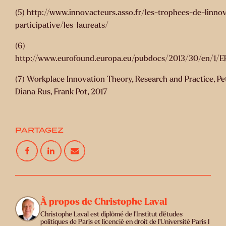
(5) http://www.innovacteurs.asso.fr/les-trophees-de-linno
participative/les-laureats/
(6)
http://www.eurofound.europa.eu/pubdocs/2013/30/en/1/E
(7) Workplace Innovation Theory, Research and Practice, Pet
Diana Rus, Frank Pot, 2017
PARTAGEZ
À propos de Christophe Laval
Christophe Laval est diplômé de l’Institut d’études
politiques de Paris et licencié en droit de l’Université Paris I