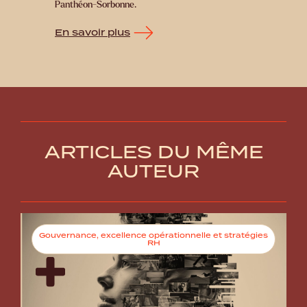
Panthéon-Sorbonne.
En savoir plus
ARTICLES DU MÊME
AUTEUR
Gouvernance, excellence opérationnelle et stratégies
RH