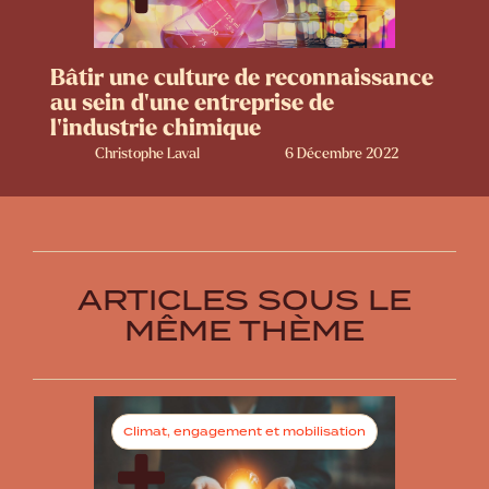
Bâtir une culture de reconnaissance
au sein d'une entreprise de
l'industrie chimique
Christophe Laval
6 Décembre 2022
ARTICLES SOUS LE
MÊME THÈME
Climat, engagement et mobilisation