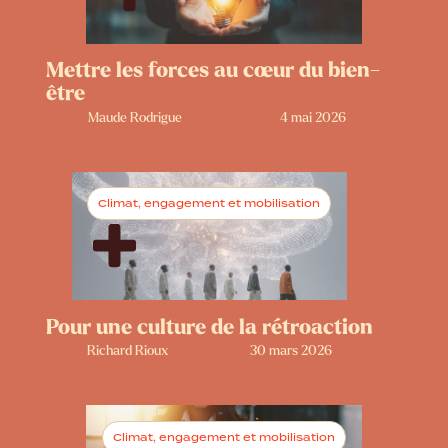
Mettre les forces au cœur du bien-
être
Maude Rodrigue
4 mai 2026
Climat, engagement et mobilisation
Pour une culture de la rétroaction
Richard Rioux
30 mars 2026
Climat, engagement et mobilisation