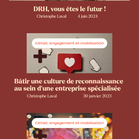
DRH, vous êtes le futur !
Christophe Laval
4 juin 2024
Climat, engagement et mobilisation
Bâtir une culture de reconnaissance
au sein d'une entreprise spécialisée
Christophe Laval
30 janvier 2023
Climat, engagement et mobilisation