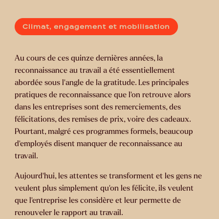
Climat, engagement et mobilisation
Au cours de ces quinze dernières années, la
reconnaissance au travail a été essentiellement
abordée sous l’angle de la gratitude. Les principales
pratiques de reconnaissance que l’on retrouve alors
dans les entreprises sont des remerciements, des
félicitations, des remises de prix, voire des cadeaux.
Pourtant, malgré ces programmes formels, beaucoup
d’employés disent manquer de reconnaissance au
travail.
Aujourd’hui, les attentes se transforment et les gens ne
veulent plus simplement qu’on les félicite, ils veulent
que l’entreprise les considère et leur permette de
renouveler le rapport au travail.