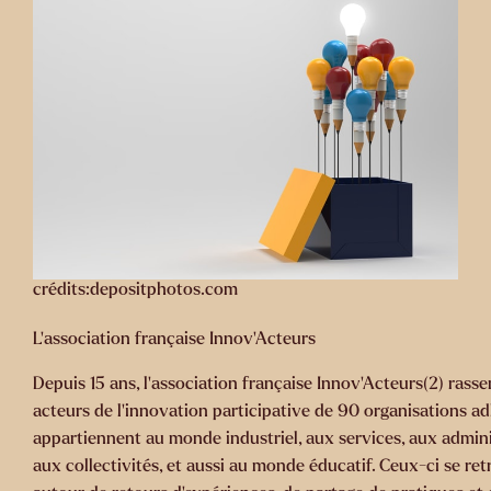
crédits:depositphotos.com
L’association française Innov’Acteurs
Depuis 15 ans, l’association française Innov’Acteurs(2) rasse
acteurs de l’innovation participative de 90 organisations a
appartiennent au monde industriel, aux services, aux admini
aux collectivités, et aussi au monde éducatif. Ceux-ci se re