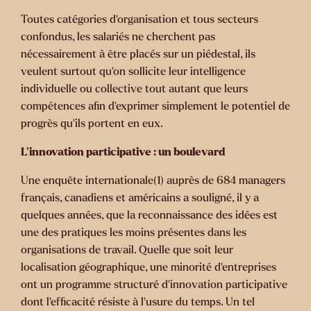
Toutes catégories d’organisation et tous secteurs
confondus, les salariés ne cherchent pas
nécessairement à être placés sur un piédestal, ils
veulent surtout qu’on sollicite leur intelligence
individuelle ou collective tout autant que leurs
compétences afin d’exprimer simplement le potentiel de
progrès qu’ils portent en eux.
L’innovation participative : un boulevard
Une enquête internationale(1) auprès de 684 managers
français, canadiens et américains a souligné, il y a
quelques années, que la reconnaissance des idées est
une des pratiques les moins présentes dans les
organisations de travail. Quelle que soit leur
localisation géographique, une minorité d’entreprises
ont un programme structuré d’innovation participative
dont l’efficacité résiste à l’usure du temps. Un tel