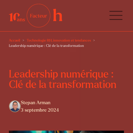
Accueil
Technologie RH, innovation et tendances
Leadership numérique : Clé de la transformation
Leadership numérique :
Clé de la transformation
Stepan Arman
3 septembre 2024