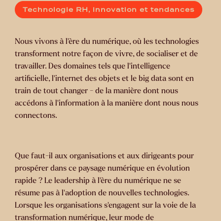
Technologie RH, innovation et tendances
Nous vivons à l'ère du numérique, où les technologies
transforment notre façon de vivre, de socialiser et de
travailler. Des domaines tels que l'intelligence
artificielle, l'internet des objets et le big data sont en
train de tout changer - de la manière dont nous
accédons à l'information à la manière dont nous nous
connectons.
Que faut-il aux organisations et aux dirigeants pour
prospérer dans ce paysage numérique en évolution
rapide ? Le leadership à l'ère du numérique ne se
résume pas à l'adoption de nouvelles technologies.
Lorsque les organisations s'engagent sur la voie de la
transformation numérique, leur mode de