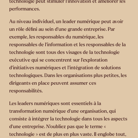
technologie peut stimuler l'innovation et améliorer les
performances.
Au niveau individuel, un leader numérique peut avoir
un rôle défini au sein d'une grande entreprise. Par
exemple, les responsables du numérique, les
responsables de l'information et les responsables de la
technologie sont tous des visages de la technologie
exécutive qui se concentrent sur l'exploration
d'initiatives numériques et l'intégration de solutions
technologiques. Dans les organisations plus petites, les
dirigeants en place peuvent assumer ces
responsabilités.
Les leaders numériques sont essentiels à la
transformation numérique d'une organisation, qui
consiste à intégrer la technologie dans tous les aspects
d'une entreprise. N'oubliez pas que le terme «
technologie » est de plus en plus vaste. Il englobe tout,