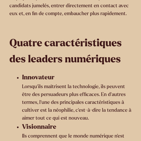
candidats jumelés, entrer directement en contact avec
eux et, en fin de compte, embaucher plus rapidement.
Quatre caractéristiques
des leaders numériques
Innovateur
Lorsqu'ils maîtrisent la technologie, ils peuvent
être des persuadeurs plus efficaces. En d'autres
termes, l'une des principales caractéristiques à
cultiver est la néophilie, c'est-à-dire la tendance à
aimer tout ce qui est nouveau.
Visionnaire
Ils comprennent que le monde numérique n'est