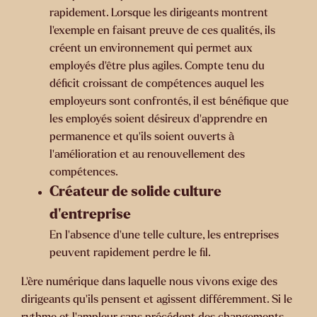
rapidement. Lorsque les dirigeants montrent
l'exemple en faisant preuve de ces qualités, ils
créent un environnement qui permet aux
employés d'être plus agiles. Compte tenu du
déficit croissant de compétences auquel les
employeurs sont confrontés, il est bénéfique que
les employés soient désireux d'apprendre en
permanence et qu'ils soient ouverts à
l'amélioration et au renouvellement des
compétences.
Créateur de solide culture
d’entreprise
En l'absence d'une telle culture, les entreprises
peuvent rapidement perdre le fil.
L'ère numérique dans laquelle nous vivons exige des
dirigeants qu'ils pensent et agissent différemment. Si le
rythme et l'ampleur sans précédent des changements