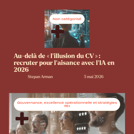
Non catégorisé
Au-delà de « l’illusion du CV » :
recruter pour l’aisance avec l’IA en
2026
Stepan Arman
5 mai 2026
Gouvernance, excellence opérationnelle et stratégies
RH