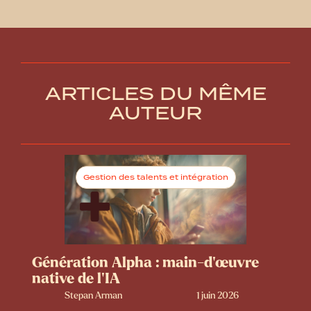
ARTICLES DU MÊME
AUTEUR
Gestion des talents et intégration
Génération Alpha : main-d’œuvre
native de l’IA
Stepan Arman
1 juin 2026