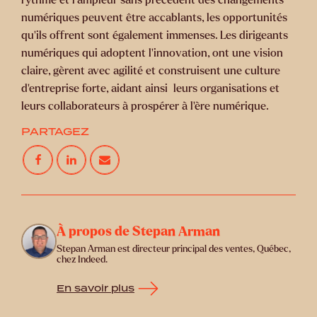
numériques peuvent être accablants, les opportunités
qu'ils offrent sont également immenses. Les dirigeants
numériques qui adoptent l'innovation, ont une vision
claire, gèrent avec agilité et construisent une culture
d'entreprise forte, aidant ainsi leurs organisations et
leurs collaborateurs à prospérer à l'ère numérique.
PARTAGEZ
À propos de Stepan Arman
Stepan Arman est directeur principal des ventes, Québec,
chez Indeed.
En savoir plus