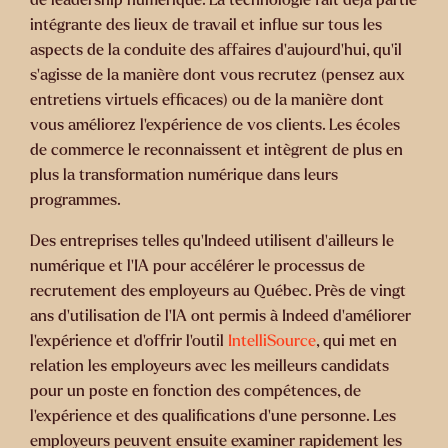
intégrante des lieux de travail et influe sur tous les
aspects de la conduite des affaires d’aujourd'hui, qu'il
s'agisse de la manière dont vous recrutez (pensez aux
entretiens virtuels efficaces) ou de la manière dont
vous améliorez l'expérience de vos clients. Les écoles
de commerce le reconnaissent et intègrent de plus en
plus la transformation numérique dans leurs
programmes.
Des entreprises telles qu’Indeed utilisent d’ailleurs le
numérique et l’IA pour accélérer le processus de
recrutement des employeurs au Québec. Près de vingt
ans d’utilisation de l’IA ont permis à Indeed d’améliorer
l’expérience et d’offrir l’outil
IntelliSource
, qui met en
relation les employeurs avec les meilleurs candidats
pour un poste en fonction des compétences, de
l'expérience et des qualifications d'une personne. Les
employeurs peuvent ensuite examiner rapidement les