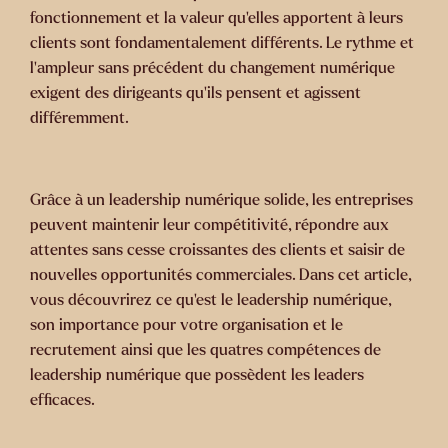
fonctionnement et la valeur qu'elles apportent à leurs
clients sont fondamentalement différents. Le rythme et
l'ampleur sans précédent du changement numérique
exigent des dirigeants qu'ils pensent et agissent
différemment.
Grâce à un leadership numérique solide, les entreprises
peuvent maintenir leur compétitivité, répondre aux
attentes sans cesse croissantes des clients et saisir de
nouvelles opportunités commerciales. Dans cet article,
vous découvrirez ce qu’est le leadership numérique,
son importance pour votre organisation et le
recrutement ainsi que les quatres compétences de
leadership numérique que possèdent les leaders
efficaces.