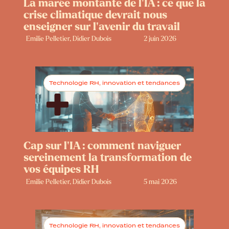
La marée montante de l’IA : ce que la
crise climatique devrait nous
enseigner sur l’avenir du travail
Emilie Pelletier, Didier Dubois
2 juin 2026
Technologie RH, innovation et tendances
Cap sur l’IA : comment naviguer
sereinement la transformation de
vos équipes RH
Emilie Pelletier, Didier Dubois
5 mai 2026
Technologie RH, innovation et tendances