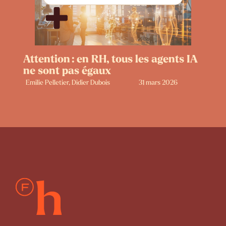
Attention : en RH, tous les agents IA
ne sont pas égaux
Emilie Pelletier, Didier Dubois
31 mars 2026