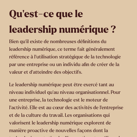
Qu'est-ce que le
leadership numérique ?
Bien qu'il existe de nombreuses définitions du
leadership numérique, ce terme fait généralement
référence à l'utilisation stratégique de la technologie
par une entreprise ou un individu afin de créer de la
valeur et d'atteindre des objectifs.
Le leadership numérique peut être exercé tant au
niveau individuel qu'au niveau organisationnel. Pour
une entreprise, la technologie est le moteur de
l'activité. Elle est au cœur des activités de l'entreprise
et de la culture du travail. Les organisations qui
valorisent le leadership numérique explorent de
manière proactive de nouvelles façons dont la