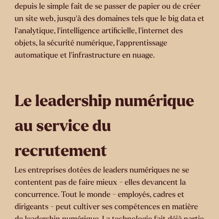
depuis le simple fait de se passer de papier ou de créer
un site web, jusqu'à des domaines tels que le big data et
l'analytique, l'intelligence artificielle, l'internet des
objets, la sécurité numérique, l'apprentissage
automatique et l'infrastructure en nuage.
Le leadership numérique
au service du
recrutement
Les entreprises dotées de leaders numériques ne se
contentent pas de faire mieux - elles devancent la
concurrence. Tout le monde - employés, cadres et
dirigeants - peut cultiver ses compétences en matière
de leadership numérique. La technologie fait déjà partie