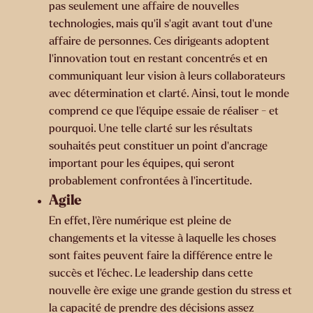
pas seulement une affaire de nouvelles
technologies, mais qu'il s'agit avant tout d'une
affaire de personnes. Ces dirigeants adoptent
l'innovation tout en restant concentrés et en
communiquant leur vision à leurs collaborateurs
avec détermination et clarté. Ainsi, tout le monde
comprend ce que l'équipe essaie de réaliser - et
pourquoi. Une telle clarté sur les résultats
souhaités peut constituer un point d'ancrage
important pour les équipes, qui seront
probablement confrontées à l'incertitude.
Agile
En effet, l'ère numérique est pleine de
changements et la vitesse à laquelle les choses
sont faites peuvent faire la différence entre le
succès et l'échec. Le leadership dans cette
nouvelle ère exige une grande gestion du stress et
la capacité de prendre des décisions assez