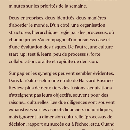
minutes sur les priorités de la semaine.
Deux entreprises, deux identités, deux manières
d’aborder le monde. D’un côté, une organisation
structurée, hiérarchique, régie par des processus, où
chaque projet s’accompagne d’un business case et
d’une évaluation des risques. De l’autre, une culture
start-up: test & learn, peu de processus, forte
collaboration, oralité et rapidité de décision.
Sur papier, les synergies peuvent sembler évidentes.
Dans la réalité, selon une étude de Harvard Business
Review, plus de deux tiers des fusions-acquisitions
n’atteignent pas leurs objectifs, souvent pour des
raisons… culturelles. Les due diligences sont souvent
exhaustives sur les aspects financiers ou juridiques,
mais ignorent la dimension culturelle (processus de
décision, rapport au succès ou à l’échec, etc.). Quand