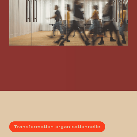
Transformation organisationnelle