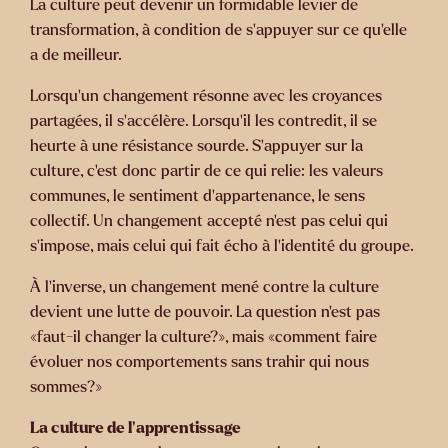
La culture peut devenir un formidable levier de
transformation, à condition de s’appuyer sur ce qu’elle
a de meilleur.
Lorsqu’un changement résonne avec les croyances
partagées, il s’accélère. Lorsqu’il les contredit, il se
heurte à une résistance sourde. S’appuyer sur la
culture, c’est donc partir de ce qui relie: les valeurs
communes, le sentiment d’appartenance, le sens
collectif. Un changement accepté n’est pas celui qui
s’impose, mais celui qui fait écho à l’identité du groupe.
À l’inverse, un changement mené contre la culture
devient une lutte de pouvoir. La question n’est pas
«faut-il changer la culture?», mais «comment faire
évoluer nos comportements sans trahir qui nous
sommes?»
La culture de l’apprentissage