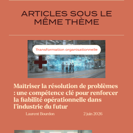
ARTICLES SOUS LE
MÊME THÈME
Transformation organisationnelle
Maîtriser la résolution de problèmes
: une compétence clé pour renforcer
la fiabilité opérationnelle dans
l’industrie du futur
Laurent Bourdon
2 juin 2026