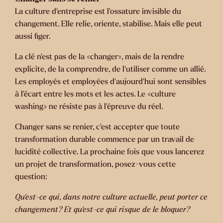
La culture d’entreprise est l’ossature invisible du
changement. Elle relie, oriente, stabilise. Mais elle peut
aussi figer.
La clé n’est pas de la «changer», mais de la rendre
explicite, de la comprendre, de l’utiliser comme un allié.
Les employés et employées d’aujourd’hui sont sensibles
à l’écart entre les mots et les actes. Le «culture
washing» ne résiste pas à l’épreuve du réel.
Changer sans se renier, c’est accepter que toute
transformation durable commence par un travail de
lucidité collective. La prochaine fois que vous lancerez
un projet de transformation, posez-vous cette
question:
Qu’est-ce qui, dans notre culture actuelle, peut porter ce
changement? Et qu’est-ce qui risque de le bloquer?