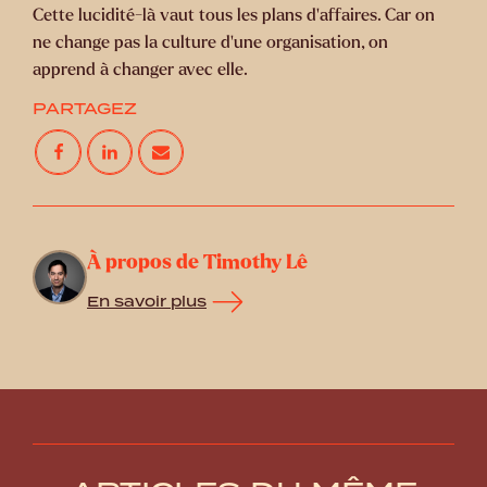
Cette lucidité-là vaut tous les plans d’affaires. Car on
ne change pas la culture d’une organisation, on
apprend à changer avec elle.
PARTAGEZ
À propos de Timothy Lê
En savoir plus