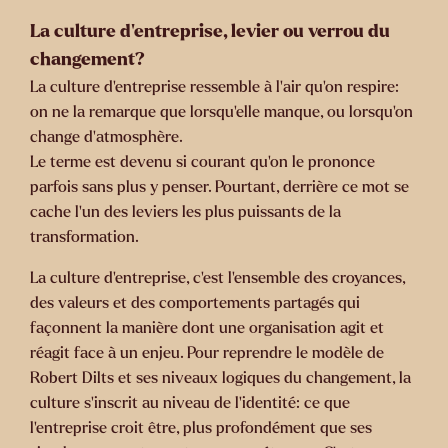
La culture d’entreprise, levier ou verrou du
changement?
La culture d’entreprise ressemble à l’air qu’on respire:
on ne la remarque que lorsqu’elle manque, ou lorsqu’on
change d’atmosphère.
Le terme est devenu si courant qu’on le prononce
parfois sans plus y penser. Pourtant, derrière ce mot se
cache l’un des leviers les plus puissants de la
transformation.
La culture d’entreprise, c’est l’ensemble des croyances,
des valeurs et des comportements partagés qui
façonnent la manière dont une organisation agit et
réagit face à un enjeu. Pour reprendre le modèle de
Robert Dilts et ses niveaux logiques du changement, la
culture s’inscrit au niveau de l’identité: ce que
l’entreprise croit être, plus profondément que ses