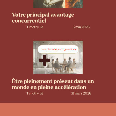
Votre principal avantage
concurrentiel
Timothy Lê
5 mai 2026
Leadership et gestion
Être pleinement présent dans un
monde en pleine accélération
Timothy Lê
31 mars 2026