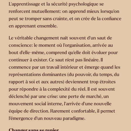
L’apprentissage et la sécurité psychologique se
renforcent mutuellement: on apprend mieux lorsqu’on
peut se tromper sans crainte, et on crée de la confiance
en apprenant ensemble.
Le véritable changement naît souvent d’un saut de
conscience: le moment où l’organisation, arrivée au
bout d’elle-même, comprend qu’elle doit évoluer pour
continuer à exister. Ce saut n’est pas linéaire. Il
commence par un travail intérieur et émerge quand les
représentations dominantes (du pouvoir, du temps, du
rapport à soi et aux autres) deviennent trop étroites
pour répondre à la complexité du réel. Il est souvent
déclenché par une crise: une perte de marché, un
mouvement social interne, l’arrivée d’une nouvelle
équipe de direction. Rarement confortable, il permet
l’émergence d’un nouveau paradigme.
Changer sans se renier