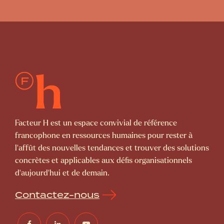
Facteur H est un espace convivial de référence
francophone en ressources humaines pour rester à
l’affût des nouvelles tendances et trouver des solutions
concrètes et applicables aux défis organisationnels
d’aujourd’hui et de demain.
Contactez-nous