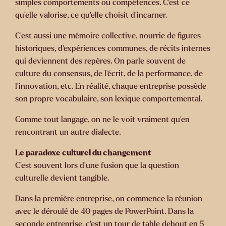
simples comportements ou compétences. C’est ce
qu’elle valorise, ce qu’elle choisit d’incarner.
C’est aussi une mémoire collective, nourrie de figures
historiques, d’expériences communes, de récits internes
qui deviennent des repères. On parle souvent de
culture du consensus, de l’écrit, de la performance, de
l’innovation, etc. En réalité, chaque entreprise possède
son propre vocabulaire, son lexique comportemental.
Comme tout langage, on ne le voit vraiment qu’en
rencontrant un autre dialecte.
Le paradoxe culturel du changement
C’est souvent lors d’une fusion que la question
culturelle devient tangible.
Dans la première entreprise, on commence la réunion
avec le déroulé de 40 pages de PowerPoint. Dans la
seconde entreprise, c’est un tour de table debout en 5