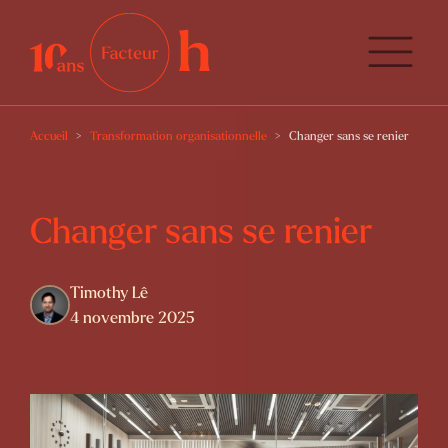
Accueil
Transformation organisationnelle
Changer sans se renier
Changer sans se renier
Timothy Lê
4 novembre 2025