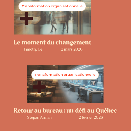
Transformation organisationnelle
Le moment du changement
Timothy Lê
2 mars 2026
Transformation organisationnelle
Retour au bureau : un défi au Québec
Stepan Arman
2 février 2026