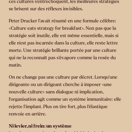
ces cultures s’entrechoquent, les meilleures stratégies
se brisent sur des réflexes invisibles.
Peter Drucker l’avait résumé en une formule célèbre:
«Culture eats strategy for breakfast». Non pas que la
stratégie soit inutile, elle est même essentielle, mais si
elle n’est pas incarnée dans la culture, elle reste lettre
morte. Une stratégie brillante portée par une culture
qui ne la reconnaît pas s’évapore comme la rosée du
matin.
On ne change pas une culture par décret. Lorsqu’une
dirigeante ou un dirigeant cherche à imposer «une
nouvelle culture» sans dialogue ni implication,
l’organisation agit comme un système immunitaire: elle
rejette l’implant. Plus on tire fort, plus l’élastique
renvoie en arrière.
Ni levier, ni frein: un système