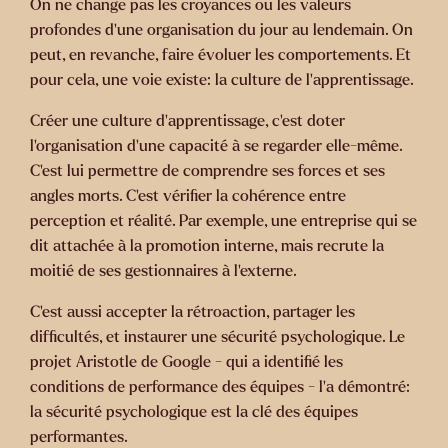
On ne change pas les croyances ou les valeurs
profondes d’une organisation du jour au lendemain. On
peut, en revanche, faire évoluer les comportements. Et
pour cela, une voie existe: la culture de l’apprentissage.
Créer une culture d’apprentissage, c’est doter
l’organisation d’une capacité à se regarder elle-même.
C’est lui permettre de comprendre ses forces et ses
angles morts. C’est vérifier la cohérence entre
perception et réalité. Par exemple, une entreprise qui se
dit attachée à la promotion interne, mais recrute la
moitié de ses gestionnaires à l’externe.
C’est aussi accepter la rétroaction, partager les
difficultés, et instaurer une sécurité psychologique. Le
projet Aristotle de Google - qui a identifié les
conditions de performance des équipes - l’a démontré:
la sécurité psychologique est la clé des équipes
performantes.