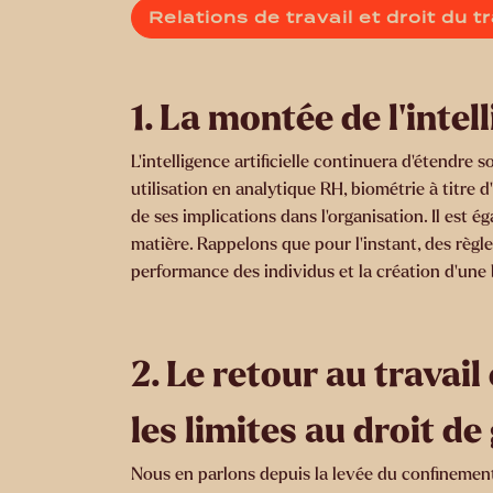
Relations de travail et droit du tr
1. La montée de l’intell
L’intelligence artificielle continuera d’étendre
utilisation en analytique RH, biométrie à titr
de ses implications dans l’organisation. Il est é
matière. Rappelons que pour l’instant, des règle
performance des individus et la création d’une 
2. Le retour au travail
les limites au droit d
Nous en parlons depuis la levée du confinement 