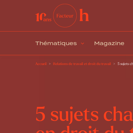
Thématiques
Magazine
Accueil
Relations de travail et droit du travail
5 sujets c
5 sujets ch