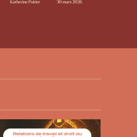
Katherine Poirier
30 mars 2026
Relations de travail et droit du