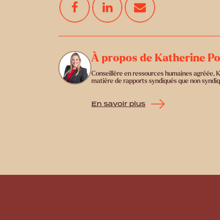
À propos de Katherine Po
Conseillère en ressources humaines agréée, Kat
matière de rapports syndiqués que non syndiq
En savoir plus