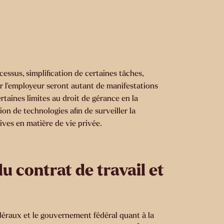
cessus, simplification de certaines tâches,
ar l’employeur seront autant de manifestations
ertaines limites au droit de gérance en la
ion de technologies afin de surveiller la
ives en matière de vie privée.
du contrat de travail et
édéraux et le gouvernement fédéral quant à la