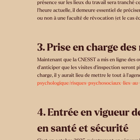
présence sur les lieux du travail sera tranché 
l’heure actuelle, il demeure essentiel de précise
ou non à une faculté de révocation (et le cas é
3. Prise en charge des
Maintenant que la CNESST a mis en ligne des outi
d’anticiper que les visites d’inspection seront 
charge, il y aurait lieu de mettre le tout à l’age
psychologique/risques-psychosociaux-lies-au-
4. Entrée en vigueur 
en santé et sécurité