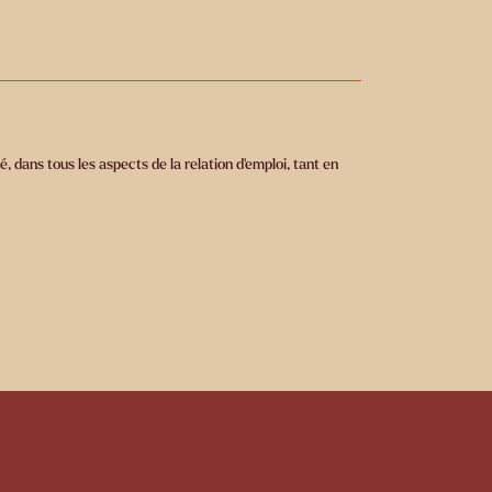
, dans tous les aspects de la relation d’emploi, tant en