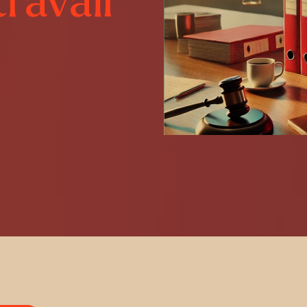
travail