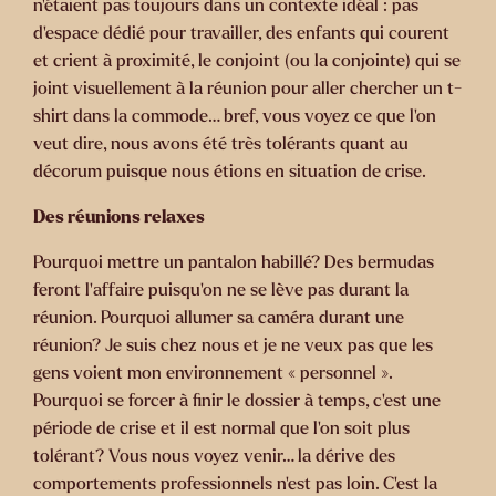
n’étaient pas toujours dans un contexte idéal : pas
d’espace dédié pour travailler, des enfants qui courent
et crient à proximité, le conjoint (ou la conjointe) qui se
joint visuellement à la réunion pour aller chercher un t-
shirt dans la commode… bref, vous voyez ce que l’on
veut dire, nous avons été très tolérants quant au
décorum puisque nous étions en situation de crise.
Des réunions relaxes
Pourquoi mettre un pantalon habillé? Des bermudas
feront l’affaire puisqu’on ne se lève pas durant la
réunion. Pourquoi allumer sa caméra durant une
réunion? Je suis chez nous et je ne veux pas que les
gens voient mon environnement « personnel ».
Pourquoi se forcer à finir le dossier à temps, c’est une
période de crise et il est normal que l’on soit plus
tolérant? Vous nous voyez venir… la dérive des
comportements professionnels n’est pas loin. C’est la