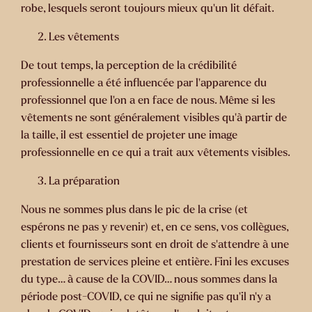
robe, lesquels seront toujours mieux qu’un lit défait.
Les vêtements
De tout temps, la perception de la crédibilité
professionnelle a été influencée par l’apparence du
professionnel que l’on a en face de nous. Même si les
vêtements ne sont généralement visibles qu’à partir de
la taille, il est essentiel de projeter une image
professionnelle en ce qui a trait aux vêtements visibles.
La préparation
Nous ne sommes plus dans le pic de la crise (et
espérons ne pas y revenir) et, en ce sens, vos collègues,
clients et fournisseurs sont en droit de s’attendre à une
prestation de services pleine et entière. Fini les excuses
du type… à cause de la COVID… nous sommes dans la
période post-COVID, ce qui ne signifie pas qu’il n’y a