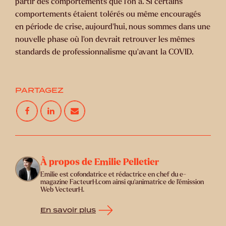
partir des comportements que l’on a. Si certains
comportements étaient tolérés ou même encouragés
en période de crise, aujourd’hui, nous sommes dans une
nouvelle phase où l’on devrait retrouver les mêmes
standards de professionnalisme qu’avant la COVID.
PARTAGEZ
À propos de Emilie Pelletier
Emilie est cofondatrice et rédactrice en chef du e-
magazine FacteurH.com ainsi qu'animatrice de l'émission
Web VecteurH.
En savoir plus