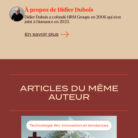
À propos de Didier Dubois
Didier Dubois a cofondé HRM Groupe en 2006 qui s'est
joint à Humance en 2023.
En savoir plus
ARTICLES DU MÊME
AUTEUR
Technologie RH, innovation et tendances