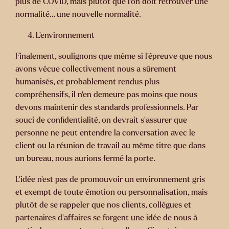
plus de COVID, mais plutôt que l’on doit retrouver une
normalité… une nouvelle normalité.
L’environnement
Finalement, soulignons que même si l’épreuve que nous
avons vécue collectivement nous a sûrement
humanisés, et probablement rendus plus
compréhensifs, il n’en demeure pas moins que nous
devons maintenir des standards professionnels. Par
souci de confidentialité, on devrait s’assurer que
personne ne peut entendre la conversation avec le
client ou la réunion de travail au même titre que dans
un bureau, nous aurions fermé la porte.
L’idée n’est pas de promouvoir un environnement gris
et exempt de toute émotion ou personnalisation, mais
plutôt de se rappeler que nos clients, collègues et
partenaires d’affaires se forgent une idée de nous à