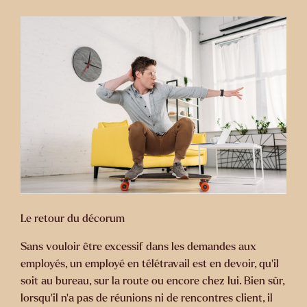
Le retour du décorum
Sans vouloir être excessif dans les demandes aux
employés, un employé en télétravail est en devoir, qu’il
soit au bureau, sur la route ou encore chez lui. Bien sûr,
lorsqu’il n’a pas de réunions ni de rencontres client, il