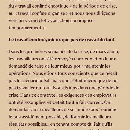
du « travail confiné chaotique » de la période de crise,
au « travail confiné organisé » et nous nous dirigeons
vers un « vrai télétravail, choisi ou imposé
temporairement ».
Le travail confiné, mieux que pas de travail du tout
Dans les premières semaines de la crise, de mars à juin,
les travailleurs ont été renvoyés chez eux et on leur a
demandé de faire de leur mieux pour maintenir les
opérations. Nous étions tous conscients que ce n’était
pas le scénario idéal, mais que c’était mieux que de ne
pas travailler du tout. Nous étions dans une période de
crise. Dans ce contexte, les exigences des employeurs
ont été assouplies, et c’était tout à fait correct. On
demandait aux travailleurs de se joindre aux réunions
le pus assidûment possible, de fournir les meilleurs
résultats possibles… en tenant compte du fait qu’ils