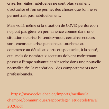
crise, les règles habituelles ne sont plus vraiment
d’actualité et l’on se permet des choses que l’on ne se
permettrait pas habituellement.
Mais voilà, même si la situation de COVID perdure, on
ne peut pas gérer en permanence comme dans une
situation de crise. Entendez-nous, certains secteurs
sont encore en crise, pensons au tourisme, au
commerce au détail, aux arts et spectacles, à la santé,
etc., mais de nombreux secteurs doivent maintenant
passer à l’étape suivante et s’inscrire dans une nouvelle
normalité, fini la récréation… des comportements non
professionnels.
1- https://www.cciquebec.ca/imports/medias/la-
chambre/communiques/rapportleger-etudeteletravail-
2020.pdf