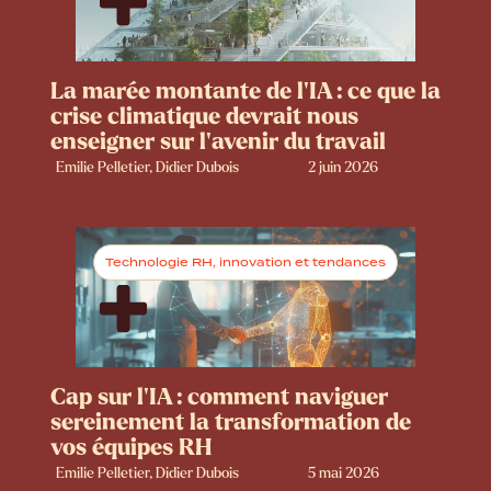
La marée montante de l’IA : ce que la
crise climatique devrait nous
enseigner sur l’avenir du travail
Emilie Pelletier, Didier Dubois
2 juin 2026
Technologie RH, innovation et tendances
Cap sur l’IA : comment naviguer
sereinement la transformation de
vos équipes RH
Emilie Pelletier, Didier Dubois
5 mai 2026