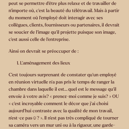
peut se permettre d’être plus relaxe et de travailler de
n’importe où, c’est la beauté du télétravail. Mais à partir
du moment où l’employé doit interagir avec ses
collègues, clients, fournisseurs ou partenaires, il devrait
se soucier de l’image qu’il projette puisque son image,
c’est aussi celle de l’entreprise.
Ainsi on devrait se préoccuper de :
L’aménagement des lieux
C’est toujours surprenant de constater qu’un employé
en réunion virtuelle n’a pas pris le temps de ranger la
chambre dans laquelle il est… quel est le message qu’il
envoie à votre avis? « prenez-moi comme je suis? » OU
« c’est incroyable comment le décor que j’ai choisi
aujourd’hui contraste avec la qualité de mon travail,
n’est-ce pas☺? ». Il n’est pas très compliqué de tourner
sa caméra vers un mur uni ou à la rigueur, une garde-