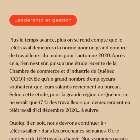
Leadership et gestion
Plus le temps avance, plus on se rend compte que le
télétravail demeurera la norme pour un grand nombre
de travailleurs, du moins pour l’automne 2020. Après
cela, rien n’est sûr, puisqu’une étude récente de la
Chambre de commerce et d’industrie de Québec
(CCIQ)1 révèle qu’un grand nombre d’employeurs
souhaitent que leurs salariés reviennent au bureau.
Selon cette étude, pour la grande région de Québec, ce
ne serait que 17 % des travailleurs qui demeureraient en
télétravail d’ici décembre 2020… à suivre.
Quoiqu’il en soit, nous devrons continuer à «
télétravailler » dans les prochaines semaines. Or, le
contexte du télétravail a changé. Nous sommes passés