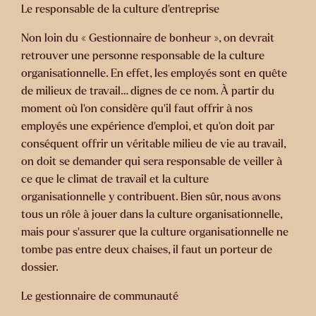
Le responsable de la culture d’entreprise
Non loin du « Gestionnaire de bonheur », on devrait
retrouver une personne responsable de la culture
organisationnelle. En effet, les employés sont en quête
de milieux de travail… dignes de ce nom. À partir du
moment où l’on considère qu’il faut offrir à nos
employés une expérience d’emploi, et qu’on doit par
conséquent offrir un véritable milieu de vie au travail,
on doit se demander qui sera responsable de veiller à
ce que le climat de travail et la culture
organisationnelle y contribuent. Bien sûr, nous avons
tous un rôle à jouer dans la culture organisationnelle,
mais pour s’assurer que la culture organisationnelle ne
tombe pas entre deux chaises, il faut un porteur de
dossier.
Le gestionnaire de communauté