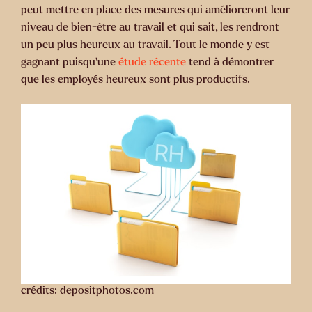
peut mettre en place des mesures qui amélioreront leur
niveau de bien-être au travail et qui sait, les rendront
un peu plus heureux au travail. Tout le monde y est
gagnant puisqu’une
étude récente
tend à démontrer
que les employés heureux sont plus productifs.
crédits: depositphotos.com