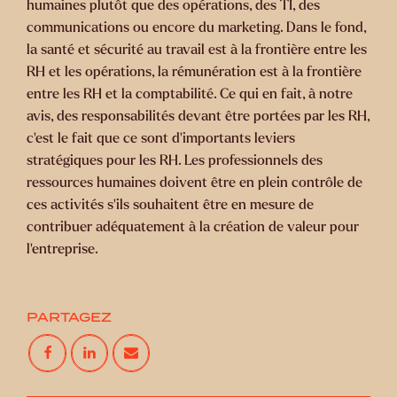
humaines plutôt que des opérations, des TI, des
communications ou encore du marketing. Dans le fond,
la santé et sécurité au travail est à la frontière entre les
RH et les opérations, la rémunération est à la frontière
entre les RH et la comptabilité. Ce qui en fait, à notre
avis, des responsabilités devant être portées par les RH,
c’est le fait que ce sont d’importants leviers
stratégiques pour les RH. Les professionnels des
ressources humaines doivent être en plein contrôle de
ces activités s’ils souhaitent être en mesure de
contribuer adéquatement à la création de valeur pour
l’entreprise.
PARTAGEZ