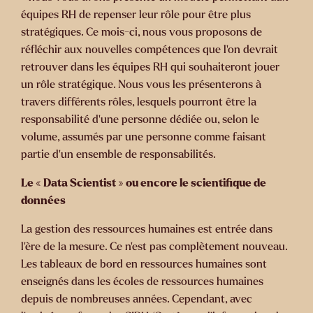
équipes RH de repenser leur rôle pour être plus
stratégiques. Ce mois-ci, nous vous proposons de
réfléchir aux nouvelles compétences que l’on devrait
retrouver dans les équipes RH qui souhaiteront jouer
un rôle stratégique. Nous vous les présenterons à
travers différents rôles, lesquels pourront être la
responsabilité d’une personne dédiée ou, selon le
volume, assumés par une personne comme faisant
partie d’un ensemble de responsabilités.
Le « Data Scientist » ou encore le scientifique de
données
La gestion des ressources humaines est entrée dans
l’ère de la mesure. Ce n’est pas complètement nouveau.
Les tableaux de bord en ressources humaines sont
enseignés dans les écoles de ressources humaines
depuis de nombreuses années. Cependant, avec