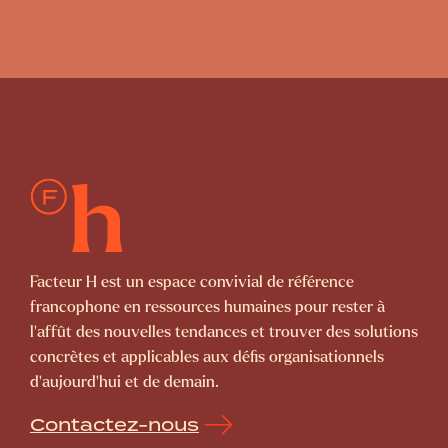
Facteur H est un espace convivial de référence
francophone en ressources humaines pour rester à
l’affût des nouvelles tendances et trouver des solutions
concrètes et applicables aux défis organisationnels
d’aujourd’hui et de demain.
Contactez-nous