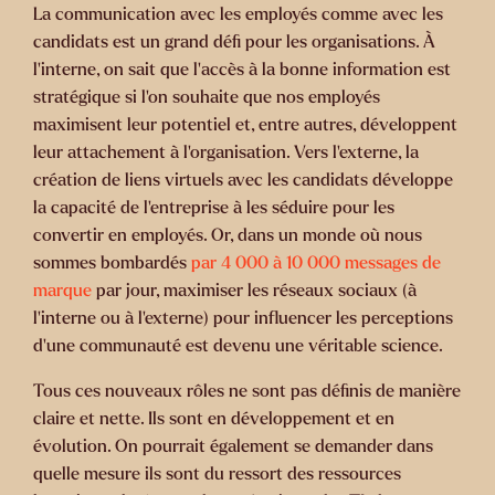
La communication avec les employés comme avec les
candidats est un grand défi pour les organisations. À
l’interne, on sait que l’accès à la bonne information est
stratégique si l’on souhaite que nos employés
maximisent leur potentiel et, entre autres, développent
leur attachement à l’organisation. Vers l’externe, la
création de liens virtuels avec les candidats développe
la capacité de l’entreprise à les séduire pour les
convertir en employés. Or, dans un monde où nous
sommes bombardés
par 4 000 à 10 000 messages de
marque
par jour, maximiser les réseaux sociaux (à
l’interne ou à l’externe) pour influencer les perceptions
d’une communauté est devenu une véritable science.
Tous ces nouveaux rôles ne sont pas définis de manière
claire et nette. Ils sont en développement et en
évolution. On pourrait également se demander dans
quelle mesure ils sont du ressort des ressources