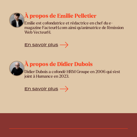
À propos de Emilie Pelletier
Emilie est cofondatrice et rédactrice en chef du e-
magazine FacteurH.com ainsi qu'animatrice de l'émission
Web VecteurH.
En savoir plus
À propos de Didier Dubois
Didier Dubois a cofondé HRM Groupe en 2006 qui s'est
joint à Humance en 2023.
En savoir plus