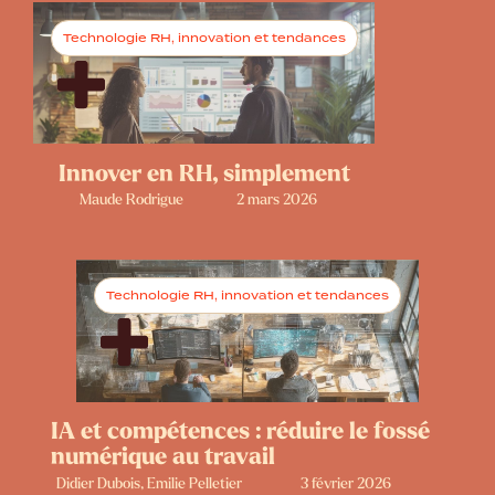
Technologie RH, innovation et tendances
Innover en RH, simplement
Maude Rodrigue
2 mars 2026
Technologie RH, innovation et tendances
IA et compétences : réduire le fossé
numérique au travail
Didier Dubois, Emilie Pelletier
3 février 2026