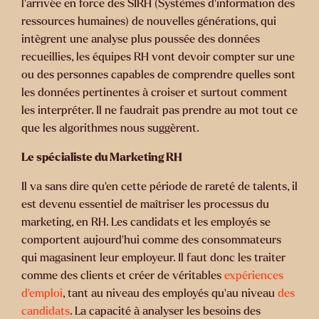
l’arrivée en force des SIRH (Systèmes d’information des
ressources humaines) de nouvelles générations, qui
intègrent une analyse plus poussée des données
recueillies, les équipes RH vont devoir compter sur une
ou des personnes capables de comprendre quelles sont
les données pertinentes à croiser et surtout comment
les interpréter. Il ne faudrait pas prendre au mot tout ce
que les algorithmes nous suggèrent.
Le spécialiste du Marketing RH
Il va sans dire qu’en cette période de rareté de talents, il
est devenu essentiel de maîtriser les processus du
marketing, en RH. Les candidats et les employés se
comportent aujourd’hui comme des consommateurs
qui magasinent leur employeur. Il faut donc les traiter
comme des clients et créer de véritables
expériences
d’emploi
, tant au niveau des employés qu’au niveau
des
candidats
. La capacité à analyser les besoins des