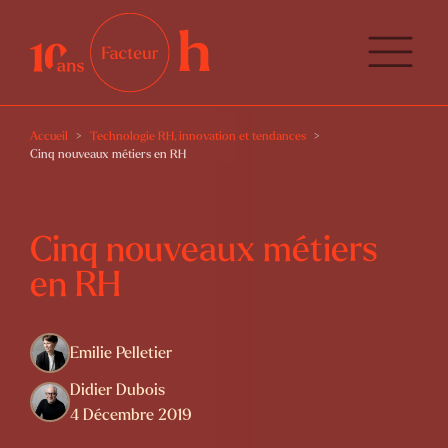
Accueil
Technologie RH, innovation et tendances
Cinq nouveaux métiers en RH
Cinq nouveaux métiers
en RH
Emilie Pelletier
Didier Dubois
4 Décembre 2019