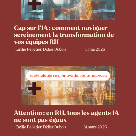
Cap sur l’IA : comment naviguer
sereinement la transformation de
vos équipes RH
Emilie Pelletier, Didier Dubois
5 mai 2026
Technologie RH, innovation et tendances
Attention : en RH, tous les agents IA
ne sont pas égaux
Emilie Pelletier, Didier Dubois
31 mars 2026