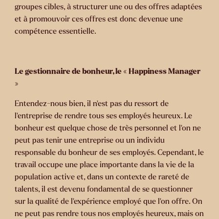
groupes cibles, à structurer une ou des offres adaptées
et à promouvoir ces offres est donc devenue une
compétence essentielle.
Le gestionnaire de bonheur, le « Happiness Manager
»
Entendez-nous bien, il n’est pas du ressort de
l’entreprise de rendre tous ses employés heureux. Le
bonheur est quelque chose de très personnel et l’on ne
peut pas tenir une entreprise ou un individu
responsable du bonheur de ses employés. Cependant, le
travail occupe une place importante dans la vie de la
population active et, dans un contexte de rareté de
talents, il est devenu fondamental de se questionner
sur la qualité de l’expérience employé que l’on offre. On
ne peut pas rendre tous nos employés heureux, mais on