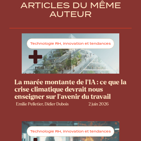
ARTICLES DU MÊME
AUTEUR
Technologie RH, innovation et tendances
La marée montante de l’IA : ce que la
crise climatique devrait nous
enseigner sur l’avenir du travail
Emilie Pelletier, Didier Dubois
2 juin 2026
Technologie RH, innovation et tendances