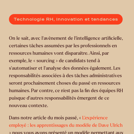
Technologie RH, innovation et tendances
On le sait, avec l’avènement de l’intelligence artificielle,
certaines tâches assumées par les professionnels en
ressources humaines vont disparaître. Ainsi, par
exemple, le « sourcing » de candidats tend à
s’automatiser et l’analyse des données également. Les
responsabilités associées à des tâches administratives
seront prochainement choses du passé en ressources
humaines. Par contre, ce n’est pas la fin des équipes RH
puisque d’autres responsabilités émergent de ce
nouveau contexte.
Dans notre article du mois passé, «
L’expérience
employé : les apprentissages du modèle de Dave Ulrich
» nous vous avons présenté un modèle permettant aux