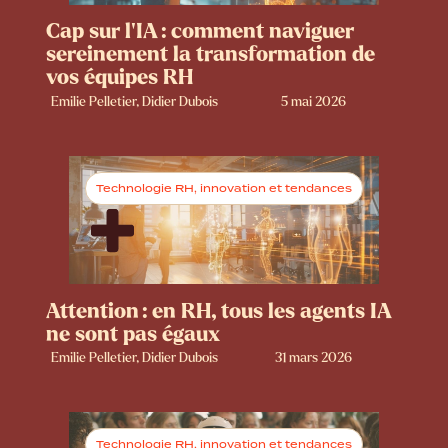
Cap sur l’IA : comment naviguer
sereinement la transformation de
vos équipes RH
Emilie Pelletier, Didier Dubois
5 mai 2026
Technologie RH, innovation et tendances
Attention : en RH, tous les agents IA
ne sont pas égaux
Emilie Pelletier, Didier Dubois
31 mars 2026
Technologie RH, innovation et tendances