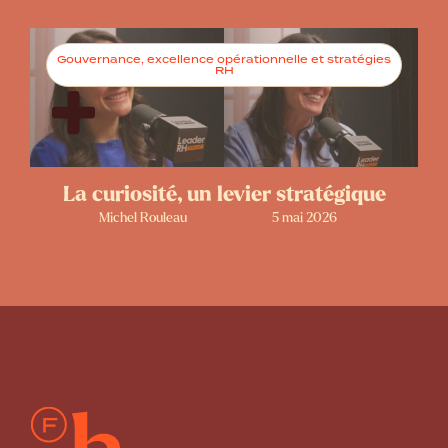
Gouvernance, excellence opérationnelle et stratégies
RH
La curiosité, un levier stratégique
Michel Rouleau
5 mai 2026