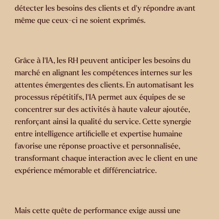
détecter les besoins des clients et d’y répondre avant
même que ceux-ci ne soient exprimés.
Grâce à l’IA, les RH peuvent
anticiper les besoins du
marché
en alignant les compétences internes sur les
attentes émergentes des clients. En automatisant les
processus répétitifs, l’IA permet aux équipes de se
concentrer sur des activités à haute valeur ajoutée,
renforçant ainsi la qualité du service. Cette synergie
entre intelligence artificielle et expertise humaine
favorise une réponse proactive et personnalisée,
transformant chaque interaction avec le client en une
expérience mémorable et différenciatrice.
Mais cette quête de performance exige aussi une