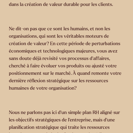
dans la création de valeur durable pour les clients.
Ne dit-on pas que ce sont les humains, et non les
organisations, qui sont les véritables moteurs de
création de valeur
? En cette période de perturbations
économiques et technologiques majeures, vous avez
sans doute déjà revisité vos processus d’affaires,
cherché à faire évoluer vos produits ou ajusté votre
positionnement sur le marché. À quand remonte votre
dernière réflexion stratégique sur les ressources
humaines de votre organisation?
Nous ne parlons pas ici d’un simple plan RH aligné sur
les objectifs stratégiques de l’entreprise, mais d’une
planification stratégique qui traite les ressources