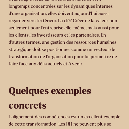
longtemps concentrées sur les dynamiques internes
d’une organisation, elles doivent aujourd’hui aussi
regarder vers l’extérieur. La clé? Créer de la valeur non
seulement pour l’entreprise elle-même, mais aussi pour
les clients, les investisseurs et les partenaires. En
d’autres termes, une gestion des ressources humaines
stratégique doit se positionner comme un vecteur de
transformation de l’organisation pour lui permettre de
faire face aux défis actuels et à venir.
Quelques exemples
concrets
L’alignement des compétences
est un excellent exemple
de cette transformation. Les RH ne peuvent plus se