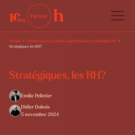
Accueil
Gouvernance, excellence opérationnelle et stratégies RH
Stratégiques, les RH?
Stratégiques, les RH?
Emilie Pelletier
Didier Dubois
5 novembre 2024