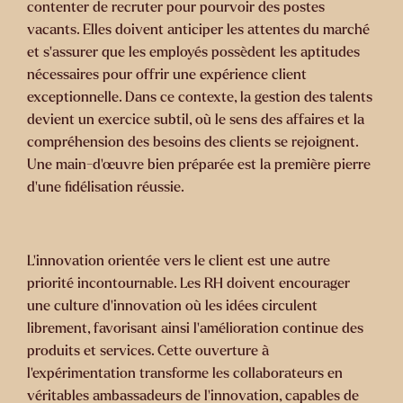
contenter de recruter pour pourvoir des postes
vacants. Elles doivent anticiper les attentes du marché
et s’assurer que les employés possèdent les aptitudes
nécessaires pour offrir une expérience client
exceptionnelle. Dans ce contexte, la gestion des talents
devient un exercice subtil, où le sens des affaires et la
compréhension des besoins des clients se rejoignent.
Une main-d’œuvre bien préparée est la première pierre
d’une fidélisation réussie.
L’innovation orientée
vers le client est une autre
priorité incontournable. Les RH doivent encourager
une culture d’innovation où les idées circulent
librement, favorisant ainsi l’amélioration continue des
produits et services. Cette ouverture à
l’expérimentation transforme les collaborateurs en
véritables ambassadeurs de l’innovation, capables de