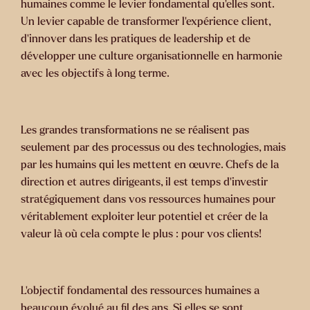
humaines comme le levier fondamental qu’elles sont.
Un levier capable de transformer l’expérience client,
d’innover dans les pratiques de leadership et de
développer une culture organisationnelle en harmonie
avec les objectifs à long terme.
Les grandes transformations ne se réalisent pas
seulement par des processus ou des technologies, mais
par les humains qui les mettent en œuvre. Chefs de la
direction et autres dirigeants, il est temps d’investir
stratégiquement dans vos ressources humaines pour
véritablement exploiter leur potentiel et créer de la
valeur là où cela compte le plus : pour vos clients!
L’objectif fondamental des ressources humaines a
beaucoup évolué au fil des ans. Si elles se sont