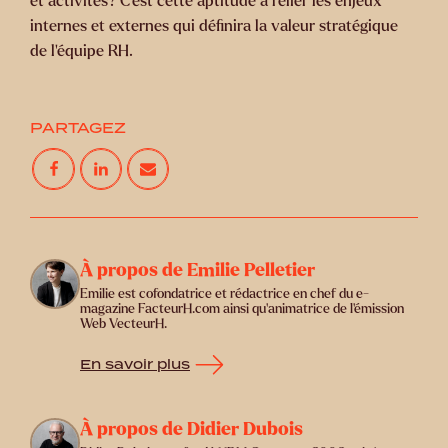
et activités? C’est cette aptitude à relier les enjeux
internes et externes qui définira la valeur stratégique
de l’équipe RH.
PARTAGEZ
À propos de Emilie Pelletier
Emilie est cofondatrice et rédactrice en chef du e-
magazine FacteurH.com ainsi qu'animatrice de l'émission
Web VecteurH.
En savoir plus
À propos de Didier Dubois