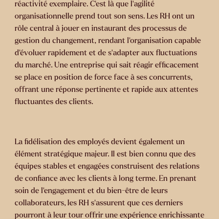
réactivité exemplaire. C’est là que l’agilité
organisationnelle prend tout son sens. Les RH ont un
rôle central à jouer
en instaurant des processus de
gestion du changement,
rendant l’organisation capable
d’évoluer rapidement et de s’adapter aux fluctuations
du marché. Une entreprise qui sait réagir efficacement
se place en position de force face à ses concurrents,
offrant une réponse pertinente et rapide aux attentes
fluctuantes des clients.
La fidélisation des employés
devient également un
élément stratégique majeur. Il est bien connu que des
équipes stables et engagées construisent des relations
de confiance avec les clients à long terme. En prenant
soin de l’engagement et du bien-être de leurs
collaborateurs, les RH s’assurent que ces derniers
pourront à leur tour offrir une expérience enrichissante