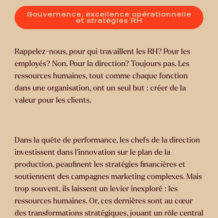
Gouvernance, excellence opérationnelle
et stratégies RH
Rappelez-nous, pour qui travaillent les RH? Pour les
employés? Non. Pour la direction? Toujours pas. Les
ressources humaines, tout comme chaque fonction
dans une organisation, ont un seul but : créer de la
valeur pour les clients.
Dans la quête de performance, les chefs de la direction
investissent dans l’innovation sur le plan de la
production, peaufinent les stratégies financières et
soutiennent des campagnes marketing complexes. Mais
trop souvent, ils laissent un levier inexploré : les
ressources humaines. Or, ces dernières sont au cœur
des transformations stratégiques, jouant un rôle central