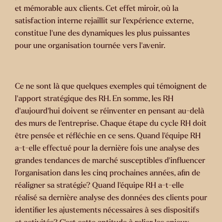
et mémorable aux clients. Cet effet miroir, où la
satisfaction interne rejaillit sur l’expérience externe,
constitue l’une des dynamiques les plus puissantes
pour une organisation tournée vers l’avenir.
Ce ne sont là que quelques exemples qui témoignent de
l’apport stratégique des RH. En somme, les RH
d’aujourd’hui doivent se réinventer en pensant au-delà
des murs de l’entreprise. Chaque étape du cycle RH doit
être pensée et réfléchie en ce sens. Quand l’équipe RH
a-t-elle effectué pour la dernière fois une analyse des
grandes tendances de marché susceptibles d’influencer
l’organisation dans les cinq prochaines années, afin de
réaligner sa stratégie? Quand l’équipe RH a-t-elle
réalisé sa dernière analyse des données des clients pour
identifier les ajustements nécessaires à ses dispositifs