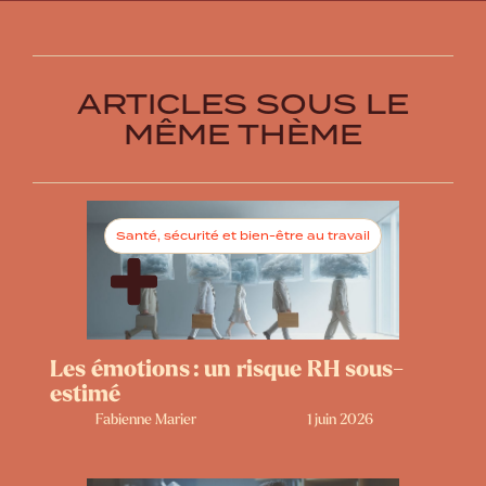
ARTICLES SOUS LE
MÊME THÈME
Santé, sécurité et bien-être au travail
Les émotions : un risque RH sous-
estimé
Fabienne Marier
1 juin 2026