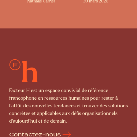
Nathalie Carrier
30 mars 2026
Facteur H est un espace convivial de référence
francophone en ressources humaines pour rester à
l’affût des nouvelles tendances et trouver des solutions
concrètes et applicables aux défis organisationnels
d’aujourd’hui et de demain.
Contactez-nous