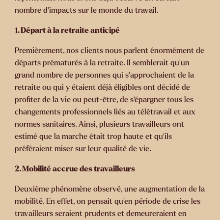
nombre d’impacts sur le monde du travail.
1. Départ à la retraite anticipé
Premièrement, nos clients nous parlent énormément de
départs prématurés à la retraite. Il semblerait qu’un
grand nombre de personnes qui s’approchaient de la
retraite ou qui y étaient déjà éligibles ont décidé de
profiter de la vie ou peut-être, de s’épargner tous les
changements professionnels liés au télétravail et aux
normes sanitaires. Ainsi, plusieurs travailleurs ont
estimé que la marche était trop haute et qu’ils
préféraient miser sur leur qualité de vie.
2. Mobilité accrue des travailleurs
Deuxième phénomène observé, une augmentation de la
mobilité. En effet, on pensait qu’en période de crise les
travailleurs seraient prudents et demeureraient en