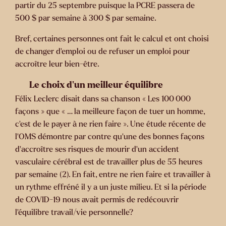
partir du 25 septembre puisque la PCRE passera de
500 $ par semaine à 300 $ par semaine.
Bref, certaines personnes ont fait le calcul et ont choisi
de changer d’emploi ou de refuser un emploi pour
accroître leur bien-être.
Le choix d’un meilleur équilibre
Félix Leclerc disait dans sa chanson « Les 100 000
façons » que « … la meilleure façon de tuer un homme,
c’est de le payer à ne rien faire ». Une étude récente de
l’OMS démontre par contre qu’une des bonnes façons
d’accroître ses risques de mourir d’un accident
vasculaire cérébral est de travailler plus de 55 heures
par semaine (2). En fait, entre ne rien faire et travailler à
un rythme effréné il y a un juste milieu. Et si la période
de COVID-19 nous avait permis de redécouvrir
l’équilibre travail/vie personnelle?