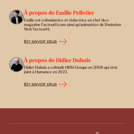
À propos de Emilie Pelletier
Emilie est cofondatrice et rédactrice en chef du e-
magazine FacteurH.com ainsi qu'animatrice de l'émission
Web VecteurH.
En savoir plus
À propos de Didier Dubois
Didier Dubois a cofondé HRM Groupe en 2006 qui s'est
joint à Humance en 2023.
En savoir plus