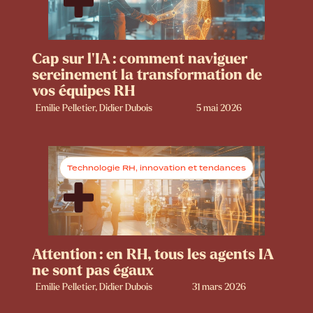
Cap sur l’IA : comment naviguer
sereinement la transformation de
vos équipes RH
Emilie Pelletier, Didier Dubois
5 mai 2026
Technologie RH, innovation et tendances
Attention : en RH, tous les agents IA
ne sont pas égaux
Emilie Pelletier, Didier Dubois
31 mars 2026