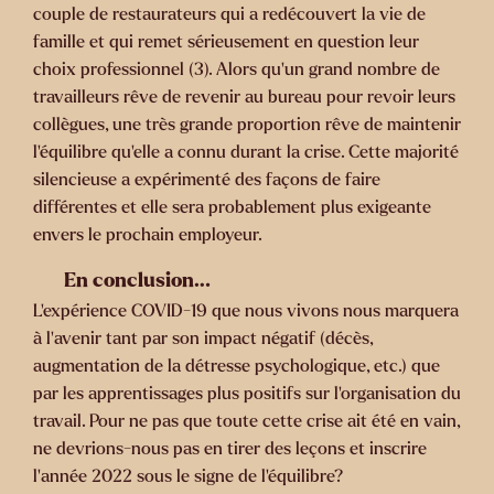
couple de restaurateurs qui a redécouvert la vie de
famille et qui remet sérieusement en question leur
choix professionnel (3). Alors qu’un grand nombre de
travailleurs rêve de revenir au bureau pour revoir leurs
collègues, une très grande proportion rêve de maintenir
l’équilibre qu’elle a connu durant la crise. Cette majorité
silencieuse a expérimenté des façons de faire
différentes et elle sera probablement plus exigeante
envers le prochain employeur.
En conclusion…
L’expérience COVID-19 que nous vivons nous marquera
à l’avenir tant par son impact négatif (décès,
augmentation de la détresse psychologique, etc.) que
par les apprentissages plus positifs sur l’organisation du
travail. Pour ne pas que toute cette crise ait été en vain,
ne devrions-nous pas en tirer des leçons et inscrire
l’année 2022 sous le signe de l’équilibre?