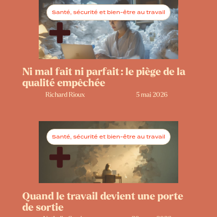
Santé, sécurité et bien-être au travail
Ni mal fait ni parfait : le piège de la
qualité empêchée
Richard Rioux
5 mai 2026
Santé, sécurité et bien-être au travail
Quand le travail devient une porte
de sortie