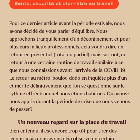
Santé, sécurité et bien-être au travail
Pour ce dernier article avant la période estivale, nous
avons décidé de vous parler d’équilibre. Nous
approchons tranquillement d’un déconfinement et pour
plusieurs milieux professionnels, cela voudra dire un
retour en présentiel (total ou partiel), mais surtout, un
retour à une certaine routine de travail similaire à ce
que nous connaissions avant l’arrivée de la COVID-19.
Le retour au métro-boulot-dodo en inquiète plus d’un
et mérite définitivement que l’on se questionne sur le
rythme effréné auquel nous étions habitués. Qu’avons-
nous appris durant la période de crise que nous venons
de passer?
Un nouveau regard sur la place du travail
Bien entendu, il est encore trop tôt pour tirer des
leçons, mais nous avons déjà observé un certain