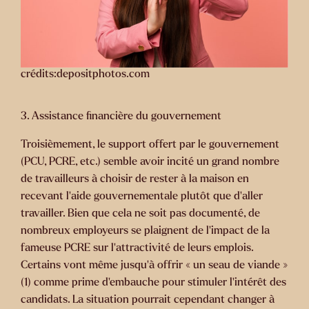
crédits:depositphotos.com
3. Assistance financière du gouvernement
Troisièmement, le support offert par le gouvernement
(PCU, PCRE, etc.) semble avoir incité un grand nombre
de travailleurs à choisir de rester à la maison en
recevant l’aide gouvernementale plutôt que d’aller
travailler. Bien que cela ne soit pas documenté, de
nombreux employeurs se plaignent de l’impact de la
fameuse PCRE sur l’attractivité de leurs emplois.
Certains vont même jusqu’à offrir « un seau de viande »
(1) comme prime d’embauche pour stimuler l’intérêt des
candidats. La situation pourrait cependant changer à