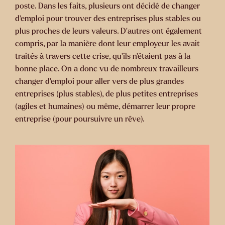
poste. Dans les faits, plusieurs ont décidé de changer
d’emploi pour trouver des entreprises plus stables ou
plus proches de leurs valeurs. D’autres ont également
compris, par la manière dont leur employeur les avait
traités à travers cette crise, qu’ils n’étaient pas à la
bonne place. On a donc vu de nombreux travailleurs
changer d’emploi pour aller vers de plus grandes
entreprises (plus stables), de plus petites entreprises
(agiles et humaines) ou même, démarrer leur propre
entreprise (pour poursuivre un rêve).