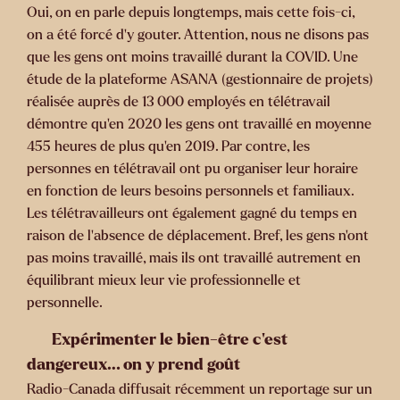
Oui, on en parle depuis longtemps, mais cette fois-ci,
on a été forcé d’y gouter. Attention, nous ne disons pas
que les gens ont moins travaillé durant la COVID. Une
étude de la plateforme ASANA (gestionnaire de projets)
réalisée auprès de 13 000 employés en télétravail
démontre qu’en 2020 les gens ont travaillé en moyenne
455 heures de plus qu’en 2019. Par contre, les
personnes en télétravail ont pu organiser leur horaire
en fonction de leurs besoins personnels et familiaux.
Les télétravailleurs ont également gagné du temps en
raison de l’absence de déplacement. Bref, les gens n’ont
pas moins travaillé, mais ils ont travaillé autrement en
équilibrant mieux leur vie professionnelle et
personnelle.
Expérimenter le bien-être c’est
dangereux… on y prend goût
Radio-Canada diffusait récemment un reportage sur un