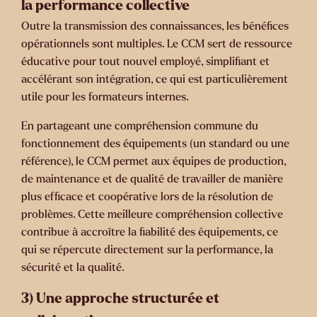
la performance collective
Outre la transmission des connaissances, les bénéfices
opérationnels sont multiples. Le CCM sert de ressource
éducative pour tout nouvel employé,
simplifiant et
accélérant son intégration
, ce qui est particulièrement
utile pour les formateurs internes.
En partageant une compréhension commune du
fonctionnement des équipements (un standard ou une
référence), le CCM permet aux équipes de production,
de maintenance et de qualité
de travailler de manière
plus efficace et coopérative lors de la résolution de
problèmes
. Cette meilleure compréhension collective
contribue à accroître la fiabilité des équipements, ce
qui se répercute directement sur la performance, la
sécurité et la qualité.
3) Une approche structurée et