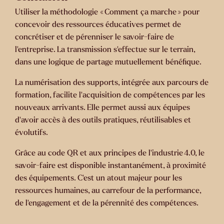
Utiliser la méthodologie « Comment ça marche » pour
concevoir des ressources éducatives permet de
concrétiser et de pérenniser le savoir-faire
de
l’entreprise. La transmission s’effectue sur le terrain,
dans une logique de partage mutuellement bénéfique.
La numérisation des supports, intégrée aux parcours de
formation, facilite l’acquisition de compétences par les
nouveaux arrivants. Elle permet aussi aux équipes
d’avoir accès à des outils pratiques, réutilisables et
évolutifs.
Grâce au code QR et aux principes de l’industrie 4.0, le
savoir-faire est disponible instantanément, à proximité
des équipements. C’est un atout majeur pour les
ressources humaines, au carrefour de la performance,
de l’engagement et de la pérennité des compétences.