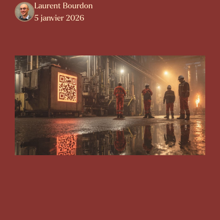
Laurent Bourdon
5 janvier 2026