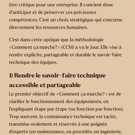
être critique pour une entreprise. Il convient donc
d’anticiper et de préserver ces précieuses
compétences. C’est un choix stratégique qui concerne
directement les ressources humaines.
C’est dans cette optique que la méthodologie
«
Comment ça marche?
» (CCM) a vu le jour. Elle vise à
rendre explicite, partageable et durable le savoir-faire
technique des équipes.
1) Rendre le savoir-faire technique
accessible et partageable
Le premier objectif de « Comment ça marche? » est de
clarifier le fonctionnement des équipements
, en
l’expliquant étape par étape (ou fonction par fonction).
Trop souvent, la connaissance technique est tacite,
transmise oralement et réservée à une poignée
d’experts (en maintenance, en procédés, en ingénierie,