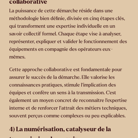
collaborative
La puissance de cette démarche réside dans une
méthodologie bien définie, divisée en
cinq étapes clés
,
qui transforment une expertise individuelle en un
savoir collectif formel. Chaque étape vise à analyser,
représenter, expliquer et valider le fonctionnement des
équipements en compagnie des opérateurs eux-
mêmes.
Cette
approche collaborative est fondamentale pour
assurer le succès de la démarche
. Elle valorise les
connaissances pratiques,
stimule l’implication des
équipes
et confère un sens à la transmission. C’est
également un moyen concret de
reconnaître l’expertise
interne
et de renforcer l’attrait des métiers techniques,
souvent perçus comme complexes ou peu explicables.
4) La numérisation, catalyseur de la