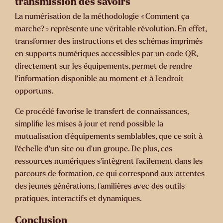
transmission des savoirs
La numérisation de la méthodologie « Comment ça
marche? » représente une véritable révolution. En effet,
transformer des instructions et des schémas imprimés
en supports numériques accessibles par un
code QR
,
directement sur les équipements, permet de rendre
l’information disponible
au moment et à l’endroit
opportuns
.
Ce procédé favorise le transfert de connaissances,
simplifie les mises à jour et rend possible la
mutualisation d’équipements semblables, que ce soit à
l’échelle d’un site ou d’un groupe. De plus, ces
ressources numériques s’intègrent facilement dans les
parcours de formation, ce qui correspond aux attentes
des jeunes générations, familières avec des outils
pratiques, interactifs et dynamiques.
Conclusion