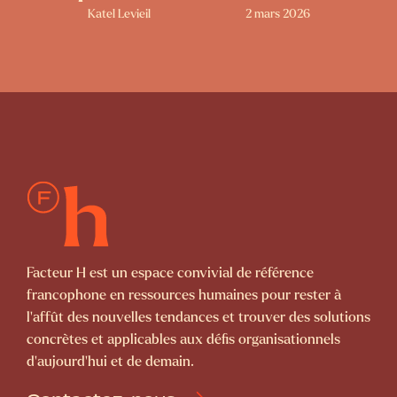
Katel Levieil
2 mars 2026
Facteur H est un espace convivial de référence
francophone en ressources humaines pour rester à
l’affût des nouvelles tendances et trouver des solutions
concrètes et applicables aux défis organisationnels
d’aujourd’hui et de demain.