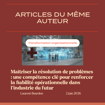
ARTICLES DU MÊME
AUTEUR
Transformation organisationnelle
Maîtriser la résolution de problèmes
: une compétence clé pour renforcer
la fiabilité opérationnelle dans
l’industrie du futur
Laurent Bourdon
2 juin 2026