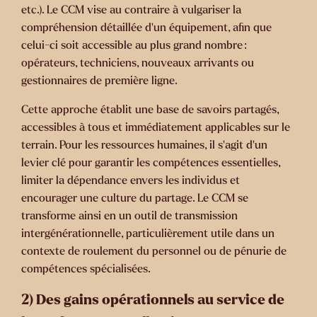
etc.). Le CCM vise au contraire à
vulgariser la
compréhension détaillée d’un équipement
, afin que
celui-ci soit accessible au plus grand nombre :
opérateurs, techniciens, nouveaux arrivants ou
gestionnaires de première ligne.
Cette approche établit
une base de savoirs partagés
,
accessibles à tous et immédiatement applicables sur le
terrain. Pour les ressources humaines, il s’agit d’un
levier clé pour garantir les compétences essentielles,
limiter la dépendance envers les individus et
encourager une culture du partage. Le CCM se
transforme ainsi en un outil de transmission
intergénérationnelle, particulièrement utile dans un
contexte de roulement du personnel ou de pénurie de
compétences spécialisées.
2) Des gains opérationnels au service de