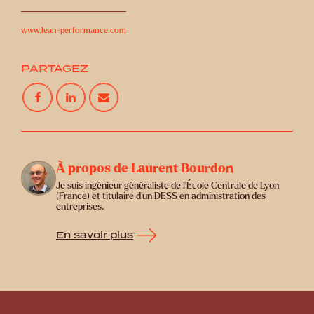
www.lean-performance.com
PARTAGEZ
À propos de Laurent Bourdon
Je suis ingénieur généraliste de l’École Centrale de Lyon
(France) et titulaire d’un DESS en administration des
entreprises.
En savoir plus