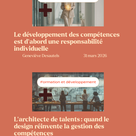
Le développement des compétences
est d’abord une responsabilité
individuelle
Geneviève Desautels
31 mars 2026
Formation et développement
L’architecte de talents : quand le
design réinvente la gestion des
compétences