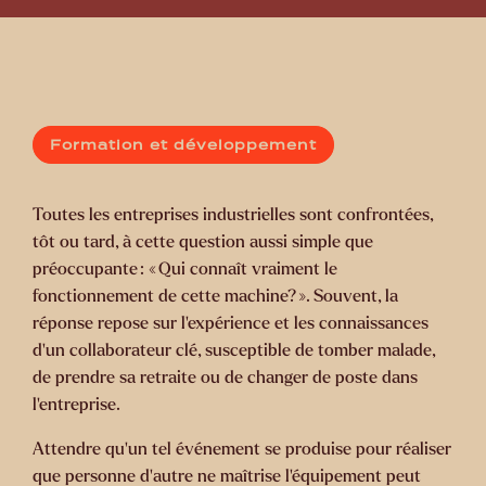
Formation et développement
Toutes les entreprises industrielles sont confrontées,
tôt ou tard, à cette question aussi simple que
préoccupante : « Qui connaît vraiment le
fonctionnement de cette machine? ». Souvent, la
réponse repose sur l’expérience et les connaissances
d’un collaborateur clé, susceptible de tomber malade,
de prendre sa retraite ou de changer de poste dans
l’entreprise.
Attendre qu’un tel événement se produise pour réaliser
que personne d’autre ne maîtrise l’équipement peut