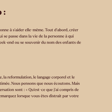
 :
onne à s’aider elle-même. Tout d’abord, créer
i se passe dans la vie de la personne à qui
week-end ou se souvenir du nom des enfants de
, la reformulation, le langage corporel et le
-estimée. Nous pensons que nous écoutons. Mais
sation sont : « Qu’est-ce que j’ai compris de
emarquez lorsque vous êtes distrait par votre