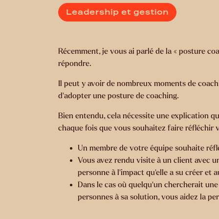
Leadership et gestion
Récemment, je vous ai parlé de la « posture coa
répondre.
Il peut y avoir de nombreux moments de coaching
d’adopter une posture de coaching.
Bien entendu, cela nécessite une explication q
chaque fois que vous souhaitez faire réfléchir v
Un membre de votre équipe souhaite réfléc
Vous avez rendu visite à un client avec un
personne à l’impact qu’elle a su créer et 
Dans le cas où quelqu’un chercherait une s
personnes à sa solution, vous aidez la pe