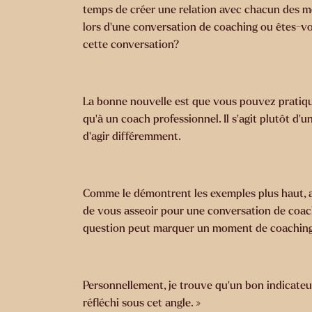
temps de créer une relation avec chacun des m
lors d’une conversation de coaching ou êtes-vo
cette conversation?
La bonne nouvelle est que vous pouvez pratiquer
qu'à un coach professionnel. Il s’agit plutôt d’
d’agir différemment.
Comme le démontrent les exemples plus haut, a
de vous asseoir pour une conversation de coachi
question peut marquer un moment de coaching
Personnellement, je trouve qu’un bon indicate
réfléchi sous cet angle. »