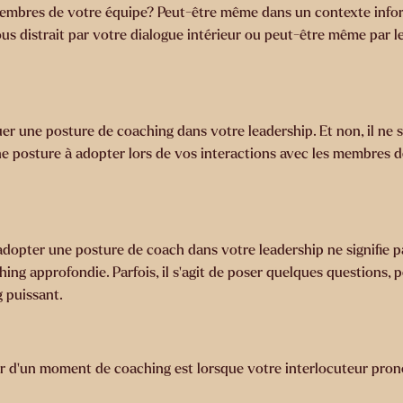
embres de votre équipe? Peut-être même dans un contexte infor
us distrait par votre dialogue intérieur ou peut-être même par 
 une posture de coaching dans votre leadership. Et non, il ne s’ag
une posture à adopter lors de vos interactions avec les membres d
dopter une posture de coach dans votre leadership ne signifie 
ng approfondie. Parfois, il s’agit de poser quelques questions, p
 puissant.
ur d’un moment de coaching est lorsque votre interlocuteur pron