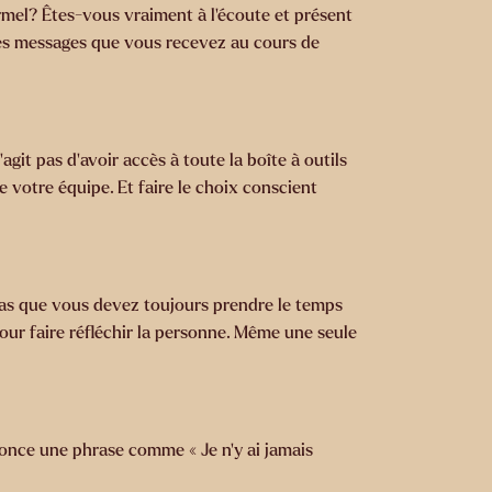
mel? Êtes-vous vraiment à l’écoute et présent
les messages que vous recevez au cours de
it pas d’avoir accès à toute la boîte à outils
e votre équipe. Et faire le choix conscient
pas que vous devez toujours prendre le temps
our faire réfléchir la personne. Même une seule
once une phrase comme « Je n’y ai jamais