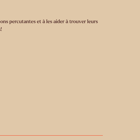
ons percutantes et à les aider à trouver leurs
!