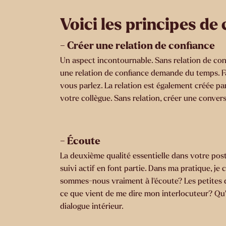
Voici les principes de
- Créer une relation de confiance
Un aspect incontournable. Sans relation de conf
une relation de confiance demande du temps. Fai
vous parlez. La relation est également créée 
votre collègue. Sans relation, créer une conver
- Écoute
La deuxième qualité essentielle dans votre postu
suivi actif en font partie. Dans ma pratique, j
sommes-nous vraiment à l’écoute? Les petites q
ce que vient de me dire mon interlocuteur? Qu’e
dialogue intérieur.