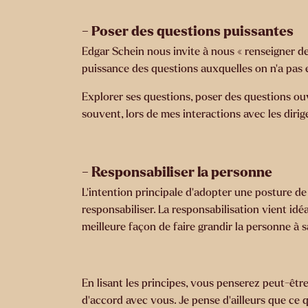
- Poser des questions puissantes
Edgar Schein nous invite à nous « renseigner de 
puissance des questions auxquelles on n’a pas en
Explorer ses questions, poser des questions ou
souvent, lors de mes interactions avec les dirig
- Responsabiliser la personne
L’intention principale d’adopter une posture de 
responsabiliser. La responsabilisation vient id
meilleure façon de faire grandir la personne à 
En lisant les principes, vous penserez peut-être 
d’accord avec vous. Je pense d’ailleurs que ce 