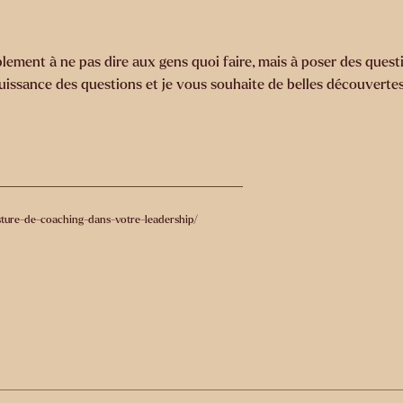
lement à ne pas dire aux gens quoi faire, mais à poser des questi
puissance des questions et je vous souhaite de belles découvertes
sture-de-coaching-dans-votre-leadership/