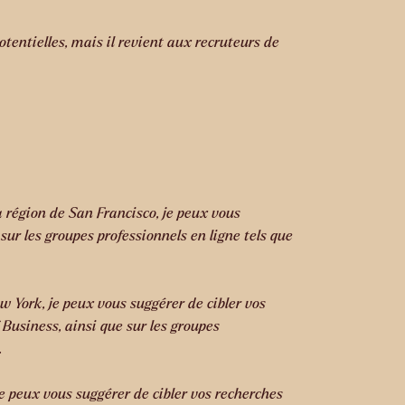
tentielles, mais il revient aux recruteurs de
 région de San Francisco, je peux vous
sur les groupes professionnels en ligne tels que
 York, je peux vous suggérer de cibler vos
 Business, ainsi que sur les groupes
.
 peux vous suggérer de cibler vos recherches