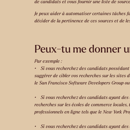
de candidats et vous fournir une liste de source
Je peux aider à automatiser certaines tâches fa
décider de la pertinence de ces sources et de le
Peux-tu me donner u
Par exemple :
• Si vous recherchez des candidats possédant d
suggérer de cibler vos recherches sur les sites 
le San Francisco Software Developers Group 
• Si vous recherchez des candidats ayant des c
recherches sur les écoles de commerce locales, 
professionnels en ligne tels que le New York 
• Si vous recherchez des candidats ayant des c