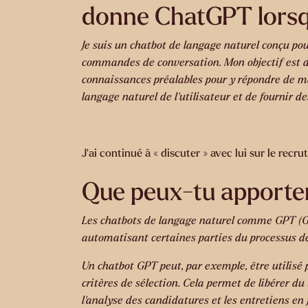
donne ChatGPT lorsqu’
Je suis un chatbot de langage naturel conçu pour
commandes de conversation. Mon objectif est de
connaissances préalables pour y répondre de man
langage naturel de l’utilisateur et de fournir de
J’ai continué à « discuter » avec lui sur le recr
Que peux-tu apporte
Les chatbots de langage naturel comme GPT (Ge
automatisant certaines parties du processus d
Un chatbot GPT peut, par exemple, être utilisé
critères de sélection. Cela permet de libérer du
l’analyse des candidatures et les entretiens en 