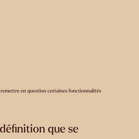
e remettre en question certaines fonctionnalités
 définition que se