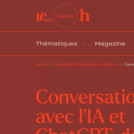
Thématiques
Magazine
Accueil
Technologie RH, innovation et tendances
Conve
Conversati
avec l’IA et