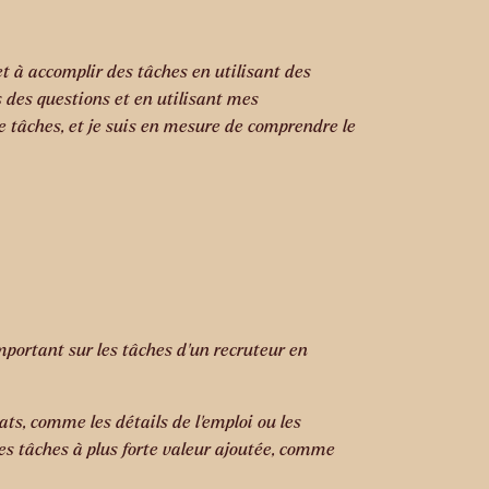
et à accomplir des tâches en utilisant des
 des questions et en utilisant mes
e tâches, et je suis en mesure de comprendre le
ortant sur les tâches d’un recruteur en
ts, comme les détails de l’emploi ou les
 des tâches à plus forte valeur ajoutée, comme