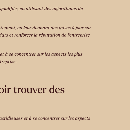
qualifiés, en utilisant des algorithmes de
utement, en leur donnant des mises à jour sur
ts et renforcer la réputation de l’entreprise
t à se concentrer sur les aspects les plus
treprise.
oir trouver des
astidieuses et à se concentrer sur les aspects