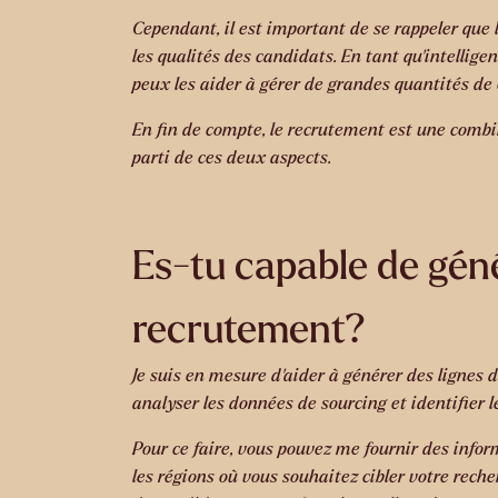
Cependant, il est important de se rappeler qu
les qualités des candidats. En tant qu’intellige
peux les aider à gérer de grandes quantités de 
En fin de compte, le recrutement est une combin
parti de ces deux aspects.
Es-tu capable de géné
recrutement?
Je suis en mesure d’aider à générer des lignes
analyser les données de sourcing et identifier 
Pour ce faire, vous pouvez me fournir des infor
les régions où vous souhaitez cibler votre reche