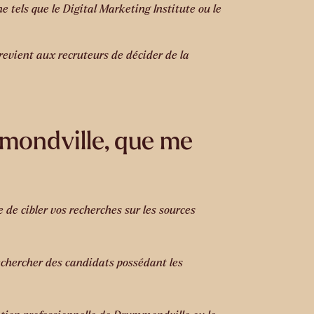
e tels que le Digital Marketing Institute ou le
 revient aux recruteurs de décider de la
mmondville, que me
de cibler vos recherches sur les sources
echercher des candidats possédant les