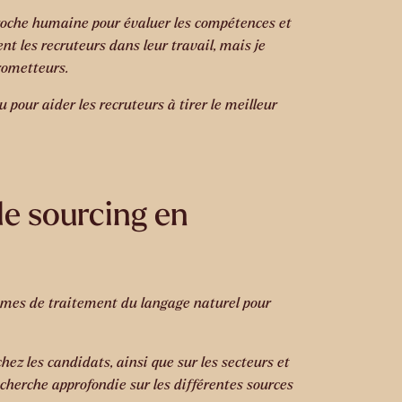
proche humaine pour évaluer les compétences et
nt les recruteurs dans leur travail, mais je
rometteurs.
pour aider les recruteurs à tirer le meilleur
de sourcing en
thmes de traitement du langage naturel pour
ez les candidats, ainsi que sur les secteurs et
echerche approfondie sur les différentes sources