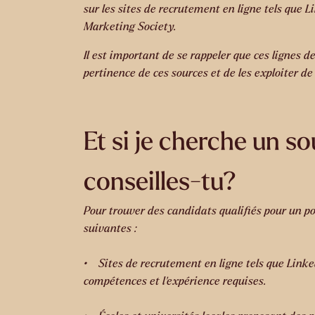
sur les sites de recrutement en ligne tels que L
Marketing Society.
Il est important de se rappeler que ces lignes 
pertinence de ces sources et de les exploiter de
Et si je cherche un 
conseilles-tu?
Pour trouver des candidats qualifiés pour un po
suivantes :
• Sites de recrutement en ligne tels que Linke
compétences et l’expérience requises.