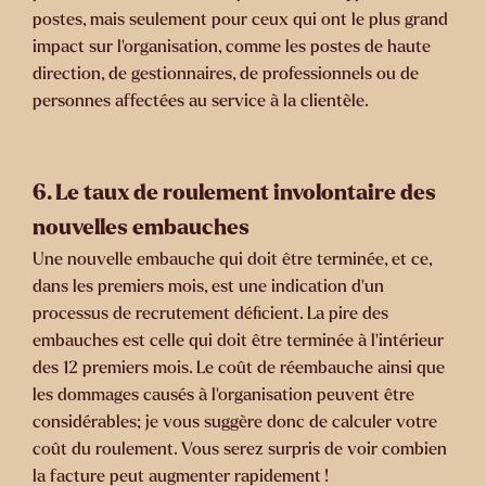
postes, mais seulement pour ceux qui ont le plus grand
impact sur l’organisation, comme les postes de haute
direction, de gestionnaires, de professionnels ou de
personnes affectées au service à la clientèle.
6.
Le taux de roulement involontaire des
nouvelles embauches
Une nouvelle embauche qui doit être terminée, et ce,
dans les premiers mois, est une indication d’un
processus de recrutement déficient. La pire des
embauches est celle qui doit être terminée à l’intérieur
des 12 premiers mois. Le coût de réembauche ainsi que
les dommages causés à l’organisation peuvent être
considérables; je vous suggère donc de calculer votre
coût du roulement. Vous serez surpris de voir combien
la facture peut augmenter rapidement !