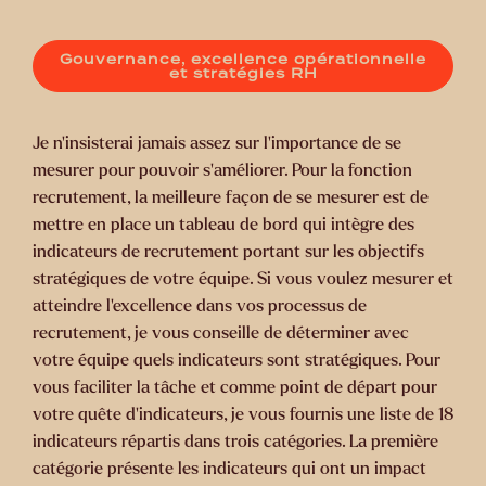
Gouvernance, excellence opérationnelle
et stratégies RH
Je n’insisterai jamais assez sur l’importance de se
mesurer pour pouvoir s’améliorer. Pour la fonction
recrutement, la meilleure façon de se mesurer est de
mettre en place un tableau de bord qui intègre des
indicateurs de recrutement portant sur les objectifs
stratégiques de votre équipe. Si vous voulez mesurer et
atteindre l’excellence dans vos processus de
recrutement, je vous conseille de déterminer avec
votre équipe quels indicateurs sont stratégiques. Pour
vous faciliter la tâche et comme point de départ pour
votre quête d’indicateurs, je vous fournis une liste de 18
indicateurs répartis dans trois catégories. La première
catégorie présente les indicateurs qui ont un impact