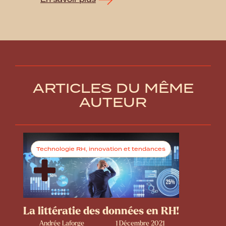
ARTICLES DU MÊME
AUTEUR
Technologie RH, innovation et tendances
La littératie des données en RH!
Andrée Laforge
1 Décembre 2021