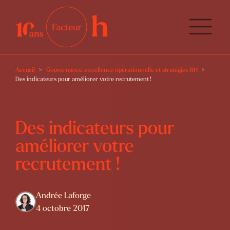
Accueil
Gouvernance, excellence opérationnelle et stratégies RH
Des indicateurs pour améliorer votre recrutement !
Des indicateurs pour
améliorer votre
recrutement !
Andrée Laforge
4 octobre 2017