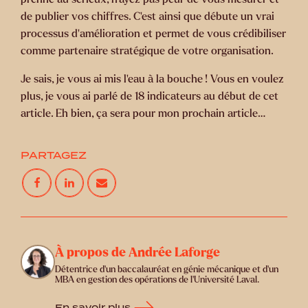
de publier vos chiffres. C’est ainsi que débute un vrai
processus d’amélioration et permet de vous crédibiliser
comme partenaire stratégique de votre organisation.
Je sais, je vous ai mis l’eau à la bouche ! Vous en voulez
plus, je vous ai parlé de 18 indicateurs au début de cet
article. Eh bien, ça sera pour mon prochain article…
PARTAGEZ
À propos de Andrée Laforge
Détentrice d’un baccalauréat en génie mécanique et d’un
MBA en gestion des opérations de l’Université Laval.
En savoir plus