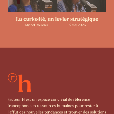
La curiosité, un levier stratégique
Michel Rouleau
5 mai 2026
Facteur H est un espace convivial de référence
francophone en ressources humaines pour rester à
l’affût des nouvelles tendances et trouver des solutions