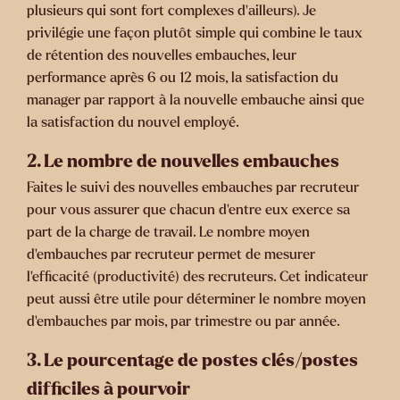
plusieurs qui sont fort complexes d’ailleurs). Je
privilégie une façon plutôt simple qui combine le taux
de rétention des nouvelles embauches, leur
performance après 6 ou 12 mois, la satisfaction du
manager par rapport à la nouvelle embauche ainsi que
la satisfaction du nouvel employé.
2.
Le nombre de nouvelles embauches
Faites le suivi des nouvelles embauches par recruteur
pour vous assurer que chacun d’entre eux exerce sa
part de la charge de travail. Le nombre moyen
d’embauches par recruteur permet de mesurer
l’efficacité (productivité) des recruteurs. Cet indicateur
peut aussi être utile pour déterminer le nombre moyen
d’embauches par mois, par trimestre ou par année.
3.
Le pourcentage de postes clés/postes
difficil
es à pourvoir