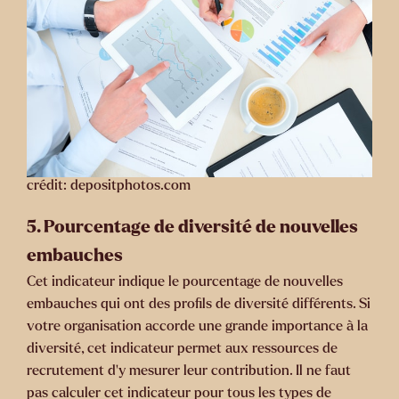
crédit: depositphotos.com
5.
Pourcentage de diversité de nouvelles
embauches
Cet indicateur indique le pourcentage de nouvelles
embauches qui ont des profils de diversité différents. Si
votre organisation accorde une grande importance à la
diversité, cet indicateur permet aux ressources de
recrutement d’y mesurer leur contribution. Il ne faut
pas calculer cet indicateur pour tous les types de