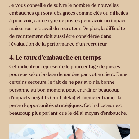
Je vous conseille de suivre le nombre de nouvelles
embauches qui sont désignées comme clés ou difficiles
à pourvoir, car ce type de postes peut avoir un impact
majeur sur le travail du recruteur. De plus, la difficulté
de recrutement doit aussi être considérée dans
l’évaluation de la performance d’un recruteur.
4.
Le taux d’embauche en temps
Cet indicateur représente le pourcentage de postes
pourvus selon la date demandée par votre client. Dans
certains secteurs, le fait de ne pas avoir la bonne
personne au bon moment peut entraîner beaucoup
d’impacts négatifs (coût, délai) et même entraîner la
perte d’opportunités stratégiques. Cet indicateur est
beaucoup plus parlant que le délai moyen d’embauche.