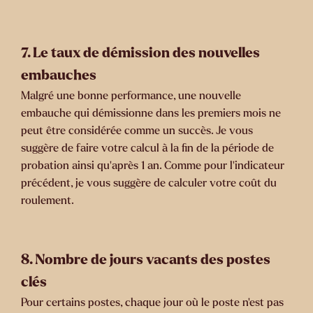
7.
Le taux de démission des nouvelles
embauches
Malgré une bonne performance, une nouvelle
embauche qui démissionne dans les premiers mois ne
peut être considérée comme un succès. Je vous
suggère de faire votre calcul à la fin de la période de
probation ainsi qu’après 1 an. Comme pour l’indicateur
précédent, je vous suggère de calculer votre coût du
roulement.
8.
Nombre de jours vacants des postes
clés
Pour certains postes, chaque jour où le poste n’est pas