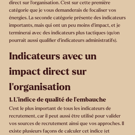
direct sur l’organisation. C’est sur cette première
catégorie que je vous demanderais de focaliser vos
énergies. La seconde catégorie présente des indicateurs
importants, mais qui ont un peu moins d’impact, et je
terminerai avec des indicateurs plus tactiques (qu’on
pourrait aussi qualifier d’indicateurs administratifs).
Indicateurs avec un
impact direct sur
l’organisation
1.
L’indice de qualité de l’embauche
C’est le plus important de tous les indicateurs de
recrutement, car il peut aussi être utilisé pour valider
vos sources de recrutement ainsi que vos approches. Il
existe plusieurs façons de calculer cet indice (et