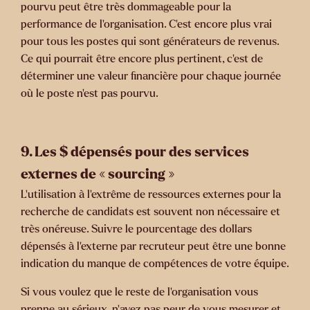
pourvu peut être très dommageable pour la
performance de l’organisation. C’est encore plus vrai
pour tous les postes qui sont générateurs de revenus.
Ce qui pourrait être encore plus pertinent, c’est de
déterminer une valeur financière pour chaque journée
où le poste n’est pas pourvu.
9.
Les $ dépensés pour des services
externes de « sourcing »
L’utilisation à l’extrême de ressources externes pour la
recherche de candidats est souvent non nécessaire et
très onéreuse. Suivre le pourcentage des dollars
dépensés à l’externe par recruteur peut être une bonne
indication du manque de compétences de votre équipe.
Si vous voulez que le reste de l’organisation vous
prenne au sérieux
,
n’ayez pas peur de vous mesurer et