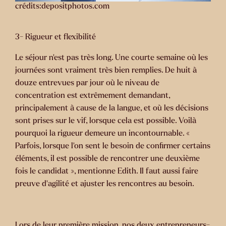
crédits:depositphotos.com
3- Rigueur et flexibilité
Le séjour n’est pas très long. Une courte semaine où les
journées sont vraiment très bien remplies. De huit à
douze entrevues par jour où le niveau de
concentration est extrêmement demandant,
principalement à cause de la langue, et où les décisions
sont prises sur le vif, lorsque cela est possible. Voilà
pourquoi la rigueur demeure un incontournable. «
Parfois, lorsque l’on sent le besoin de confirmer certains
éléments, il est possible de rencontrer une deuxième
fois le candidat », mentionne Edith. Il faut aussi faire
preuve d’agilité et ajuster les rencontres au besoin.
Lors de leur première mission, nos deux entrepreneurs-