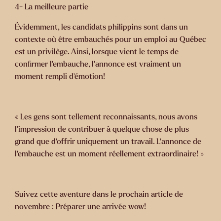
4- La meilleure partie
Évidemment, les candidats philippins sont dans un
contexte où être embauchés pour un emploi au Québec
est un privilège. Ainsi, lorsque vient le temps de
confirmer l’embauche, l’annonce est vraiment un
moment rempli d’émotion!
« Les gens sont tellement reconnaissants, nous avons
l’impression de contribuer à quelque chose de plus
grand que d’offrir uniquement un travail. L’annonce de
l’embauche est un moment réellement extraordinaire! »
Suivez cette aventure dans le prochain article de
novembre : Préparer une arrivée wow!