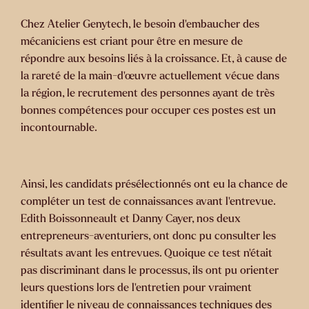
Chez Atelier Genytech, le besoin d’embaucher des
mécaniciens est criant pour être en mesure de
répondre aux besoins liés à la croissance. Et, à cause de
la rareté de la main-d’œuvre actuellement vécue dans
la région, le recrutement des personnes ayant de très
bonnes compétences pour occuper ces postes est un
incontournable.
Ainsi, les candidats présélectionnés ont eu la chance de
compléter un test de connaissances avant l’entrevue.
Edith Boissonneault et Danny Cayer, nos deux
entrepreneurs-aventuriers, ont donc pu consulter les
résultats avant les entrevues. Quoique ce test n’était
pas discriminant dans le processus, ils ont pu orienter
leurs questions lors de l’entretien pour vraiment
identifier le niveau de connaissances techniques des