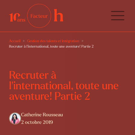
Accueil
Gestion des talents et intégration
Recruter à l’international, toute une aventure! Partie 2
Recruter à
l’international, toute une
aventure! Partie 2
Catherine Rousseau
2 octobre 2019