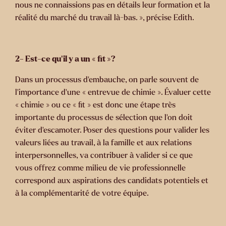
nous ne connaissions pas en détails leur formation et la
réalité du marché du travail là-bas. », précise Edith.
2- Est-ce qu’il y a un « fit »?
Dans un processus d’embauche, on parle souvent de
l’importance d’une « entrevue de chimie ». Évaluer cette
« chimie » ou ce « fit » est donc une étape très
importante du processus de sélection que l’on doit
éviter d’escamoter. Poser des questions pour valider les
valeurs liées au travail, à la famille et aux relations
interpersonnelles, va contribuer à valider si ce que
vous offrez comme milieu de vie professionnelle
correspond aux aspirations des candidats potentiels et
à la complémentarité de votre équipe.