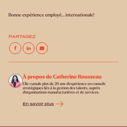
Bonne expérience employé… internationale!
PARTAGEZ
À propos de Catherine Rousseau
Elle cumule plus de 20 ans d’expérience en conseils
stratégiques liés à la gestion des talents, auprès
d’organisations manufacturières et de services.
En savoir plus