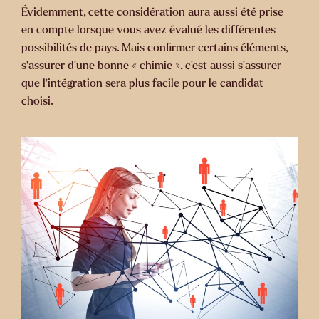
Évidemment, cette considération aura aussi été prise
en compte lorsque vous avez évalué les différentes
possibilités de pays. Mais confirmer certains éléments,
s’assurer d’une bonne « chimie », c’est aussi s’assurer
que l’intégration sera plus facile pour le candidat
choisi.