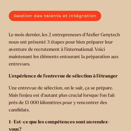
Gestion des talents et intégration
Le mois dernier, les 2 entrepreneurs d’Atelier Genytech
nous ont présenté 3 étapes pour bien préparer leur
aventure de recrutement à l’international. Voici
maintenant les éléments entourant la préparation aux
entrevues.
L’expérience de l’entrevue de sélection à l’étranger
Une entrevue de sélection, on le sait, ça se prépare.
Mais l’enjeu est d’autant plus crucial lorsque l’on fait
près de 13 000 kilomètres pour y rencontrer des
candidats.
1- Est-ce que les compétences sont au rendez-
vous?