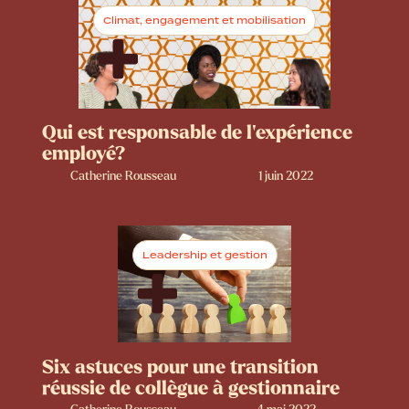
Climat, engagement et mobilisation
Qui est responsable de l’expérience
employé?
Catherine Rousseau
1 juin 2022
Leadership et gestion
Six astuces pour une transition
réussie de collègue à gestionnaire