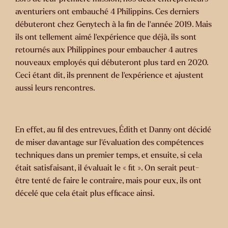
aventuriers ont embauché 4 Philippins. Ces derniers
débuteront chez Genytech à la fin de l’année 2019. Mais
ils ont tellement aimé l’expérience que déjà, ils sont
retournés aux Philippines pour embaucher 4 autres
nouveaux employés qui débuteront plus tard en 2020.
Ceci étant dit, ils prennent de l’expérience et ajustent
aussi leurs rencontres.
En effet, au fil des entrevues, Édith et Danny ont décidé
de miser davantage sur l’évaluation des compétences
techniques dans un premier temps, et ensuite, si cela
était satisfaisant, il évaluait le « fit ». On serait peut-
être tenté de faire le contraire, mais pour eux, ils ont
décelé que cela était plus efficace ainsi.