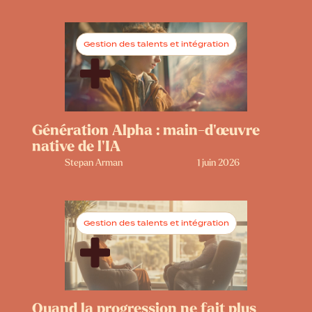
Gestion des talents et intégration
Génération Alpha : main-d’œuvre
native de l’IA
Stepan Arman
1 juin 2026
Gestion des talents et intégration
Quand la progression ne fait plus