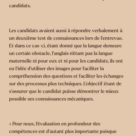
candidats.
Les candidats avaient aussi à répondre verbalement à
un deuxième test de connaissances lors de l’entrevue.
Et dans ce cas-ci, étant donné que la langue demeure
un certain obstacle, l’anglais n’étant pas la langue
maternelle ni pour eux et ni pour les candidats, ils ont
eu l’idée d’utiliser des images pour faciliter la
compréhension des questions et faciliter les échanges
sur des processus plus techniques. L’objectif étant de
s’assurer que le candidat puisse démontrer le mieux
possible ses connaissances mécaniques.
« Pour nous, l’évaluation en profondeur des
compétences est d’autant plus importante puisque