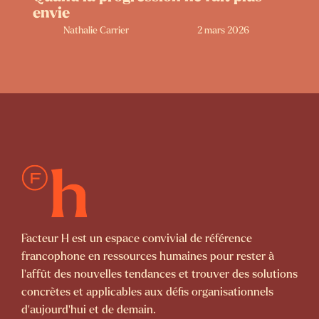
envie
Nathalie Carrier
2 mars 2026
Facteur H est un espace convivial de référence
francophone en ressources humaines pour rester à
l’affût des nouvelles tendances et trouver des solutions
concrètes et applicables aux défis organisationnels
d’aujourd’hui et de demain.