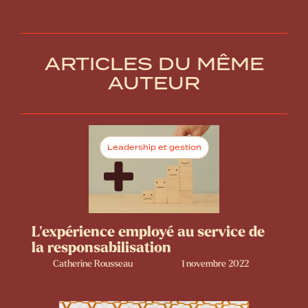
ARTICLES DU MÊME
AUTEUR
Leadership et gestion
L’expérience employé au service de
la responsabilisation
Catherine Rousseau
1 novembre 2022