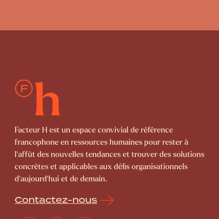
Facteur H est un espace convivial de référence
francophone en ressources humaines pour rester à
l’affût des nouvelles tendances et trouver des solutions
concrètes et applicables aux défis organisationnels
d’aujourd’hui et de demain.
Contactez-nous