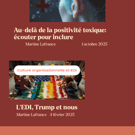
Au-delà de la positivité toxique:
écouter pour inclure
Martine Lafrance
1 octobre 2025
Culture organisationnelle et EDI
L’EDI, Trump et nous
Martine Lafrance
4 février 2025