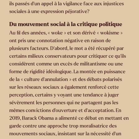
ils passés d’un appel à la vigilance face aux injustices
sociales à une expression péjorative?
Du mouvement social à la critique politique
Au fil des années, « woke » et son dérivé « wokisme »
ont pris une connotation négative en raison de
plusieurs facteurs. D’abord, le mot a été récupéré par
certains milieux conservateurs pour critiquer ce qu’ils
considèrent comme un excès de militantisme ou une
forme de rigidité idéologique. La montée en puissance
de la « culture d’annulation » et des débats polarisés
sur les réseaux sociaux a également renforcé cette
perception, certains y voyant une tendance à juger
sévèrement les personnes qui ne partagent pas les
mêmes convictions d’ouverture et d’acceptation. En
2019, Barack Obama a alimenté ce débat en mettant en
garde contre une approche trop moralisatrice des
mouvements sociaux, insistant sur la nécessité d’un