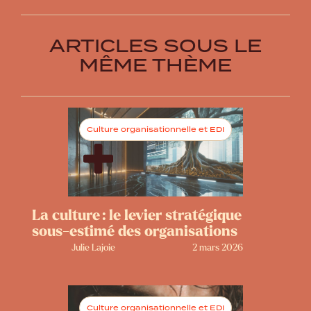
ARTICLES SOUS LE
MÊME THÈME
Culture organisationnelle et EDI
La culture : le levier stratégique
sous-estimé des organisations
Julie Lajoie
2 mars 2026
Culture organisationnelle et EDI