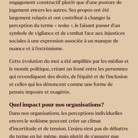
engagement constructif plutôt que d’une posture de
jugement envers les autres. Ses propos ont été
largement relayés et ont contribué à changer la
perception du terme « woke », le faisant passer d’un
symbole de vigilance et de combat face aux injustices
sociales à une expression associée à un manque de
nuance et à l’extrémisme.
Cette évolution du mot a été amplifiée par les médias et
le monde politique, créant un fossé entre les personnes
qui revendiquent des droits, de l’équité et de l’inclusion
et celles qui les dénoncent comme une forme de
pensée imposée et exagérée.
Quel impact pour nos organisations?
Dans nos organisations, les perceptions individuelles
envers le wokisme peuvent créer un climat
d’incertitude et de tension. L’enjeu n’est pas de débattre
du terme en lui-même, mais plutôt de s’assurer que