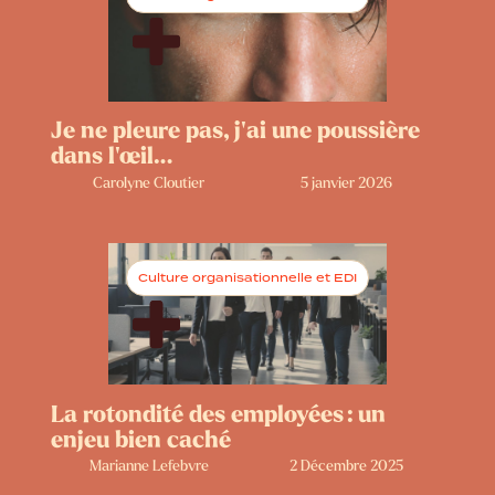
Je ne pleure pas, j’ai une poussière
dans l’œil…
Carolyne Cloutier
5 janvier 2026
Culture organisationnelle et EDI
La rotondité des employées : un
enjeu bien caché
Marianne Lefebvre
2 Décembre 2025