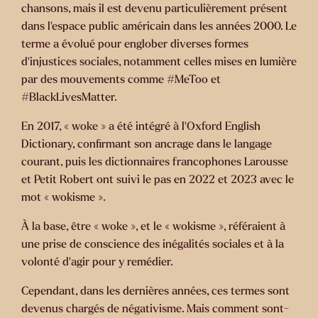
chansons, mais il est devenu particulièrement présent
dans l’espace public américain dans les années 2000. ​Le
terme a évolué pour englober diverses formes
d'injustices sociales, notamment celles mises en lumière
par des mouvements comme #MeToo et
#BlackLivesMatter.
En 2017, « woke » a été intégré à l’Oxford English
Dictionary, confirmant son ancrage dans le langage
courant, puis les dictionnaires francophones Larousse
et Petit Robert ont suivi le pas en 2022 et 2023 avec le
mot « wokisme ».
À la base, être « woke », et le « wokisme », référaient à
une prise de conscience des inégalités sociales et à la
volonté d’agir pour y remédier.
Cependant, dans les dernières années, ces termes sont
devenus chargés de négativisme. Mais comment sont-