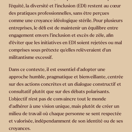
l’équité, la diversité et l’inclusion (EDI) restent au cœur
des pratiques professionnelles, sans être perçues
comme une croyance idéologique stérile. Pour plusieurs
entreprises, le défi est de maintenir un équilibre entre
engagement envers l’inclusion et excès de zèle, afin
d’éviter que les initiatives en EDI soient rejetées ou mal
comprises sous prétexte qu’elles relèveraient d’un
militantisme excessif.
Dans ce contexte, il est essentiel d’adopter une
approche humble, pragmatique et bienveillante, centrée
sur des actions concrètes et un dialogue constructif et
consultatif plutôt que sur des débats polarisants.
L’objectif n’est pas de convaincre tout le monde
d’adhérer à une vision unique, mais plutôt de créer un
milieu de travail où chaque personne se sent respectée
et valorisée, indépendamment de son identité ou de ses
croyances.