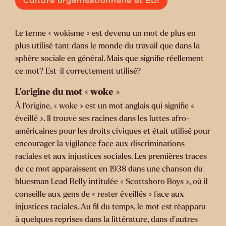
Culture organisationnelle et EDI
Le terme « wokisme » est devenu un mot de plus en
plus utilisé tant dans le monde du travail que dans la
sphère sociale en général. Mais que signifie réellement
ce mot? Est-il correctement utilisé?
L’origine du mot « woke »
À l’origine, « woke » est un mot anglais qui signifie «
éveillé ». Il trouve ses racines dans les luttes afro-
américaines pour les droits civiques et était utilisé pour
encourager la vigilance face aux discriminations
raciales et aux injustices sociales. Les premières traces
de ce mot apparaissent en 1938 dans une chanson du
bluesman Lead Belly intitulée « Scottsboro Boys », où il
conseille aux gens de « rester éveillés » face aux
injustices raciales. Au fil du temps, le mot est réapparu
à quelques reprises dans la littérature, dans d’autres