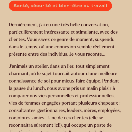
Santé, sécurité et bien-être au travail
Dernièrement, j’ai eu une très belle conversation,
particulièrement intéressante et stimulante, avec des
clientes. Vous savez ce genre de moment, suspendu
dans le temps, où une connexion semble réellement
présente entre des individus. Je vous raconte…
J’animais un atelier, dans un lieu tout simplement
charmant, où le sujet tournait autour d’une meilleure
connaissance de soi pour mieux faire équipe. Pendant
la pause du lunch, nous avons pris un malin plaisir à
comparer nos vies personnelles et professionnelles,
vies de femmes engagées portant plusieurs chapeaux :
consultantes, gestionnaires, leaders, mères, employées,
conjointes, amies… Une de ces clientes (elle se
reconnaîtra sûrement ici!), qui occupe un poste de