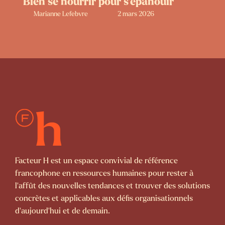
Bien se nourrir pour s’épanouir
Marianne Lefebvre
2 mars 2026
Facteur H est un espace convivial de référence
francophone en ressources humaines pour rester à
l’affût des nouvelles tendances et trouver des solutions
concrètes et applicables aux défis organisationnels
d’aujourd’hui et de demain.