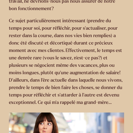
travail, ne devrions-nous pas nous assurer de notre
bon fonctionnement?
Ce sujet particulièrement intéressant (prendre du
temps pour soi, pour réfléchir, pour s’actualiser, pour
rester dans la course, dans nos vies bien remplies) a
donc été discuté et décortiqué durant ce précieux
moment avec mes clientes. Effectivement, le temps est
une denrée rare (vous le savez, n’est-ce pas?) et
plusieurs se négocient même des vacances, plus ou
moins longues, plutôt qu’une augmentation de salaire!
D’ailleurs, dans l’ère actuelle dans laquelle nous vivons,
prendre le temps de bien faire les choses, se donner du
temps pour réfléchir et s’attarder à l’autre est devenu
exceptionnel. Ce qui m’a rappelé ma grand-mère…