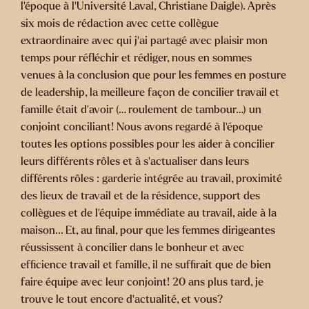
l’époque à l’Université Laval, Christiane Daigle). Après
six mois de rédaction avec cette collègue
extraordinaire avec qui j’ai partagé avec plaisir mon
temps pour réfléchir et rédiger, nous en sommes
venues à la conclusion que pour les femmes en posture
de leadership, la meilleure façon de concilier travail et
famille était d’avoir (… roulement de tambour…) un
conjoint conciliant! Nous avons regardé à l’époque
toutes les options possibles pour les aider à concilier
leurs différents rôles et à s’actualiser dans leurs
différents rôles : garderie intégrée au travail, proximité
des lieux de travail et de la résidence, support des
collègues et de l’équipe immédiate au travail, aide à la
maison... Et, au final, pour que les femmes dirigeantes
réussissent à concilier dans le bonheur et avec
efficience travail et famille, il ne suffirait que de bien
faire équipe avec leur conjoint! 20 ans plus tard, je
trouve le tout encore d’actualité, et vous?