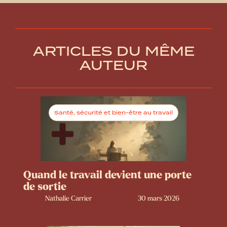
ARTICLES DU MÊME
AUTEUR
Santé, sécurité et bien-être au travail
Quand le travail devient une porte
de sortie
Nathalie Carrier
30 mars 2026