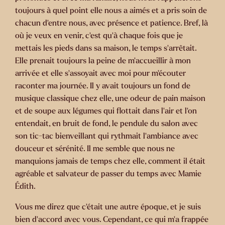
toujours à quel point elle nous a aimés et a pris soin de
chacun d’entre nous, avec présence et patience. Bref, là
où je veux en venir, c’est qu’à chaque fois que je
mettais les pieds dans sa maison, le temps s’arrêtait.
Elle prenait toujours la peine de m’accueillir à mon
arrivée et elle s’assoyait avec moi pour m’écouter
raconter ma journée. Il y avait toujours un fond de
musique classique chez elle, une odeur de pain maison
et de soupe aux légumes qui flottait dans l’air et l’on
entendait, en bruit de fond, le pendule du salon avec
son tic-tac bienveillant qui rythmait l’ambiance avec
douceur et sérénité. Il me semble que nous ne
manquions jamais de temps chez elle, comment il était
agréable et salvateur de passer du temps avec Mamie
Édith.
Vous me direz que c’était une autre époque, et je suis
bien d’accord avec vous. Cependant, ce qui m’a frappée