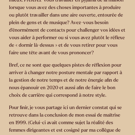
lorsque vous avez des choses importantes à produire
ou plutôt travailler dans une aire ouverte, entourée de
plein de gens et de musique? Avez-vous besoin
d’énormément de contacts pour challenger vos idées et
vous aider à performer ou si vous avez plutôt le réflexe
de « dormir là-dessus » et de vous retirer pour vous
faire une tête avant de vous prononcer?
Bref, ce ne sont que quelques pistes de réflexion pour
arriver à changer notre posture mentale par rapport à
la gestion de notre temps et de notre énergie afin de
nous épanouir en 2020 et aussi afin de faire le bon
choix de carrière qui correspond à notre style.
Pour finir, je vous partage ici un dernier constat qui se
retrouve dans la conclusion de mon essai de maîtrise
en 1999. (Celui-ci avait comme sujet la réalité des
femmes dirigeantes et est cosigné par ma collègue de