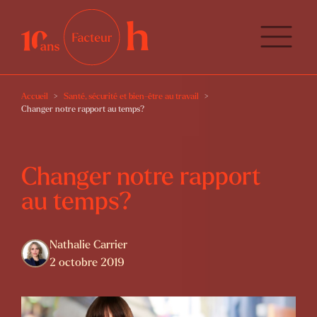
Accueil
Santé, sécurité et bien-être au travail
Changer notre rapport au temps?
Changer notre rapport
au temps?
Nathalie Carrier
2 octobre 2019