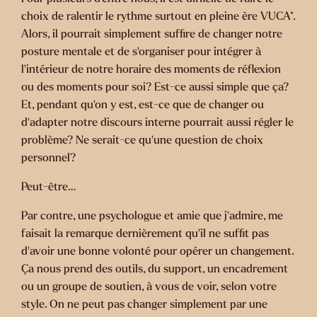
choix de ralentir le rythme surtout en pleine ère VUCA*.
Alors, il pourrait simplement suffire de changer notre
posture mentale et de s’organiser pour intégrer à
l’intérieur de notre horaire des moments de réflexion
ou des moments pour soi? Est-ce aussi simple que ça?
Et, pendant qu’on y est, est-ce que de changer ou
d’adapter notre discours interne pourrait aussi régler le
problème? Ne serait-ce qu’une question de choix
personnel?
Peut-être…
Par contre, une psychologue et amie que j’admire, me
faisait la remarque dernièrement qu’il ne suffit pas
d’avoir une bonne volonté pour opérer un changement.
Ça nous prend des outils, du support, un encadrement
ou un groupe de soutien, à vous de voir, selon votre
style. On ne peut pas changer simplement par une