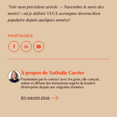
*Voir mon précédent article : « Novembre le mois des
morts! » où je définis VUCA, acronyme devenu bien
populaire depuis quelques années!
PARTAGEZ
À propos de Nathalie Carrier
Passionnée par le contact avec les gens, elle conçoit,
anime et diffuse des formations auprès de leaders
d’entreprise depuis une vingtaine d’années.
En savoir plus