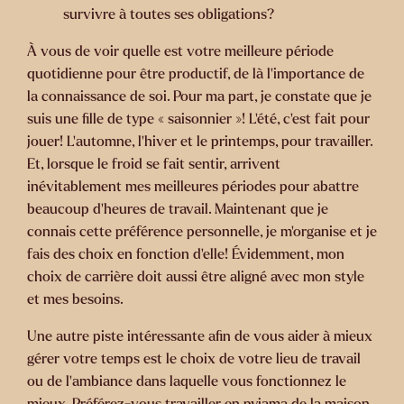
survivre à toutes ses obligations?
À vous de voir quelle est votre meilleure période
quotidienne pour être productif, de là l’importance de
la connaissance de soi. Pour ma part, je constate que je
suis une fille de type « saisonnier »! L’été, c’est fait pour
jouer! L’automne, l’hiver et le printemps, pour travailler.
Et, lorsque le froid se fait sentir, arrivent
inévitablement mes meilleures périodes pour abattre
beaucoup d’heures de travail. Maintenant que je
connais cette préférence personnelle, je m’organise et je
fais des choix en fonction d’elle! Évidemment, mon
choix de carrière doit aussi être aligné avec mon style
et mes besoins.
Une autre piste intéressante afin de vous aider à mieux
gérer votre temps est le choix de votre lieu de travail
ou de l’ambiance dans laquelle vous fonctionnez le
mieux. Préférez-vous travailler en pyjama de la maison