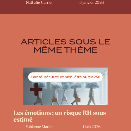
Nathalie Carrier
5 janvier 2026
ARTICLES SOUS LE
MÊME THÈME
Santé, sécurité et bien-être au travail
Les émotions : un risque RH sous-
estimé
Fabienne Marier
1 juin 2026