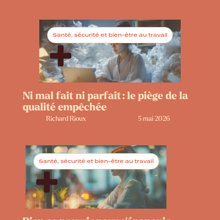
Santé, sécurité et bien-être au travail
Ni mal fait ni parfait : le piège de la
qualité empêchée
Richard Rioux
5 mai 2026
Santé, sécurité et bien-être au travail