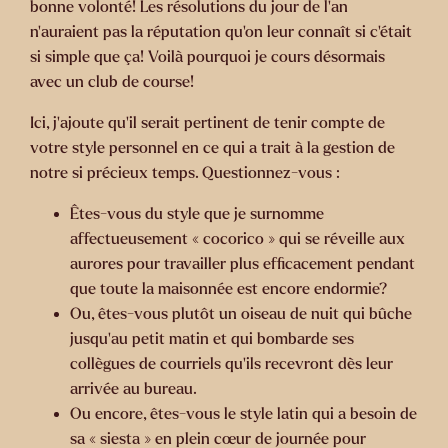
bonne volonté! Les résolutions du jour de l’an
n’auraient pas la réputation qu’on leur connaît si c’était
si simple que ça! Voilà pourquoi je cours désormais
avec un club de course!
Ici, j’ajoute qu’il serait pertinent de tenir compte de
votre style personnel en ce qui a trait à la gestion de
notre si précieux temps. Questionnez-vous :
Êtes-vous du style que je surnomme
affectueusement « cocorico » qui se réveille aux
aurores pour travailler plus efficacement pendant
que toute la maisonnée est encore endormie?
Ou, êtes-vous plutôt un oiseau de nuit qui bûche
jusqu’au petit matin et qui bombarde ses
collègues de courriels qu’ils recevront dès leur
arrivée au bureau.
Ou encore, êtes-vous le style latin qui a besoin de
sa « siesta » en plein cœur de journée pour