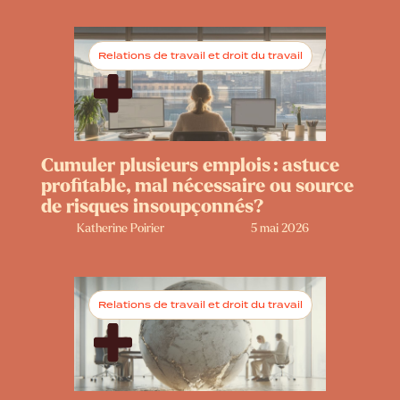
Relations de travail et droit du travail
Cumuler plusieurs emplois : astuce
profitable, mal nécessaire ou source
de risques insoupçonnés?
Katherine Poirier
5 mai 2026
Relations de travail et droit du travail