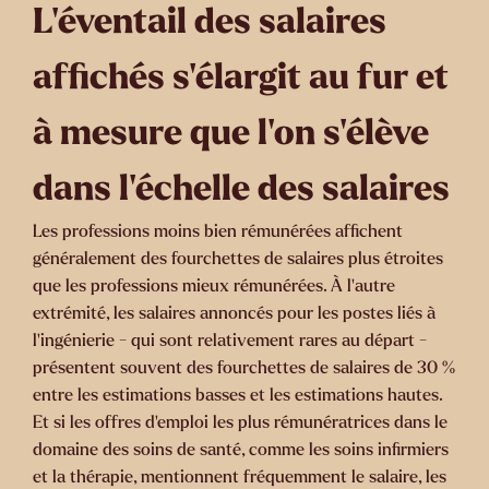
L'éventail des salaires
affichés s'élargit au fur et
à mesure que l'on s'élève
dans l'échelle des salaires
Les professions moins bien rémunérées affichent
généralement des fourchettes de salaires plus étroites
que les professions mieux rémunérées. À l'autre
extrémité, les salaires annoncés pour les postes liés à
l'ingénierie - qui sont relativement rares au départ -
présentent souvent des fourchettes de salaires de 30 %
entre les estimations basses et les estimations hautes.
Et si les offres d'emploi les plus rémunératrices dans le
domaine des soins de santé, comme les soins infirmiers
et la thérapie, mentionnent fréquemment le salaire, les