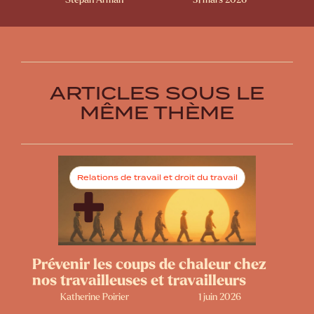
ARTICLES SOUS LE
MÊME THÈME
Relations de travail et droit du travail
Prévenir les coups de chaleur chez
nos travailleuses et travailleurs
Katherine Poirier
1 juin 2026