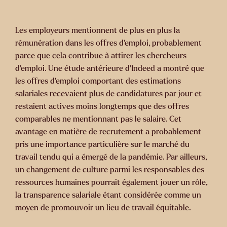
Les employeurs mentionnent de plus en plus la
rémunération dans les offres d'emploi, probablement
parce que cela contribue à attirer les chercheurs
d'emploi. Une étude antérieure d'Indeed a montré que
les offres d'emploi comportant des estimations
salariales recevaient plus de candidatures par jour et
restaient actives moins longtemps que des offres
comparables ne mentionnant pas le salaire. Cet
avantage en matière de recrutement a probablement
pris une importance particulière sur le marché du
travail tendu qui a émergé de la pandémie. Par ailleurs,
un changement de culture parmi les responsables des
ressources humaines pourrait également jouer un rôle,
la transparence salariale étant considérée comme un
moyen de promouvoir un lieu de travail équitable.