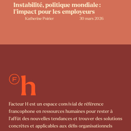
Instabilité, politique mondiale :
l’impact pour les employeurs
Katherine Poirier
30 mars 2026
Facteur H est un espace convivial de référence
francophone en ressources humaines pour rester à
l’affût des nouvelles tendances et trouver des solutions
concrètes et applicables aux défis organisationnels