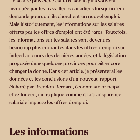
Un salaire plus élevé est la raison la plus souvent
invoquée par les travailleurs canadiens lorsqu'on leur
demande pourquoi ils cherchent un nouvel emploi.
Mais historiquement, les informations sur les salaires
offerts par les offres d'emploi ont été rares. Toutefois,
les informations sur les salaires sont devenues
beaucoup plus courantes dans les offres d'emploi sur
Indeed au cours des dernières années, et la législation
proposée dans quelques provinces pourrait encore
changer la donne. Dans cet article, je présenterai les
données et les conclusions d'un nouveau rapport
élaboré par Brendon Bernard, économiste principal
chez Indeed, qui explique comment la transparence
salariale impacte les offres d'emploi.
Les informations