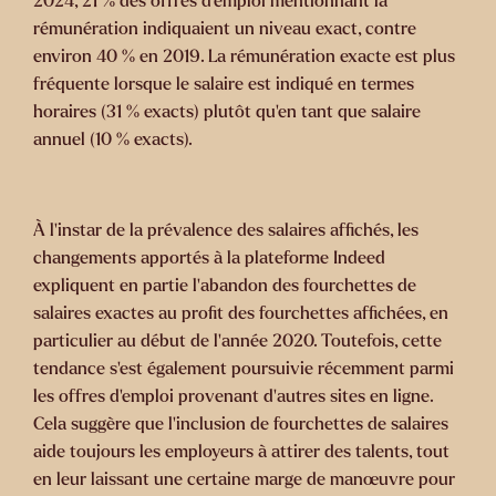
2024, 21 % des offres d'emploi mentionnant la
rémunération indiquaient un niveau exact, contre
environ 40 % en 2019. La rémunération exacte est plus
fréquente lorsque le salaire est indiqué en termes
horaires (31 % exacts) plutôt qu'en tant que salaire
annuel (10 % exacts).
À l'instar de la prévalence des salaires affichés, les
changements apportés à la plateforme Indeed
expliquent en partie l'abandon des fourchettes de
salaires exactes au profit des fourchettes affichées, en
particulier au début de l'année 2020. Toutefois, cette
tendance s'est également poursuivie récemment parmi
les offres d'emploi provenant d'autres sites en ligne.
Cela suggère que l'inclusion de fourchettes de salaires
aide toujours les employeurs à attirer des talents, tout
en leur laissant une certaine marge de manœuvre pour