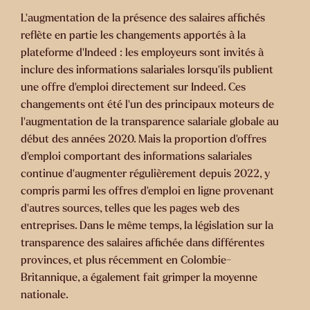
L'augmentation de la présence des salaires affichés
reflète en partie les changements apportés à la
plateforme d'Indeed : les employeurs sont invités à
inclure des informations salariales lorsqu'ils publient
une offre d'emploi directement sur Indeed. Ces
changements ont été l'un des principaux moteurs de
l'augmentation de la transparence salariale globale au
début des années 2020. Mais la proportion d'offres
d'emploi comportant des informations salariales
continue d'augmenter régulièrement depuis 2022, y
compris parmi les offres d'emploi en ligne provenant
d'autres sources, telles que les pages web des
entreprises. Dans le même temps, la législation sur la
transparence des salaires affichée dans différentes
provinces, et plus récemment en Colombie-
Britannique, a également fait grimper la moyenne
nationale.