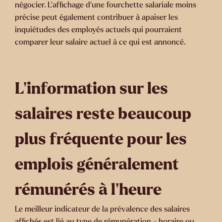
négocier. L'affichage d'une fourchette salariale moins
précise peut également contribuer à apaiser les
inquiétudes des employés actuels qui pourraient
comparer leur salaire actuel à ce qui est annoncé.
L'information sur les
salaires reste beaucoup
plus fréquente pour les
emplois généralement
rémunérés à l'heure
Le meilleur indicateur de la prévalence des salaires
affichés est lié au type de rémunération - horaire ou