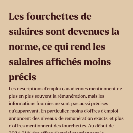
Les fourchettes de
salaires sont devenues la
norme, ce qui rend les
salaires affichés moins
précis
Les descriptions d'emploi canadiennes mentionnent de
plus en plus souvent la rémunération, mais les
informations fournies ne sont pas aussi précises
qu'auparavant. En particulier, moins d'offres d'emploi
annoncent des niveaux de rémunération exacts, et plus
d'offres mentionnent des fourchettes. Au début de