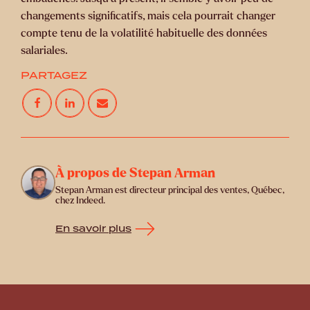
changements significatifs, mais cela pourrait changer
compte tenu de la volatilité habituelle des données
salariales.
PARTAGEZ
À propos de Stepan Arman
Stepan Arman est directeur principal des ventes, Québec,
chez Indeed.
En savoir plus