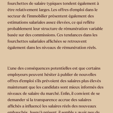
fourchettes de salaire typiques tendent également à
être relativement larges. Les offres d'emploi dans le
secteur de l'immobilier présentent également des
estimations salariales assez élevées, ce qui reflète
probablement leur structure de rémunération variable
basée sur des commissions. Ces tendances dans les
fourchettes salariales affichées se retrouvent
également dans les niveaux de rémunération réels.
L'une des conséquences potentielles est que certains
employeurs peuvent hésiter à publier de nouvelles
offres d'emploi s'ils prévoient des salaires plus élevés
maintenant que les candidats sont mieux informés des
niveaux de salaire du marché. Enfin, il convient de se
demander si la transparence accrue des salaires
affichés a influencé les salaires réels des nouveaux
embauchés. Jusqu'à présent, il semble y avoir peu de