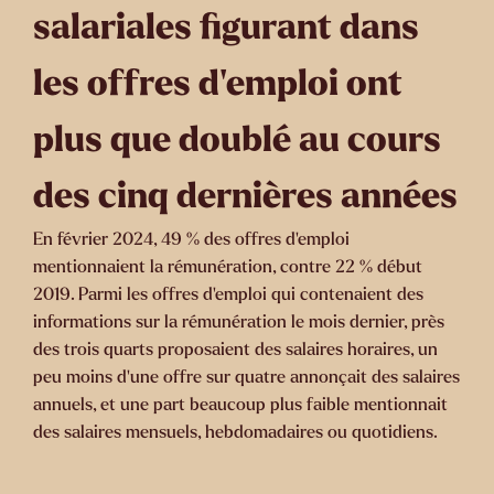
salariales figurant dans
les offres d'emploi ont
plus que doublé au cours
des cinq dernières années
En février 2024, 49 % des offres d'emploi
mentionnaient la rémunération, contre 22 % début
2019. Parmi les offres d'emploi qui contenaient des
informations sur la rémunération le mois dernier, près
des trois quarts proposaient des salaires horaires, un
peu moins d'une offre sur quatre annonçait des salaires
annuels, et une part beaucoup plus faible mentionnait
des salaires mensuels, hebdomadaires ou quotidiens.