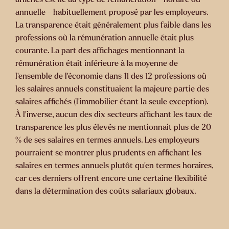
annuelle - habituellement proposé par les employeurs.
La transparence était généralement plus faible dans les
professions où la rémunération annuelle était plus
courante. La part des affichages mentionnant la
rémunération était inférieure à la moyenne de
l'ensemble de l'économie dans 11 des 12 professions où
les salaires annuels constituaient la majeure partie des
salaires affichés (l'immobilier étant la seule exception).
À l'inverse, aucun des dix secteurs affichant les taux de
transparence les plus élevés ne mentionnait plus de 20
% de ses salaires en termes annuels. Les employeurs
pourraient se montrer plus prudents en affichant les
salaires en termes annuels plutôt qu'en termes horaires,
car ces derniers offrent encore une certaine flexibilité
dans la détermination des coûts salariaux globaux.