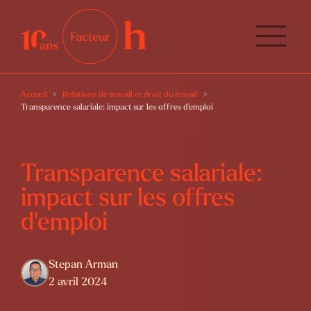
Accueil
Relations de travail et droit du travail
Transparence salariale: impact sur les offres d'emploi
Transparence salariale:
impact sur les offres
d'emploi
Stepan Arman
2 avril 2024