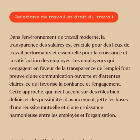
Relations de travail et droit du travail
Dans l'environnement de travail moderne, la
transparence des salaires est cruciale pour des lieux de
travail performants et essentielle pour la croissance et
la satisfaction des employés. Les employeurs qui
s'engagent en faveur de la transparence de l'emploi font
preuve d'une communication ouverte et d'attentes
claires, ce qui favorise la confiance et l'engagement.
Cette approche, qui met l'accent sur des rôles bien
définis et des possibilités d'avancement, jette les bases
d'une réussite mutuelle et d'une croissance
harmonieuse entre les employés et l'organisation.