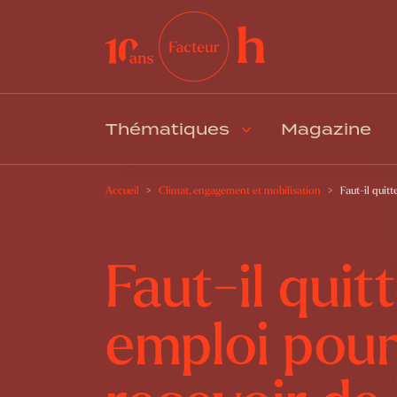
Thématiques
Magazine
Accueil
Climat, engagement et mobilisation
Faut-il quit
Faut-il quit
emploi pou