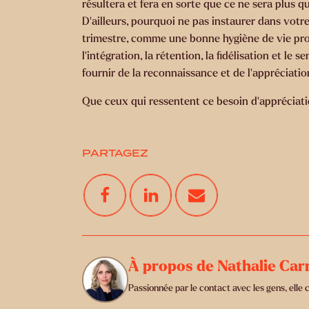
résultera et fera en sorte que ce ne sera plus 
D’ailleurs, pourquoi ne pas instaurer dans votr
trimestre, comme une bonne hygiène de vie profe
l’intégration, la rétention, la fidélisation et l
fournir de la reconnaissance et de l’appréciati
Que ceux qui ressentent ce besoin d’appréciati
PARTAGEZ
À propos de Nathalie Car
Passionnée par le contact avec les gens, elle 