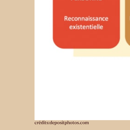
crédits:depositphotos.com