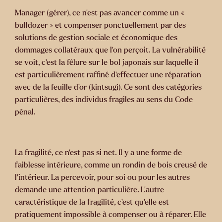
Manager (gérer), ce n’est pas avancer comme un «
bulldozer » et compenser ponctuellement par des
solutions de gestion sociale et économique des
dommages collatéraux que l’on perçoit. La vulnérabilité
se voit, c’est la fêlure sur le bol japonais sur laquelle il
est particulièrement raffiné d’effectuer une réparation
avec de la feuille d’or (kintsugi). Ce sont des catégories
particulières, des individus fragiles au sens du Code
pénal.
La fragilité, ce n’est pas si net. Il y a une forme de
faiblesse intérieure, comme un rondin de bois creusé de
l’intérieur. La percevoir, pour soi ou pour les autres
demande une attention particulière. L’autre
caractéristique de la fragilité, c’est qu’elle est
pratiquement impossible à compenser ou à réparer. Elle