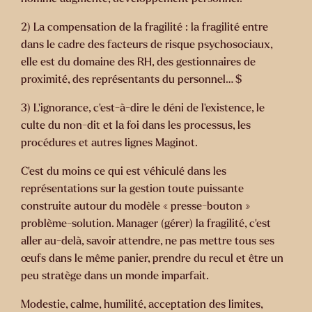
2) La compensation de la fragilité : la fragilité entre
dans le cadre des facteurs de risque psychosociaux,
elle est du domaine des RH, des gestionnaires de
proximité, des représentants du personnel… $
3) L’ignorance, c’est-à-dire le déni de l’existence, le
culte du non-dit et la foi dans les processus, les
procédures et autres lignes Maginot.
C’est du moins ce qui est véhiculé dans les
représentations sur la gestion toute puissante
construite autour du modèle « presse-bouton »
problème-solution. Manager (gérer) la fragilité, c’est
aller au-delà, savoir attendre, ne pas mettre tous ses
œufs dans le même panier, prendre du recul et être un
peu stratège dans un monde imparfait.
Modestie, calme, humilité, acceptation des limites,