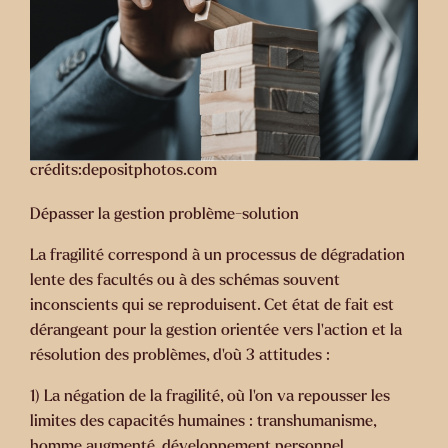
crédits:depositphotos.com
Dépasser la gestion problème-solution
La fragilité correspond à un processus de dégradation
lente des facultés ou à des schémas souvent
inconscients qui se reproduisent. Cet état de fait est
dérangeant pour la gestion orientée vers l’action et la
résolution des problèmes, d’où 3 attitudes :
1) La négation de la fragilité, où l’on va repousser les
limites des capacités humaines : transhumanisme,
homme augmenté, développement personnel.