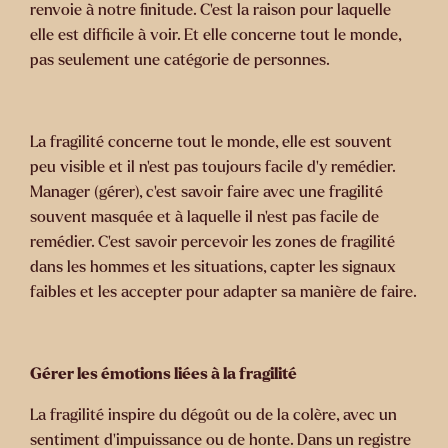
renvoie à notre finitude. C’est la raison pour laquelle
elle est difficile à voir. Et elle concerne tout le monde,
pas seulement une catégorie de personnes.
La fragilité concerne tout le monde, elle est souvent
peu visible et il n’est pas toujours facile d’y remédier.
Manager (gérer), c’est savoir faire avec une fragilité
souvent masquée et à laquelle il n’est pas facile de
remédier. C’est savoir percevoir les zones de fragilité
dans les hommes et les situations, capter les signaux
faibles et les accepter pour adapter sa manière de faire.
Gérer les émotions liées à la fragilité
La fragilité inspire du dégoût ou de la colère, avec un
sentiment d’impuissance ou de honte. Dans un registre