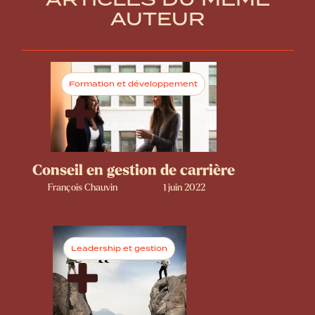
AUTEUR
Formation et développement
Conseil en gestion de carrière
François Chauvin
1 juin 2022
Leadership et gestion