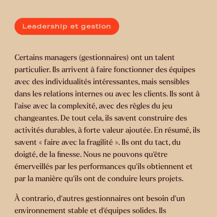
Leadership et gestion
Certains managers (gestionnaires) ont un talent
particulier. Ils arrivent à faire fonctionner des équipes
avec des individualités intéressantes, mais sensibles
dans les relations internes ou avec les clients. Ils sont à
l’aise avec la complexité, avec des règles du jeu
changeantes. De tout cela, ils savent construire des
activités durables, à forte valeur ajoutée. En résumé, ils
savent « faire avec la fragilité ». Ils ont du tact, du
doigté, de la finesse. Nous ne pouvons qu’être
émerveillés par les performances qu’ils obtiennent et
par la manière qu’ils ont de conduire leurs projets.
À contrario, d’autres gestionnaires ont besoin d’un
environnement stable et d’équipes solides. Ils