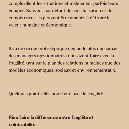
complexifient les situations et malmènent parfois leurs
équipes. Souvent par défaut de sensibilisation et de
compétences, ils peuvent être amenés à détruire la
valeur humaine et économique.
Il va de soi que notre époque demande plus que jamais
des managers (gestionnaires) qui savent faire avec la
fragilité, tant sur le plan des relations humaines que des
modèles économiques, sociaux et environnementaux.
Quelques points clés pour faire avec la fragilité.
Bien faire la différence entre fragilité et
vulnérabilité.