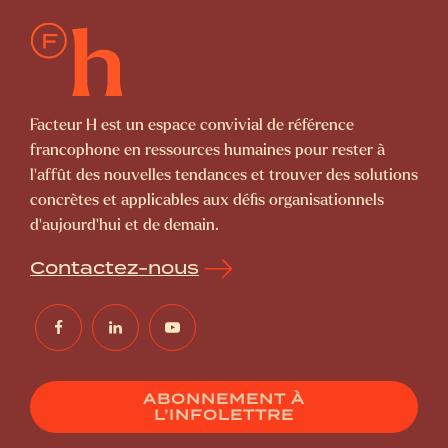
Facteur H est un espace convivial de référence
francophone en ressources humaines pour rester à
l’affût des nouvelles tendances et trouver des solutions
concrètes et applicables aux défis organisationnels
d’aujourd’hui et de demain.
Contactez-nous
ABONNEMENT À
L’INFOLETTRE