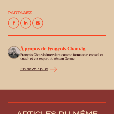
PARTAGEZ
À propos de François Chauvin
François Chauvin intervient comme formateur, conseil et
coach et est expert du réseau Germe.
En savoir plus
ARTICLES DU MÊME