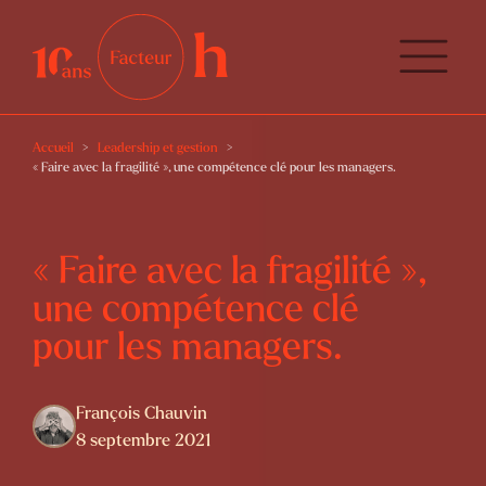
Accueil
Leadership et gestion
« Faire avec la fragilité », une compétence clé pour les managers.
« Faire avec la fragilité »,
une compétence clé
pour les managers.
François Chauvin
8 septembre 2021