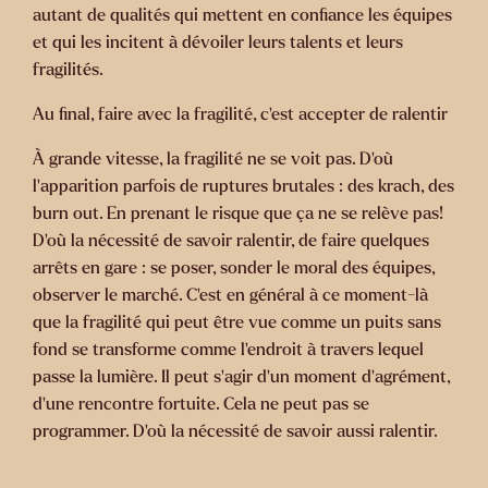
autant de qualités qui mettent en confiance les équipes
et qui les incitent à dévoiler leurs talents et leurs
fragilités.
Au final, faire avec la fragilité, c’est accepter de ralentir
À grande vitesse, la fragilité ne se voit pas. D’où
l’apparition parfois de ruptures brutales : des krach, des
burn out. En prenant le risque que ça ne se relève pas!
D’où la nécessité de savoir ralentir, de faire quelques
arrêts en gare : se poser, sonder le moral des équipes,
observer le marché. C’est en général à ce moment-là
que la fragilité qui peut être vue comme un puits sans
fond se transforme comme l’endroit à travers lequel
passe la lumière. Il peut s’agir d’un moment d’agrément,
d’une rencontre fortuite. Cela ne peut pas se
programmer. D’où la nécessité de savoir aussi ralentir.