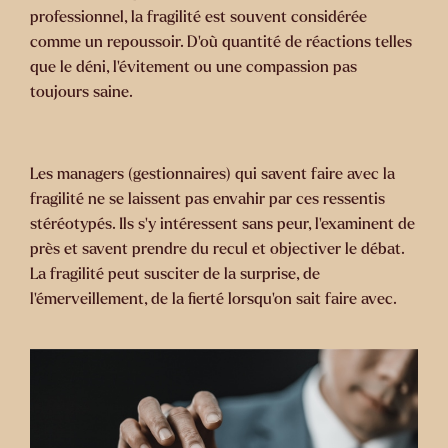
professionnel, la fragilité est souvent considérée
comme un repoussoir. D’où quantité de réactions telles
que le déni, l’évitement ou une compassion pas
toujours saine.
Les managers (gestionnaires) qui savent faire avec la
fragilité ne se laissent pas envahir par ces ressentis
stéréotypés. Ils s’y intéressent sans peur, l’examinent de
près et savent prendre du recul et objectiver le débat.
La fragilité peut susciter de la surprise, de
l’émerveillement, de la fierté lorsqu’on sait faire avec.