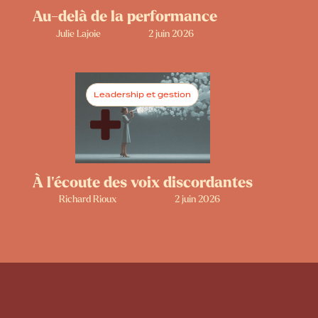
Au-delà de la performance
Julie Lajoie
2 juin 2026
Leadership et gestion
À l’écoute des voix discordantes
Richard Rioux
2 juin 2026