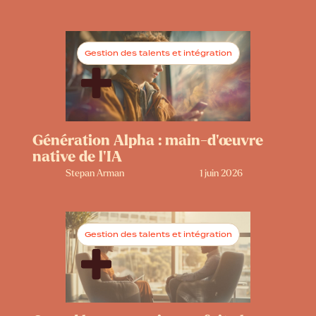
Gestion des talents et intégration
Génération Alpha : main-d’œuvre
native de l’IA
Stepan Arman
1 juin 2026
Gestion des talents et intégration