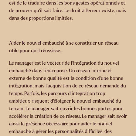
est de le traduire dans les bons gestes opérationnels et
de prouver qu’il sait faire. Le droit à l’erreur existe, mais
dans des proportions limitées.
Aider le nouvel embauché à se constituer un réseau
utile pour qu’il réussisse.
Le manager est le vecteur de l’intégration du nouvel
embauché dans l’entreprise. Un réseau interne et
externe de bonne qualité est la condition d’une bonne
intégration, mais l’acquisition de ce réseau demande du
temps. Parfois, les parcours d’intégration trop
ambitieux risquent d’éloigner le nouvel embauché du
terrain. Le manager sait ouvrir les bonnes portes pour
accélérer la création de ce réseau. Le manager sait avoir
aussi la présence nécessaire pour aider le nouvel
embauché à gérer les personnalités difficiles, des