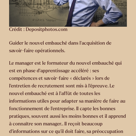
Crédit : Depositphotos.com
Guider le nouvel embauché dans l’acquisition de
savoir-faire opérationnels
.
Le manager est le formateur du nouvel embauché qui
est en phase d’apprentissage accéléré : ses
compétences et savoir-faire « déclarés » lors de
l’entretien de recrutement sont mis à l’épreuve. Le
nouvel embauché est à l’affût de toutes les
informations utiles pour adapter sa manière de faire au
fonctionnement de l’entreprise. Il capte les bonnes
pratiques, souvent aussi les moins bonnes et il apprend
à connaître son manager.. Il reçoit beaucoup
d’informations sur ce qu’il doit faire, sa préoccupation