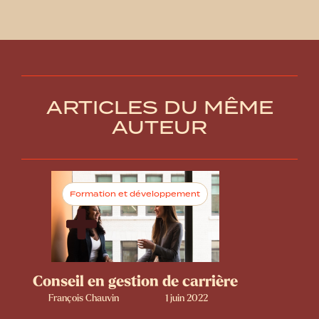
ARTICLES DU MÊME
AUTEUR
Formation et développement
Conseil en gestion de carrière
François Chauvin
1 juin 2022