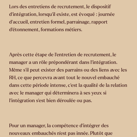
Lors des entretiens de recrutement, le dispositif
d’intégration, lorsqu’il existe, est évoqué : journée
d’accueil, entretien formel, parrainage, rapport
d’étonnement, formations métiers.
Après cette étape de l’entretien de recrutement, le
manager a un rôle prépondérant dans l’intégration.
Même s’il peut exister des parrains ou des liens avec les
RH, ce que percevra avant tout le nouvel embauché
dans cette période intense, c’est la qualité de la relation
avec le manager qui déterminera à ses yeux si
l’intégration s’est bien déroulée ou pas.
Pour un manager, la compétence d’intégrer des
nouveaux embauchés n’est pas innée. Plutôt que