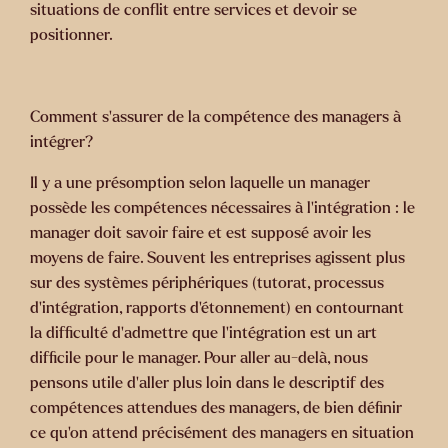
situations de conflit entre services et devoir se
positionner.
Comment s’assurer de la compétence des managers à
intégrer?
Il y a une présomption selon laquelle un manager
possède les compétences nécessaires à l’intégration : le
manager doit savoir faire et est supposé avoir les
moyens de faire. Souvent les entreprises agissent plus
sur des systèmes périphériques (tutorat, processus
d’intégration, rapports d’étonnement) en contournant
la difficulté d’admettre que l’intégration est un art
difficile pour le manager. Pour aller au-delà, nous
pensons utile d’aller plus loin dans le descriptif des
compétences attendues des managers, de bien définir
ce qu’on attend précisément des managers en situation