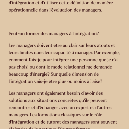
d’intégration et d'utiliser cette définition de manière
opérationnelle dans l’évaluation des managers.
Peut-on former des managers à l’intégration?
Les managers doivent être au clair sur leurs atouts et
leurs limites dans leur capacité à manager. Par exemple,
comment fais-je pour intégrer une personne que je n’ai
pas choisi ou dont le mode relationnel me demande
beaucoup d’énergie? Sur quelle dimension de
l’intégration vais-je être plus ou moins à l’aise?
Les managers ont également besoin d’avoir des
solutions aux situations concrètes qu’ils peuvent
rencontrer et d’échanger avec un expert et d’autres
managers. Les formations classiques sur le rôle
d’intégration et de tutorat des managers sont souvent