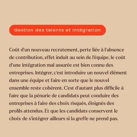
Gestion des talents et intégration
Coût d’un nouveau recrutement, perte liée à l’absence
de contribution, effet induit au sein de l’équipe, le coût
d’une intégration mal assurée est bien connu des
entreprises. Intégrer, c’est introduire un nouvel élément
dans une équipe et faire en sorte que le nouvel
ensemble reste cohérent. C’est d’autant plus difficile à
faire que la pénurie de candidats peut conduire des
entreprises à faire des choix risqués, éloignés des
profils attendus. Et que les candidats conservent le
choix de s’intégrer ailleurs si la greffe ne prend pas.