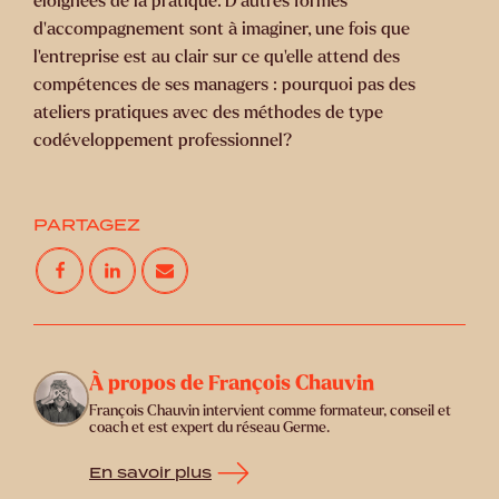
éloignées de la pratique. D’autres formes
d’accompagnement sont à imaginer, une fois que
l’entreprise est au clair sur ce qu’elle attend des
compétences de ses managers : pourquoi pas des
ateliers pratiques avec des méthodes de type
codéveloppement professionnel?
PARTAGEZ
À propos de François Chauvin
François Chauvin intervient comme formateur, conseil et
coach et est expert du réseau Germe.
En savoir plus