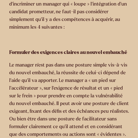
d’incriminer un manager qui « loupe » l’intégration d’un
candidat prometteur, ne faut-il pas considérer
simplement qu’il y a des compétences à acquérir, au
minimum les 4 suivantes :
Formuler des exigences claires au nouvel embauché
Le manager n’est pas dans une posture simple vis-à-vis
du nouvel embauché, la réussite de celui-ci dépend de
l’aide qu’il va apporter. Le manager a « un pied sur
l’accélérateur », sur l’exigence de résultat et un « pied
sur le frein » pour prendre en compte la vulnérabilité
du nouvel embauché. Il peut avoir une posture de client
exigeant, fixant des défis et des échéances peu réalistes.
Ou bien être dans une posture de facilitateur sans
formuler clairement ce qu’il attend et en considérant
que des comportements ou actions sont « évidentes ».