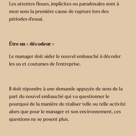
Les attentes floues, implicites ou paradoxales sont à
mon sens la première cause de rupture lors des
périodes d’essai.
Être un « décodeur »
Le manager doit aider le nouvel embauché à décoder
les us et coutumes de l’entreprise.
Il doit répondre à une demande appuyée de sens de la
part du nouvel embauché qui va questionner le
pourquoi de la manière de réaliser telle ou telle activité
alors que pour le manager et son environnement, ces
questions ne se posent plus.