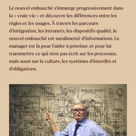
Le nouvel embauché s’immerge progressivement dans
la « vraie vie » et découvre les différences entre les
règles et les usages. À travers les parcours
d’intégration, les intranets, les dispositifs qualité, le
nouvel embauché est suralimenté d’informations. Le
manager est là pour l’aider à prioriser, et pour lui
transmettre ce qui n’est pas écrit sur les processus,
mais aussi sur la culture, les systèmes d’interdits et
d’obligations.