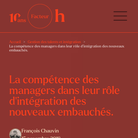
Accueil
Gestion des talents et intégration
La compétence des managers dans leur rôle d’intégration des nouveaux
embauchés.
La compétence des
managers dans leur rôle
d’intégration des
nouveaux embauchés.
François Chauvin