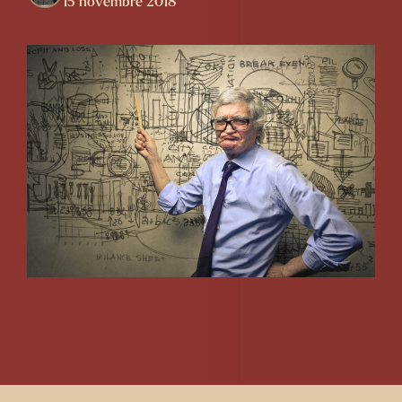
15 novembre 2018