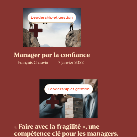
Leadership et gestion
Manager par la confiance
François Chauvin
7 janvier 2022
Leadership et gestion
« Faire avec la fragilité », une
compétence clé pour les managers.