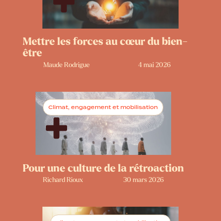
Mettre les forces au cœur du bien-
être
Maude Rodrigue
4 mai 2026
Climat, engagement et mobilisation
Pour une culture de la rétroaction
Richard Rioux
30 mars 2026