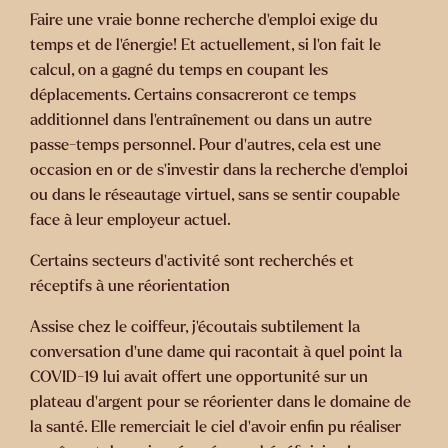
Faire une vraie bonne recherche d’emploi exige du
temps et de l’énergie! Et actuellement, si l’on fait le
calcul, on a gagné du temps en coupant les
déplacements. Certains consacreront ce temps
additionnel dans l’entraînement ou dans un autre
passe-temps personnel. Pour d’autres, cela est une
occasion en or de s’investir dans la recherche d’emploi
ou dans le réseautage virtuel, sans se sentir coupable
face à leur employeur actuel.
Certains secteurs d’activité sont recherchés et
réceptifs à une réorientation
Assise chez le coiffeur, j’écoutais subtilement la
conversation d’une dame qui racontait à quel point la
COVID-19 lui avait offert une opportunité sur un
plateau d’argent pour se réorienter dans le domaine de
la santé. Elle remerciait le ciel d’avoir enfin pu réaliser