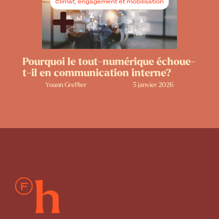
Climat, engagement et mobilisation
Pourquoi le tout-numérique échoue-
t-il en communication interne?
Yoann Greffier
5 janvier 2026