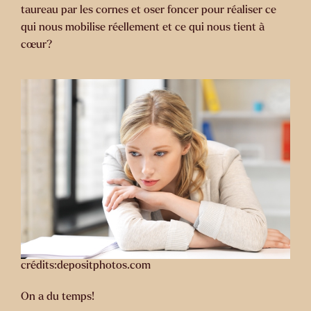
taureau par les cornes et oser foncer pour réaliser ce
qui nous mobilise réellement et ce qui nous tient à
cœur?
crédits:depositphotos.com
On a du temps!