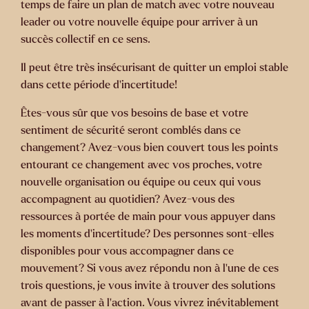
temps de faire un plan de match avec votre nouveau
leader ou votre nouvelle équipe pour arriver à un
succès collectif en ce sens.
Il peut être très insécurisant de quitter un emploi stable
dans cette période d’incertitude!
Êtes-vous sûr que vos besoins de base et votre
sentiment de sécurité seront comblés dans ce
changement? Avez-vous bien couvert tous les points
entourant ce changement avec vos proches, votre
nouvelle organisation ou équipe ou ceux qui vous
accompagnent au quotidien? Avez-vous des
ressources à portée de main pour vous appuyer dans
les moments d’incertitude? Des personnes sont-elles
disponibles pour vous accompagner dans ce
mouvement? Si vous avez répondu non à l’une de ces
trois questions, je vous invite à trouver des solutions
avant de passer à l’action. Vous vivrez inévitablement