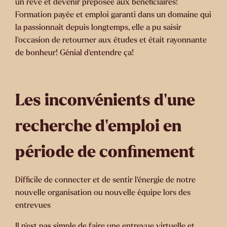
un rêve et devenir préposée aux bénéficiaires!
Formation payée et emploi garanti dans un domaine qui
la passionnait depuis longtemps, elle a pu saisir
l’occasion de retourner aux études et était rayonnante
de bonheur! Génial d’entendre ça!
Les inconvénients d’une
recherche d’emploi en
période de confinement
Difficile de connecter et de sentir l’énergie de notre
nouvelle organisation ou nouvelle équipe lors des
entrevues
Il n’est pas simple de faire une entrevue virtuelle et