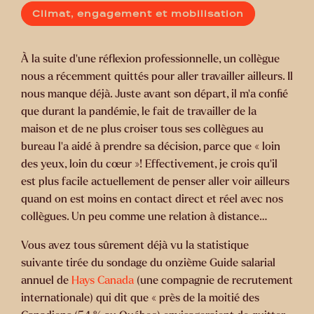
Climat, engagement et mobilisation
À la suite d’une réflexion professionnelle, un collègue
nous a récemment quittés pour aller travailler ailleurs. Il
nous manque déjà. Juste avant son départ, il m’a confié
que durant la pandémie, le fait de travailler de la
maison et de ne plus croiser tous ses collègues au
bureau l’a aidé à prendre sa décision, parce que « loin
des yeux, loin du cœur »! Effectivement, je crois qu’il
est plus facile actuellement de penser aller voir ailleurs
quand on est moins en contact direct et réel avec nos
collègues. Un peu comme une relation à distance…
Vous avez tous sûrement déjà vu la statistique
suivante tirée du sondage du onzième Guide salarial
annuel de
Hays Canada
(une compagnie de recrutement
internationale) qui dit que « près de la moitié des