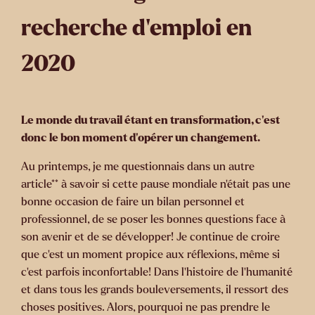
recherche d’emploi en
2020
Le monde du travail étant en transformation, c’est
donc le bon moment d’opérer un changement.
Au printemps, je me questionnais dans un autre
article** à savoir si cette pause mondiale n’était pas une
bonne occasion de faire un bilan personnel et
professionnel, de se poser les bonnes questions face à
son avenir et de se développer! Je continue de croire
que c’est un moment propice aux réflexions, même si
c’est parfois inconfortable! Dans l’histoire de l’humanité
et dans tous les grands bouleversements, il ressort des
choses positives. Alors, pourquoi ne pas prendre le