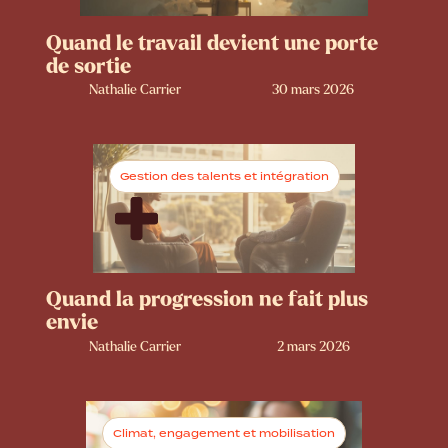
Quand le travail devient une porte
de sortie
Nathalie Carrier
30 mars 2026
Gestion des talents et intégration
Quand la progression ne fait plus
envie
Nathalie Carrier
2 mars 2026
Climat, engagement et mobilisation