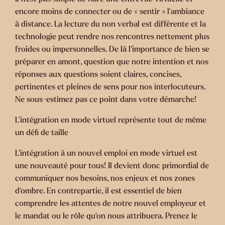
encore moins de connecter ou de « sentir » l’ambiance
à distance. La lecture du non verbal est différente et la
technologie peut rendre nos rencontres nettement plus
froides ou impersonnelles. De là l’importance de bien se
préparer en amont, question que notre intention et nos
réponses aux questions soient claires, concises,
pertinentes et pleines de sens pour nos interlocuteurs.
Ne sous-estimez pas ce point dans votre démarche!
L’intégration en mode virtuel représente tout de même
un défi de taille
L’intégration à un nouvel emploi en mode virtuel est
une nouveauté pour tous! Il devient donc primordial de
communiquer nos besoins, nos enjeux et nos zones
d’ombre. En contrepartie, il est essentiel de bien
comprendre les attentes de notre nouvel employeur et
le mandat ou le rôle qu’on nous attribuera. Prenez le