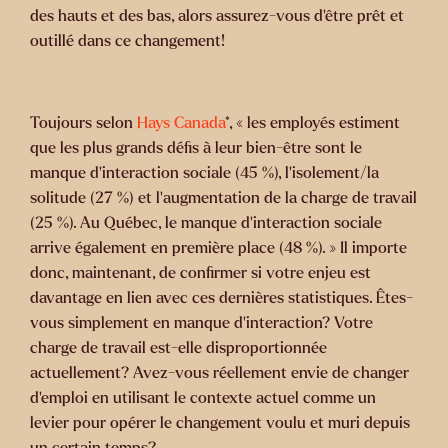
des hauts et des bas, alors assurez-vous d’être prêt et
outillé dans ce changement!
Toujours selon
Hays Canada
*, « les employés estiment
que les plus grands défis à leur bien-être sont le
manque d’interaction sociale (45 %), l’isolement/la
solitude (27 %) et l’augmentation de la charge de travail
(25 %). Au Québec, le manque d’interaction sociale
arrive également en première place (48 %). » Il importe
donc, maintenant, de confirmer si votre enjeu est
davantage en lien avec ces dernières statistiques. Êtes-
vous simplement en manque d’interaction? Votre
charge de travail est-elle disproportionnée
actuellement? Avez-vous réellement envie de changer
d’emploi en utilisant le contexte actuel comme un
levier pour opérer le changement voulu et muri depuis
un certain temps?