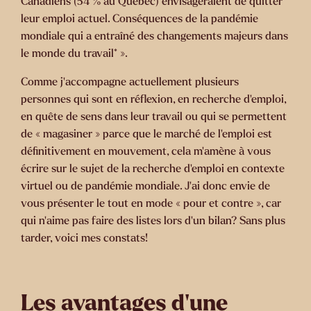
Canadiens (54 % au Québec) envisageraient de quitter
leur emploi actuel. Conséquences de la pandémie
mondiale qui a entraîné des changements majeurs dans
le monde du travail* ».
Comme j’accompagne actuellement plusieurs
personnes qui sont en réflexion, en recherche d’emploi,
en quête de sens dans leur travail ou qui se permettent
de « magasiner » parce que le marché de l’emploi est
définitivement en mouvement, cela m’amène à vous
écrire sur le sujet de la recherche d’emploi en contexte
virtuel ou de pandémie mondiale. J’ai donc envie de
vous présenter le tout en mode « pour et contre », car
qui n’aime pas faire des listes lors d’un bilan? Sans plus
tarder, voici mes constats!
Les avantages d’une