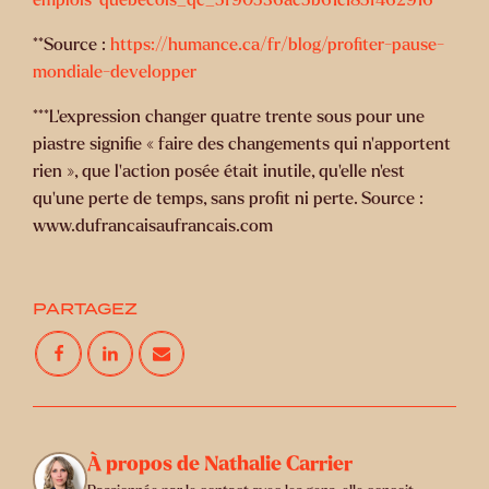
**Source :
https://humance.ca/fr/blog/profiter-pause-
mondiale-developper
***L’expression changer quatre trente sous pour une
piastre signifie « faire des changements qui n’apportent
rien », que l’action posée était inutile, qu’elle n’est
qu’une perte de temps, sans profit ni perte. Source :
www.dufrancaisaufrancais.com
PARTAGEZ
À propos de Nathalie Carrier