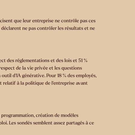
cisent que leur entreprise ne contrôle pas ces
 déclarent ne pas contrôler les résultats et ne
ect des réglementations et des lois et 51 %
spect de la vie privée et les questions
 outil d’IA générative. Pour 18 % des employés,
relatif à la politique de l'entreprise avant
 de programmation, création de modèles
loi. Les sondés semblent assez partagés à ce