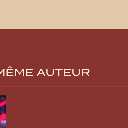
 MÊME AUTEUR