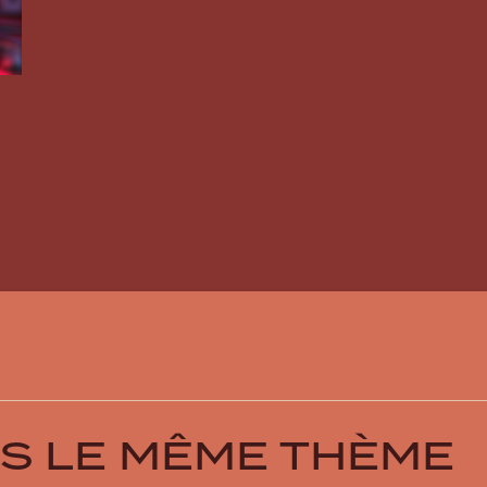
US LE MÊME THÈME