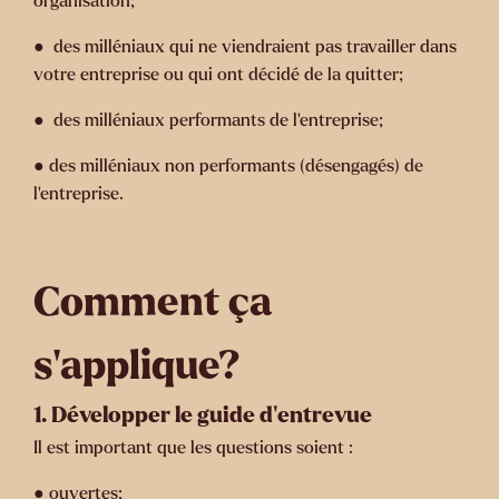
organisation;
● des milléniaux qui ne viendraient pas travailler dans
votre entreprise ou qui ont décidé de la quitter;
● des milléniaux performants de l’entreprise;
● des milléniaux non performants (désengagés) de
l’entreprise.
Comment ça
s’applique?
1.
Développer le guide d’entrevue
Il est important que les questions soient :
● ouvertes;