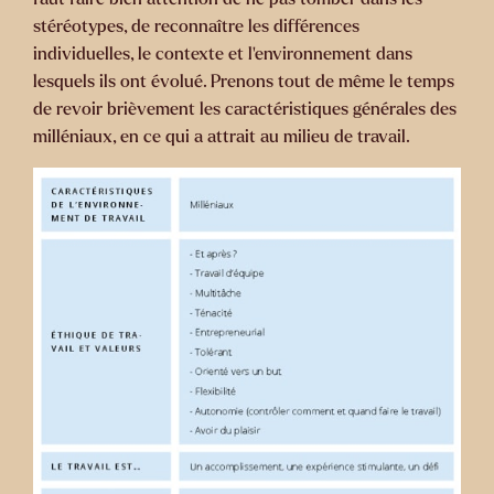
stéréotypes, de reconnaître les différences
individuelles, le contexte et l’environnement dans
lesquels ils ont évolué. Prenons tout de même le temps
de revoir brièvement les caractéristiques générales des
milléniaux, en ce qui a attrait au milieu de travail.