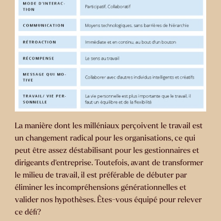
La manière dont les milléniaux perçoivent le travail est
un changement radical pour les organisations, ce qui
peut être assez déstabilisant pour les gestionnaires et
dirigeants d’entreprise. Toutefois, avant de transformer
le milieu de travail, il est préférable de débuter par
éliminer les incompréhensions générationnelles et
valider nos hypothèses. Êtes-vous équipé pour relever
ce défi?