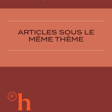
ARTICLES SOUS LE
MÊME THÈME