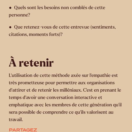
● Quels sont les besoins non comblés de cette
personne?
● Que retenez-vous de cette entrevue (sentiments,
citations, moments forts)?
À retenir
L’utilisation de cette méthode axée sur l’empathie est
très prometteuse pour permettre aux organisations
d’attirer et de retenir les milléniaux. C’est en prenant le
temps d’avoir une conversation interactive et
emphatique avec les membres de cette génération qu’il
sera possible de comprendre ce qu’ils valorisent au
travail.
PARTAGEZ