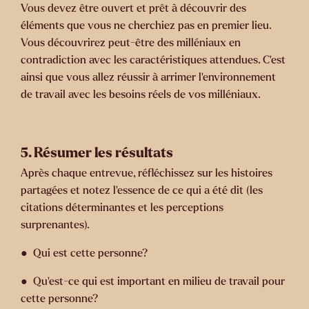
Vous devez être ouvert et prêt à découvrir des
éléments que vous ne cherchiez pas en premier lieu.
Vous découvrirez peut-être des milléniaux en
contradiction avec les caractéristiques attendues. C’est
ainsi que vous allez réussir à arrimer l’environnement
de travail avec les besoins réels de vos milléniaux.
5. Résumer les résultats
Après chaque entrevue, réfléchissez sur les histoires
partagées et notez l’essence de ce qui a été dit (les
citations déterminantes et les perceptions
surprenantes).
● Qui est cette personne?
● Qu’est-ce qui est important en milieu de travail pour
cette personne?