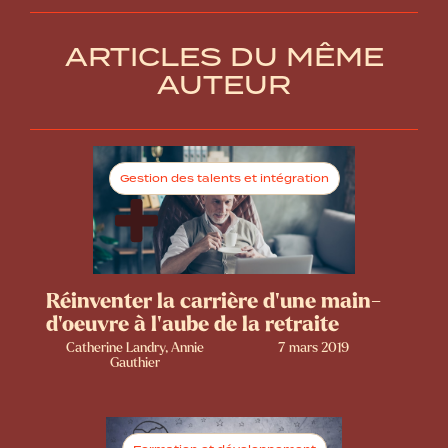
ARTICLES DU MÊME
AUTEUR
Gestion des talents et intégration
Réinventer la carrière d'une main-
d'oeuvre à l'aube de la retraite
Catherine Landry, Annie
7 mars 2019
Gauthier