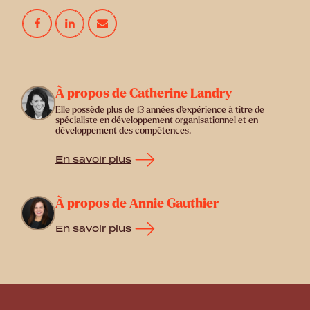
À propos de Catherine Landry
Elle possède plus de 13 années d’expérience à titre de
spécialiste en développement organisationnel et en
développement des compétences.
En savoir plus
À propos de Annie Gauthier
En savoir plus