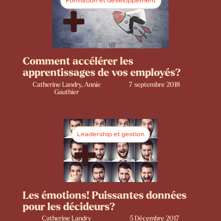
Formation et développement
Comment accélérer les
apprentissages de vos employés?
Catherine Landry, Annie
7 septembre 2018
Gauthier
Leadership et gestion
Les émotions! Puissantes données
pour les décideurs?
Catherine Landry
5 Décembre 2017