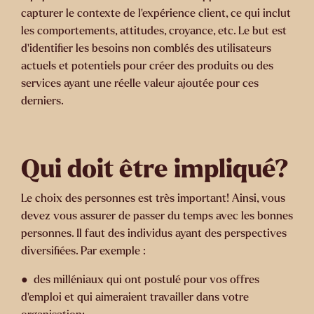
capturer le contexte de l’expérience client, ce qui inclut
les comportements, attitudes, croyance, etc. Le but est
d’identifier les besoins non comblés des utilisateurs
actuels et potentiels pour créer des produits ou des
services ayant une réelle valeur ajoutée pour ces
derniers.
Qui doit être impliqué?
Le choix des personnes est très important! Ainsi, vous
devez vous assurer de passer du temps avec les bonnes
personnes. Il faut des individus ayant des perspectives
diversifiées. Par exemple :
● des milléniaux qui ont postulé pour vos offres
d’emploi et qui aimeraient travailler dans votre