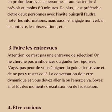
en profondeur avec la personne, il faut s’attendre à
prévoir au moins 60 minutes. De plus, il est préférable
d’être deux personnes avec l’invité puisqu’il faudra
noter les informations, mais aussi le langage non verbal,
le contexte, les observations, etc.
3. Faire les entrevues
Attention, ce n’est pas une entrevue de sélection! On
ne cherche pas à influencer ou guider les réponses.
N’ayez pas peur de vous éloigner du guide d’entrevue et
de ne pas y rester collé. La conversation doit être
dynamique et vous devez aller là où l’énergie va. Soyez
à l’affût des moments d’excitation ou de frustration.
4. Être curieux