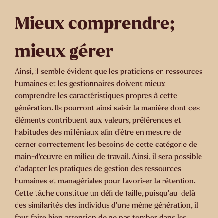
Mieux comprendre;
mieux gérer
Ainsi, il semble évident que les praticiens en ressources
humaines et les gestionnaires doivent mieux
comprendre les caractéristiques propres à cette
génération. Ils pourront ainsi saisir la manière dont ces
éléments contribuent aux valeurs, préférences et
habitudes des milléniaux afin d’être en mesure de
cerner correctement les besoins de cette catégorie de
main-d’œuvre en milieu de travail. Ainsi, il sera possible
d’adapter les pratiques de gestion des ressources
humaines et managériales pour favoriser la rétention.
Cette tâche constitue un défi de taille, puisqu’au-delà
des similarités des individus d’une même génération, il
faut faire bien attention de ne pas tomber dans les