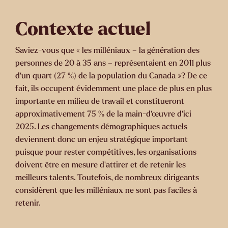
Contexte actuel
Saviez-vous que « les milléniaux – la génération des
personnes de 20 à 35 ans – représentaient en 2011 plus
d’un quart (27 %) de la population du Canada »? De ce
fait, ils occupent évidemment une place de plus en plus
importante en milieu de travail et constitueront
approximativement 75 % de la main-d’œuvre d’ici
2025. Les changements démographiques actuels
deviennent donc un enjeu stratégique important
puisque pour rester compétitives, les organisations
doivent être en mesure d’attirer et de retenir les
meilleurs talents. Toutefois, de nombreux dirigeants
considèrent que les milléniaux ne sont pas faciles à
retenir.