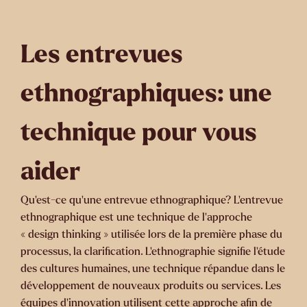
Les entrevues
ethnographiques: une
technique pour vous
aider
Qu’est-ce qu’une entrevue ethnographique? L’entrevue
ethnographique est une technique de l’approche
« design thinking » utilisée lors de la première phase du
processus, la clarification. L’ethnographie signifie l’étude
des cultures humaines, une technique répandue dans le
développement de nouveaux produits ou services. Les
équipes d’innovation utilisent cette approche afin de