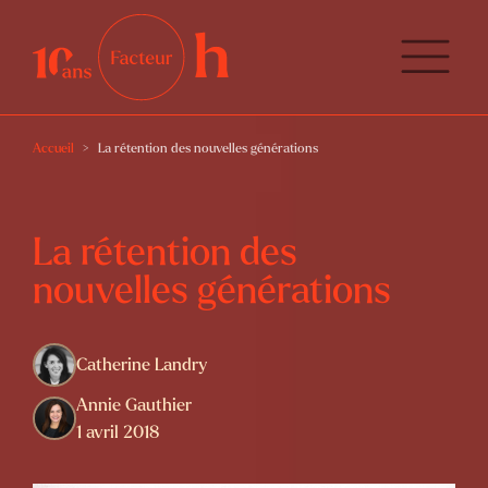
Accueil
La rétention des nouvelles générations
La rétention des
nouvelles générations
Catherine Landry
Annie Gauthier
1 avril 2018