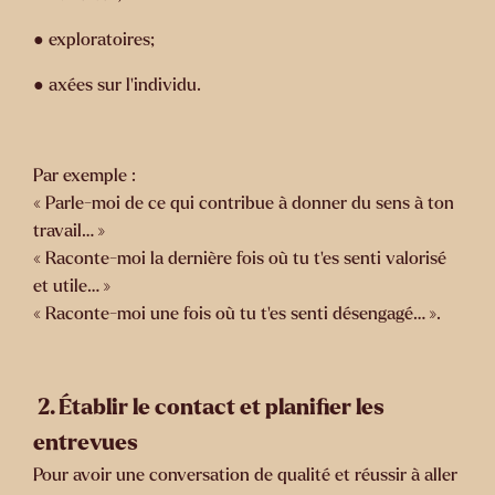
● exploratoires;
● axées sur l’individu.
Par exemple :
« Parle-moi de ce qui contribue à donner du sens à ton
travail… »
« Raconte-moi la dernière fois où tu t’es senti valorisé
et utile… »
« Raconte-moi une fois où tu t’es senti désengagé… ».
2. Établir le contact et planifier les
entrevues
Pour avoir une conversation de qualité et réussir à aller