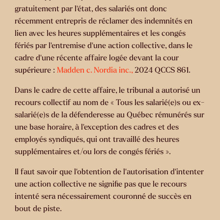
gratuitement par l'état, des salariés ont donc
récemment entrepris de réclamer des indemnités en
lien avec les heures supplémentaires et les congés
fériés par l'entremise d'une action collective, dans le
cadre d'une récente affaire logée devant la cour
supérieure :
Madden c. Nordia inc.,
2024 QCCS 861.
Dans le cadre de cette affaire, le tribunal a autorisé un
recours collectif au nom de
«
Tous les salarié(e)s ou ex-
salarié(e)s de la défenderesse au Québec rémunérés sur
une base horaire, à l’exception des cadres et des
employés syndiqués, qui ont travaillé des heures
supplémentaires et/ou lors de congés fériés
».
Il faut savoir que l'obtention de l'autorisation d'intenter
une action collective ne signifie pas que le recours
intenté sera nécessairement couronné de succès en
bout de piste.