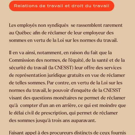
Relations de travail et droit du travail
Les employés non syndiqués se rassemblent rarement
au Québec afin de réclamer de leur employeur des
sommes en vertu de la Loi sur les normes du travail.
Il en va ainsi, notamment, en raison du fait que la
Commission des normes, de l'équité, de la santé et de la
sécurité du travail (la CNESST) leur offre des services
de représentation juridique gratuits en vue de réclamer
de telles sommes. Par contre, en vertu de la Loi sur les
normes du travail, le pouvoir d'enquête de la CNESST
visant des questions monétaires ne permet de réclamer
qu'à compter d'un an en arrière, ce qui est moindre que
le délai civil de prescription, qui permet de réclamer
des sommes jusqu'à trois ans auparavant.
Faisant appel à des procureurs distincts de ceux fournis