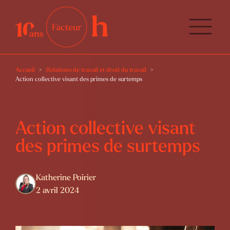
Accueil
Relations de travail et droit du travail
Action collective visant des primes de surtemps
Action collective visant
des primes de surtemps
Katherine Poirier
2 avril 2024