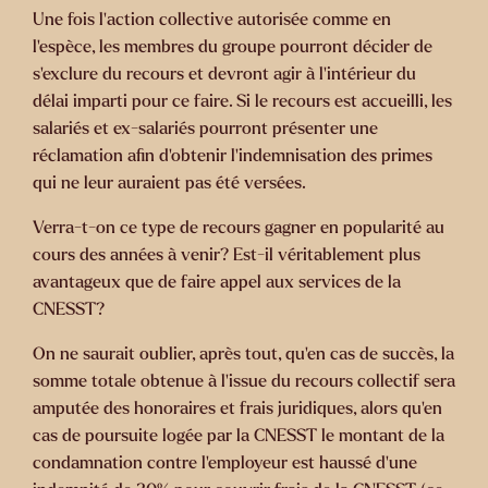
Une fois l'action collective autorisée comme en
l'espèce, les membres du groupe pourront décider de
s'exclure du recours et devront agir à l'intérieur du
délai imparti pour ce faire. Si le recours est accueilli, les
salariés et ex-salariés pourront présenter une
réclamation afin d'obtenir l'indemnisation des primes
qui ne leur auraient pas été versées.
Verra-t-on ce type de recours gagner en popularité au
cours des années à venir? Est-il véritablement plus
avantageux que de faire appel aux services de la
CNESST?
On ne saurait oublier, après tout, qu'en cas de succès, la
somme totale obtenue à l'issue du recours collectif sera
amputée des honoraires et frais juridiques, alors qu'en
cas de poursuite logée par la CNESST le montant de la
condamnation contre l'employeur est haussé d'une