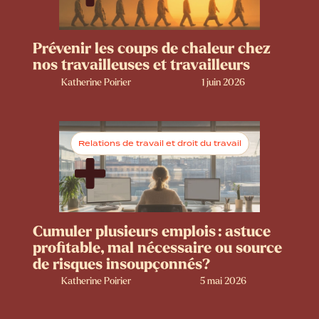
Prévenir les coups de chaleur chez
nos travailleuses et travailleurs
Katherine Poirier
1 juin 2026
Relations de travail et droit du travail
Cumuler plusieurs emplois : astuce
profitable, mal nécessaire ou source
de risques insoupçonnés?
Katherine Poirier
5 mai 2026