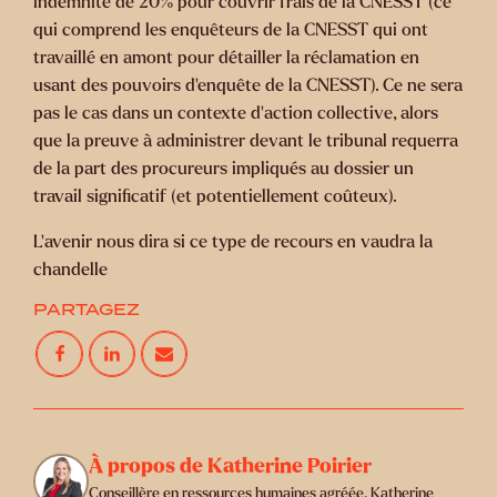
indemnité de 20% pour couvrir frais de la CNESST (ce
qui comprend les enquêteurs de la CNESST qui ont
travaillé en amont pour détailler la réclamation en
usant des pouvoirs d'enquête de la CNESST). Ce ne sera
pas le cas dans un contexte d'action collective, alors
que la preuve à administrer devant le tribunal requerra
de la part des procureurs impliqués au dossier un
travail significatif (et potentiellement coûteux).
L'avenir nous dira si ce type de recours en vaudra la
chandelle
PARTAGEZ
À propos de Katherine Poirier
Conseillère en ressources humaines agréée, Katherine