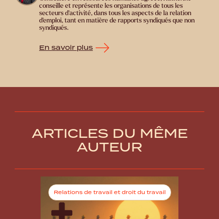
conseille et représente les organisations de tous les
secteurs d’activité, dans tous les aspects de la relation
d’emploi, tant en matière de rapports syndiqués que non
syndiqués.
En savoir plus
ARTICLES DU MÊME
AUTEUR
Relations de travail et droit du travail