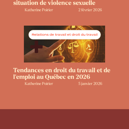
situation de violence sexuelle
Katherine Poirier
2 février 2026
Relations de travail et droit du travail
Tendances en droit du travail et de
l’emploi au Québec en 2026
Katherine Poirier
5 janvier 2026