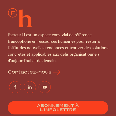
Facteur H est un espace convivial de référence
francophone en ressources humaines pour rester à
l’affût des nouvelles tendances et trouver des solutions
concrètes et applicables aux défis organisationnels
d’aujourd’hui et de demain.
Contactez-nous
ABONNEMENT À
L’INFOLETTRE