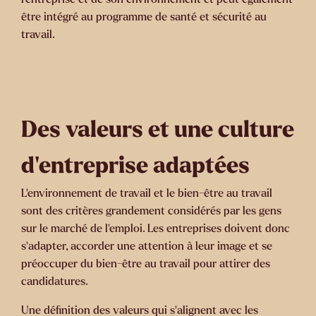
être intégré au programme de santé et sécurité au
travail.
Des valeurs et une culture
d'entreprise adaptées
L’environnement de travail et le bien-être au travail
sont des critères grandement considérés par les gens
sur le marché de l’emploi. Les entreprises doivent donc
s'adapter, accorder une attention à leur image et se
préoccuper du bien-être au travail pour attirer des
candidatures.
Une définition des valeurs qui s’alignent avec les