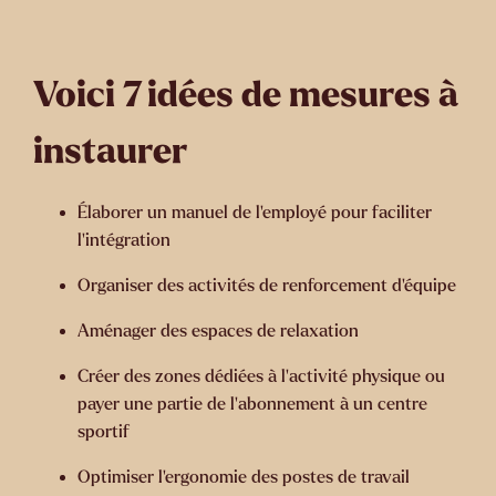
Voici 7 idées de mesures à
instaurer
Élaborer un manuel de
l'employé
pour faciliter
l'intégration
Organiser des activités de renforcement d’équipe
Aménager des espaces de relaxation
Créer des zones dédiées à l'activité physique ou
payer une partie de l'abonnement à un centre
sportif
Optimiser l'ergonomie des postes de travail