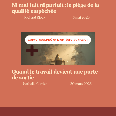
Ni mal fait ni parfait : le piège de la
qualité empêchée
Richard Rioux
5 mai 2026
Santé, sécurité et bien-être au travail
Quand le travail devient une porte
de sortie
Nathalie Carrier
30 mars 2026