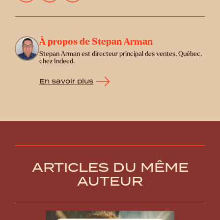
À propos de Stepan Arman
Stepan Arman est directeur principal des ventes, Québec,
chez Indeed.
En savoir plus
ARTICLES DU MÊME
AUTEUR