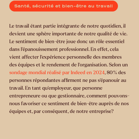
Santé, sécurité et bien-être au travail
Le travail étant partie intégrante de notre quotidien, il
devient une sphère importante de notre qualité de vie.
Le sentiment de bien-être joue donc un rôle essentiel
dans l’épanouissement professionnel. En effet, cela
vient affecter l’expérience personnelle des membres
des équipes et le rendement de l’organisation. Selon un
sondage mondial réalisé par Indeed en 2024
, 80 % des
personnes répondantes affirment ne pas s'épanouir au
travail. En tant
qu’employeur
, que personne
entrepreneure ou que gestionnaire, comment pouvons-
nous favoriser ce sentiment de bien-être auprès de nos
équipes et, par conséquent, de notre entreprise?