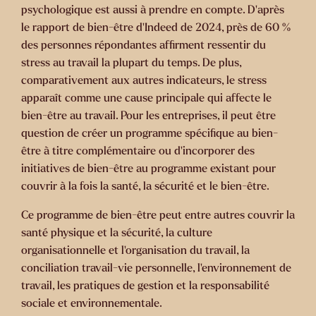
psychologique est aussi à prendre en compte. D’après
le rapport de bien-être d’Indeed de 2024, près de 60 %
des personnes répondantes affirment ressentir du
stress au travail la plupart du temps. De plus,
comparativement aux autres indicateurs, le stress
apparaît comme une cause principale qui affecte le
bien-être au travail. Pour les entreprises, il peut être
question de créer un programme spécifique au bien-
être à titre complémentaire ou d’incorporer des
initiatives de bien-être au programme existant pour
couvrir à la fois la santé, la sécurité et le bien-être.
Ce programme de bien-être peut entre autres couvrir la
santé physique et la sécurité, la culture
organisationnelle et l’organisation du travail, la
conciliation travail-vie personnelle, l’environnement de
travail, les pratiques de gestion et la responsabilité
sociale et environnementale.