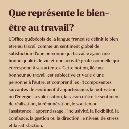
Que représente le bien-
être au travail?
L'Office québécois de la langue française définit le bien-
être au travail comme un sentiment global de
satisfaction d’une personne qui travaille ayant une
bonne qualité de vie et une activité professionnelle qui
correspond à ses attentes. Cette notion, liée au
bonheur au travail, est subjective et varie d'une
personne à l'autre, et comprend les 14 composantes
suivantes : le sentiment d'appartenance, la motivation
ou l’énergie, la valorisation, la raison d'être, le sentiment
de réalisation, la rémunération, le soutien ou
l’assistance, l’apprentissage, l’inclusivité, la flexibilité, la
confiance, la gestion ou la direction, le niveau de stress
et la satisfaction.