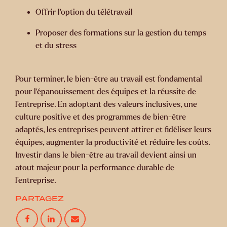
Offrir l'option du télétravail
Proposer des formations sur la gestion du temps
et du stress
Pour terminer, le bien-être au travail est fondamental
pour l'épanouissement des équipes et la réussite de
l'entreprise. En adoptant des valeurs inclusives, une
culture positive et des programmes de bien-être
adaptés, les entreprises peuvent attirer et fidéliser leurs
équipes, augmenter la productivité et réduire les coûts.
Investir dans le bien-être au travail devient ainsi un
atout majeur pour la performance durable de
l'entreprise.
PARTAGEZ