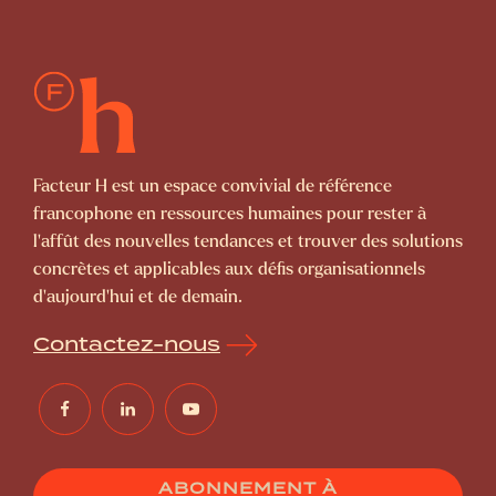
Facteur H est un espace convivial de référence
francophone en ressources humaines pour rester à
l’affût des nouvelles tendances et trouver des solutions
concrètes et applicables aux défis organisationnels
d’aujourd’hui et de demain.
Contactez-nous
ABONNEMENT À