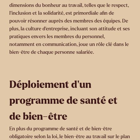
dimensions du bonheur au travail, telles que le respect,
l'inclusion et la solidarité, est primordiale afin de
pouvoir résonner auprès des membres des équipes. De
plus, la culture d'entreprise, incluant son attitude et ses
pratiques envers les membres du personnel,
notamment en communication, joue un rôle clé dans le
bien-être de chaque personne salariée.
Déploiement d'un
programme de santé et
de bien-être
En plus du programme de santé et de bien-être
obligatoire selon la loi, le bien-être au travail sur le plan