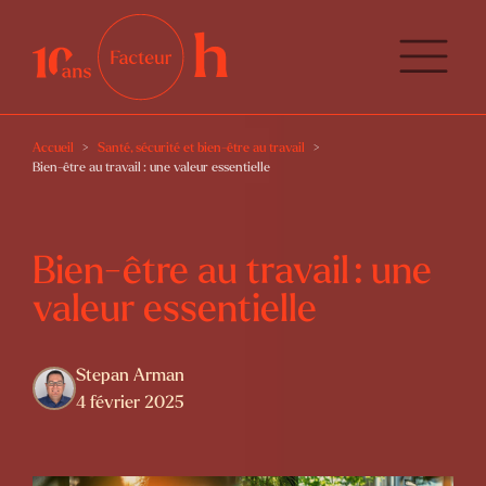
Accueil
Santé, sécurité et bien-être au travail
Bien-être au travail : une valeur essentielle
Bien-être au travail : une
valeur essentielle
Stepan Arman
4 février 2025