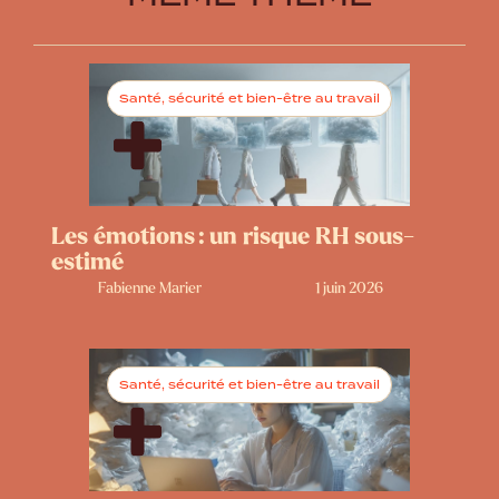
Santé, sécurité et bien-être au travail
Les émotions : un risque RH sous-
estimé
Fabienne Marier
1 juin 2026
Santé, sécurité et bien-être au travail