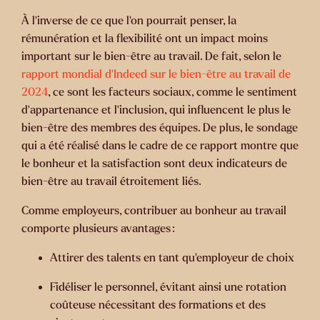
À l’inverse de ce que l'on pourrait penser, la
rémunération et la flexibilité ont un impact moins
important sur le bien-être au travail. De fait, selon le
rapport mondial d’Indeed sur le bien-être au travail de
2024
, ce sont les facteurs sociaux, comme le sentiment
d'appartenance et l'inclusion, qui influencent le plus le
bien-être des membres des équipes. De plus, le sondage
qui a été réalisé dans le cadre de ce rapport montre que
le bonheur et la satisfaction sont deux indicateurs de
bien-être au travail étroitement liés.
Comme employeurs, contribuer au bonheur au travail
comporte plusieurs avantages :
Attirer des talents en tant qu'employeur de choix
Fidéliser le personnel, évitant ainsi une rotation
coûteuse nécessitant des formations et des