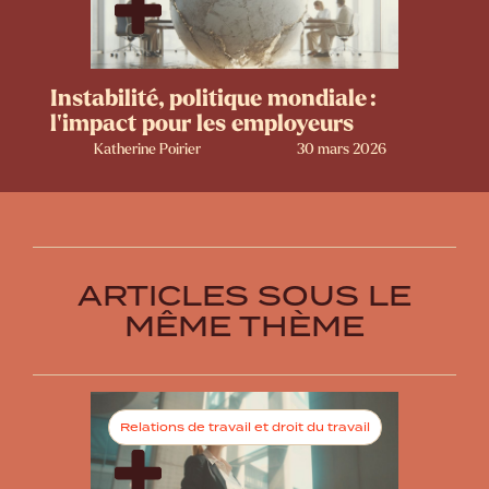
Instabilité, politique mondiale :
l’impact pour les employeurs
Katherine Poirier
30 mars 2026
ARTICLES SOUS LE
MÊME THÈME
Relations de travail et droit du travail