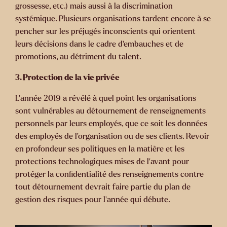
grossesse, etc.) mais aussi à la discrimination
systémique. Plusieurs organisations tardent encore à se
pencher sur les préjugés inconscients qui orientent
leurs décisions dans le cadre d’embauches et de
promotions, au détriment du talent.
3. Protection de la vie privée
L’année 2019 a révélé à quel point les organisations
sont vulnérables au détournement de renseignements
personnels par leurs employés, que ce soit les données
des employés de l’organisation ou de ses clients. Revoir
en profondeur ses politiques en la matière et les
protections technologiques mises de l’avant pour
protéger la confidentialité des renseignements contre
tout détournement devrait faire partie du plan de
gestion des risques pour l’année qui débute.