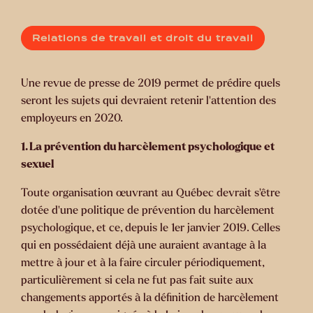
Relations de travail et droit du travail
Une revue de presse de 2019 permet de prédire quels
seront les sujets qui devraient retenir l’attention des
employeurs en 2020.
1. La prévention du harcèlement psychologique et
sexuel
Toute organisation œuvrant au Québec devrait s’être
dotée d’une politique de prévention du harcèlement
psychologique, et ce, depuis le 1er janvier 2019. Celles
qui en possédaient déjà une auraient avantage à la
mettre à jour et à la faire circuler périodiquement,
particulièrement si cela ne fut pas fait suite aux
changements apportés à la définition de harcèlement