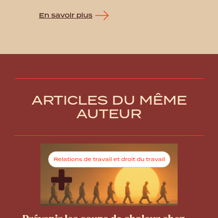
En savoir plus
ARTICLES DU MÊME
AUTEUR
Relations de travail et droit du travail