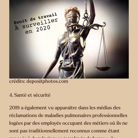
crédits: depositphotos.com
4. Santé et sécurité
2019 a également vu apparaître dans les médias des
réclamations de maladies pulmonaires professionnelles
logées par des employés occupant des métiers où ils ne
sont pas traditionnellement reconnus comme étant