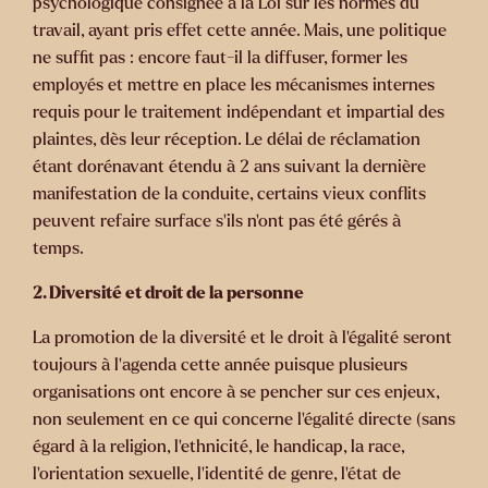
psychologique consignée à la Loi sur les normes du
travail, ayant pris effet cette année. Mais, une politique
ne suffit pas : encore faut-il la diffuser, former les
employés et mettre en place les mécanismes internes
requis pour le traitement indépendant et impartial des
plaintes, dès leur réception. Le délai de réclamation
étant dorénavant étendu à 2 ans suivant la dernière
manifestation de la conduite, certains vieux conflits
peuvent refaire surface s’ils n’ont pas été gérés à
temps.
2. Diversité et droit de la personne
La promotion de la diversité et le droit à l’égalité seront
toujours à l’agenda cette année puisque plusieurs
organisations ont encore à se pencher sur ces enjeux,
non seulement en ce qui concerne l’égalité directe (sans
égard à la religion, l’ethnicité, le handicap, la race,
l’orientation sexuelle, l’identité de genre, l’état de