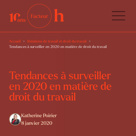
Accueil
Relations de travail et droit du travail
Tendances à surveiller en 2020 en matière de droit du travail
Tendances à surveiller
en 2020 en matière de
droit du travail
Katherine Poirier
8 janvier 2020