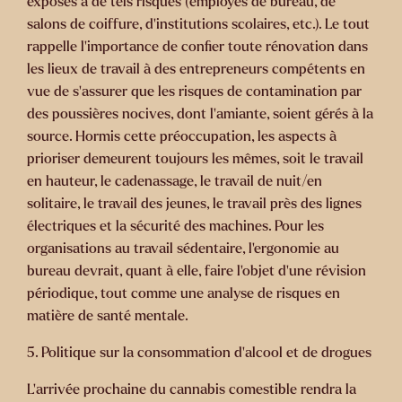
exposés à de tels risques (employés de bureau, de
salons de coiffure, d’institutions scolaires, etc.). Le tout
rappelle l’importance de confier toute rénovation dans
les lieux de travail à des entrepreneurs compétents en
vue de s’assurer que les risques de contamination par
des poussières nocives, dont l’amiante, soient gérés à la
source. Hormis cette préoccupation, les aspects à
prioriser demeurent toujours les mêmes, soit le travail
en hauteur, le cadenassage, le travail de nuit/en
solitaire, le travail des jeunes, le travail près des lignes
électriques et la sécurité des machines. Pour les
organisations au travail sédentaire, l’ergonomie au
bureau devrait, quant à elle, faire l’objet d’une révision
périodique, tout comme une analyse de risques en
matière de santé mentale.
5. Politique sur la consommation d’alcool et de drogues
L’arrivée prochaine du cannabis comestible rendra la