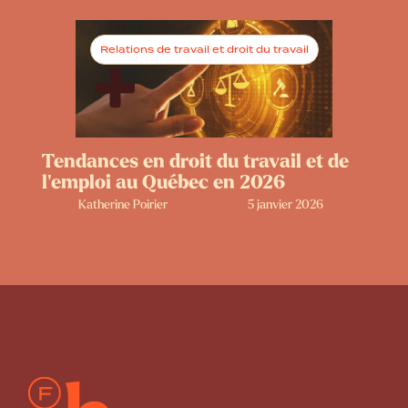
Relations de travail et droit du travail
Tendances en droit du travail et de
l’emploi au Québec en 2026
Katherine Poirier
5 janvier 2026