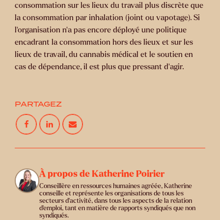
consommation sur les lieux du travail plus discrète que
la consommation par inhalation (joint ou vapotage). Si
l’organisation n’a pas encore déployé une politique
encadrant la consommation hors des lieux et sur les
lieux de travail, du cannabis médical et le soutien en
cas de dépendance, il est plus que pressant d’agir.
PARTAGEZ
À propos de Katherine Poirier
Conseillère en ressources humaines agréée, Katherine
conseille et représente les organisations de tous les
secteurs d’activité, dans tous les aspects de la relation
d’emploi, tant en matière de rapports syndiqués que non
syndiqués.