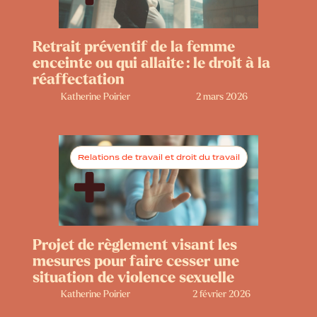
Retrait préventif de la femme
enceinte ou qui allaite : le droit à la
réaffectation
Katherine Poirier
2 mars 2026
Relations de travail et droit du travail
Projet de règlement visant les
mesures pour faire cesser une
situation de violence sexuelle
Katherine Poirier
2 février 2026