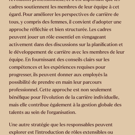
cadres soutiennent les membres de leur équipe à cet
égard. Pour améliorer les perspectives de carrière de
tous, y compris des femmes, il convient d'adopter une
approche réfléchie et bien structurée. Les cadres
peuvent jouer un rôle essentiel en s'engageant
activement dans des discussions sur la planification et
le développement de carrière avec les membres de leur
équipe. En fournissant des conseils clairs sur les
compétences et les expériences requises pour
progresser, ils peuvent donner aux employés la
possibilité de prendre en main leur parcours
professionnel. Cette approche est non seulement
bénéfique pour l'évolution de la carrière individuelle,
mais elle contribue également à la gestion globale des
talents au sein de l'organisation.
Une autre stratégie que les responsables peuvent
explorer est l'introduction de rôles extensibles ou