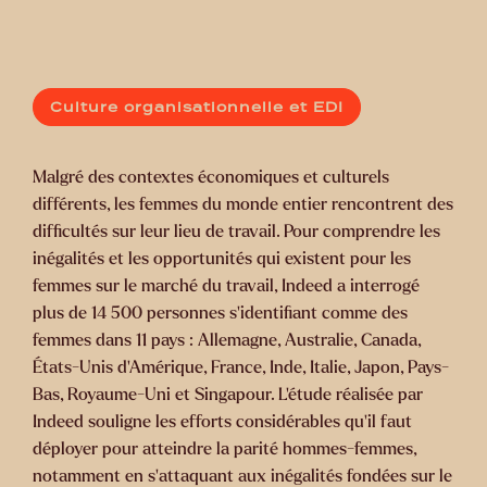
Culture organisationnelle et EDI
Malgré des contextes économiques et culturels
différents, les femmes du monde entier rencontrent des
difficultés sur leur lieu de travail. Pour comprendre les
inégalités et les opportunités qui existent pour les
femmes sur le marché du travail, Indeed a interrogé
plus de 14 500 personnes s'identifiant comme des
femmes dans 11 pays : Allemagne, Australie, Canada,
États-Unis d'Amérique, France, Inde, Italie, Japon, Pays-
Bas, Royaume-Uni et Singapour. L'étude réalisée par
Indeed souligne les efforts considérables qu'il faut
déployer pour atteindre la parité hommes-femmes,
notamment en s'attaquant aux inégalités fondées sur le