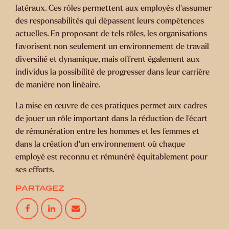
latéraux. Ces rôles permettent aux employés d'assumer
des responsabilités qui dépassent leurs compétences
actuelles. En proposant de tels rôles, les organisations
favorisent non seulement un environnement de travail
diversifié et dynamique, mais offrent également aux
individus la possibilité de progresser dans leur carrière
de manière non linéaire.
La mise en œuvre de ces pratiques permet aux cadres
de jouer un rôle important dans la réduction de l'écart
de rémunération entre les hommes et les femmes et
dans la création d'un environnement où chaque
employé est reconnu et rémunéré équitablement pour
ses efforts.
PARTAGEZ