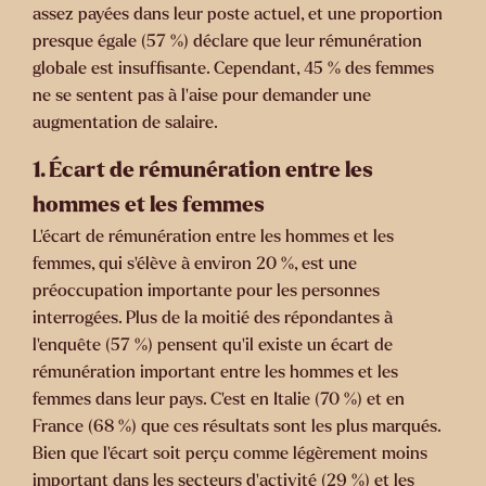
assez payées dans leur poste actuel, et une proportion
presque égale (57 %) déclare que leur rémunération
globale est insuffisante. Cependant, 45 % des femmes
ne se sentent pas à l'aise pour demander une
augmentation de salaire.
1. Écart de rémunération entre les
hommes et les femmes
L'écart de rémunération entre les hommes et les
femmes, qui s'élève à environ 20 %, est une
préoccupation importante pour les personnes
interrogées. Plus de la moitié des répondantes à
l'enquête (57 %) pensent qu'il existe un écart de
rémunération important entre les hommes et les
femmes dans leur pays. C'est en Italie (70 %) et en
France (68 %) que ces résultats sont les plus marqués.
Bien que l'écart soit perçu comme légèrement moins
important dans les secteurs d'activité (29 %) et les