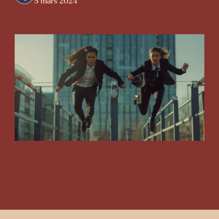
5 mars 2024