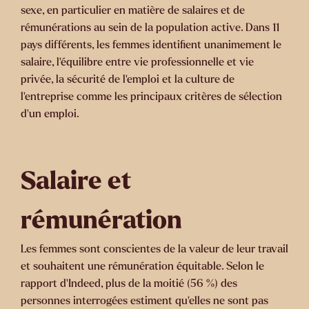
sexe, en particulier en matière de salaires et de
rémunérations au sein de la population active. Dans 11
pays différents, les femmes identifient unanimement le
salaire, l'équilibre entre vie professionnelle et vie
privée, la sécurité de l'emploi et la culture de
l'entreprise comme les principaux critères de sélection
d'un emploi.
Salaire et
rémunération
Les femmes sont conscientes de la valeur de leur travail
et souhaitent une rémunération équitable. Selon le
rapport d'Indeed, plus de la moitié (56 %) des
personnes interrogées estiment qu'elles ne sont pas