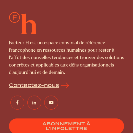
Facteur H est un espace convivial de référence
francophone en ressources humaines pour rester à
l’affût des nouvelles tendances et trouver des solutions
concrètes et applicables aux défis organisationnels
d’aujourd’hui et de demain.
Contactez-nous
ABONNEMENT À
L’INFOLETTRE