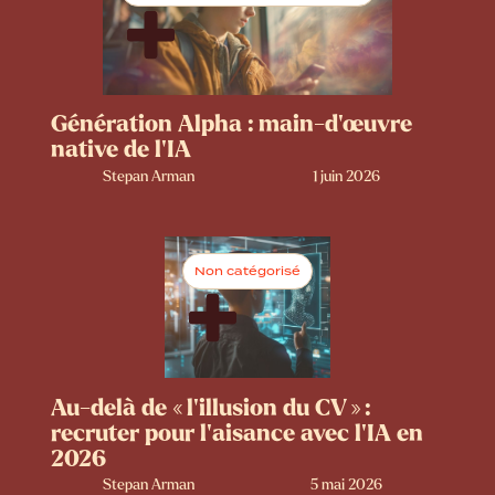
Génération Alpha : main-d’œuvre
native de l’IA
Stepan Arman
1 juin 2026
Non catégorisé
Au-delà de « l’illusion du CV » :
recruter pour l’aisance avec l’IA en
2026
Stepan Arman
5 mai 2026