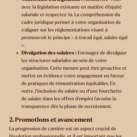
avec la législation existante en matière d'équité
salariale et respectez-la. La compréhension du
cadre juridique permet à votre organisation de
s'aligner sur les réglementations visant à
promouvoir le principe
«
à travail égal, salaire égal
»
.
Divulgation des salaires :
Envisagez de divulguer
les structures salariales au sein de votre
organisation. Cette mesure peut être proactive et
mettre en évidence votre engagement en faveur
de pratiques de rémunération équitables. En
outre, l'inclusion du salaire ou d'une fourchette
de salaire dans les offres d'emploi favorise la
transparence dès la phase de recrutement.
2. Promotions et avancement
La progression de carrière est un aspect crucial de
l'évolution professionnelle, et il est important que les