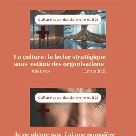
Culture organisationnelle et EDI
La culture : le levier stratégique
sous-estimé des organisations
Julie Lajoie
2 mars 2026
Culture organisationnelle et EDI
Je ne pleure pas, j’ai une poussière