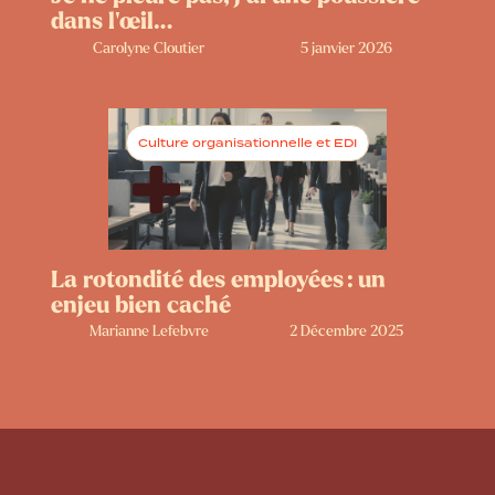
dans l’œil…
Carolyne Cloutier
5 janvier 2026
Culture organisationnelle et EDI
La rotondité des employées : un
enjeu bien caché
Marianne Lefebvre
2 Décembre 2025