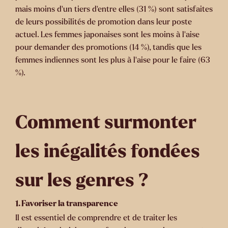
mais moins d'un tiers d'entre elles (31 %) sont satisfaites
de leurs possibilités de promotion dans leur poste
actuel. Les femmes japonaises sont les moins à l'aise
pour demander des promotions (14 %), tandis que les
femmes indiennes sont les plus à l'aise pour le faire (63
%).
Comment surmonter
les inégalités fondées
sur les genres ?
1. Favoriser la transparence
Il est essentiel de comprendre et de traiter les