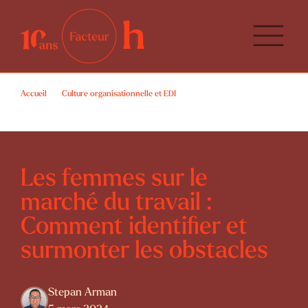
Accueil
Culture organisationnelle et EDI
Les femmes sur le marché du travail : Comment identifier et surmonter les
obstacles
Les femmes sur le
marché du travail :
Comment identifier et
surmonter les obstacles
Stepan Arman