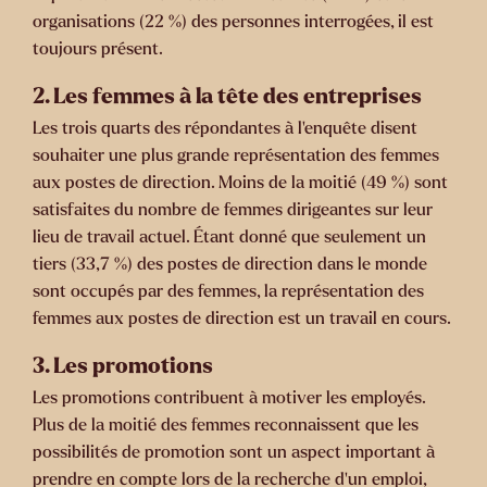
organisations (22 %) des personnes interrogées, il est
toujours présent.
2. Les femmes à la tête des entreprises
Les trois quarts des répondantes à l'enquête disent
souhaiter une plus grande représentation des femmes
aux postes de direction. Moins de la moitié (49 %) sont
satisfaites du nombre de femmes dirigeantes sur leur
lieu de travail actuel. Étant donné que seulement un
tiers (33,7 %) des postes de direction dans le monde
sont occupés par des femmes, la représentation des
femmes aux postes de direction est un travail en cours.
3. Les promotions
Les promotions contribuent à motiver les employés.
Plus de la moitié des femmes reconnaissent que les
possibilités de promotion sont un aspect important à
prendre en compte lors de la recherche d'un emploi,