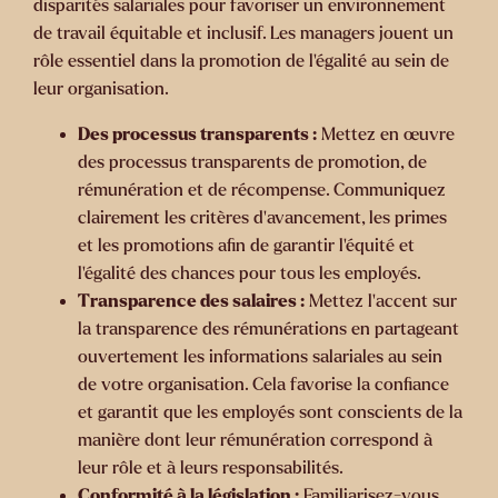
disparités salariales pour favoriser un environnement
de travail équitable et inclusif. Les managers jouent un
rôle essentiel dans la promotion de l'égalité au sein de
leur organisation.
Des processus transparents :
Mettez en œuvre
des processus transparents de promotion, de
rémunération et de récompense. Communiquez
clairement les critères d'avancement, les primes
et les promotions afin de garantir l'équité et
l'égalité des chances pour tous les employés.
Transparence des salaires :
Mettez l'accent sur
la transparence des rémunérations en partageant
ouvertement les informations salariales au sein
de votre organisation. Cela favorise la confiance
et garantit que les employés sont conscients de la
manière dont leur rémunération correspond à
leur rôle et à leurs responsabilités.
Conformité à la législation :
Familiarisez-vous