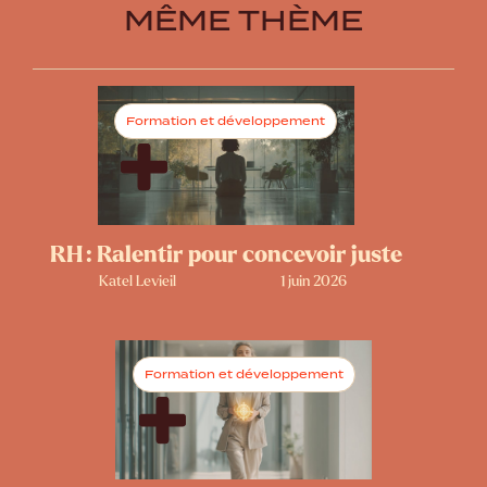
MÊME THÈME
Formation et développement
RH : Ralentir pour concevoir juste
Katel Levieil
1 juin 2026
Formation et développement