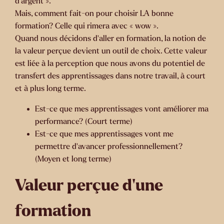
d’argent ».
Mais, comment fait-on pour choisir LA bonne
formation? Celle qui rimera avec « wow ».
Quand nous décidons d’aller en formation, la notion de
la valeur perçue devient un outil de choix. Cette valeur
est liée à la perception que nous avons du potentiel de
transfert des apprentissages dans notre travail, à court
et à plus long terme.
Est-ce que mes apprentissages vont améliorer ma
performance? (Court terme)
Est-ce que mes apprentissages vont me
permettre d’avancer professionnellement?
(Moyen et long terme)
Valeur perçue d’une
formation