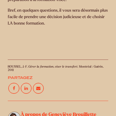
Bref, en quelques questions, il vous sera désormais plus
facile de prendre une décision judicieuse et de choisir
LA bonne formation.
ROUSSEL, J.-F.
Gérer la formation, viser le transfert.
Montréal : Guérin,
2011
PARTAGEZ
À propos de Geneviève Brouillette