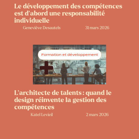
Le développement des compétences
est d’abord une responsabilité
individuelle
Geneviève Desautels
31 mars 2026
Formation et développement
L’architecte de talents : quand le
design réinvente la gestion des
compétences
Katel Levieil
2 mars 2026