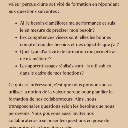
valeur perçue d’une activité de formation en répondant
aux questions suivantes :
Ai-je besoin d’améliorer ma performance et suis-
je en mesure de préciser mon besoin?
Les compétences visées sont-elles les bonnes
compte tenu des besoins et des objectifs que j’ai?
Quel type d’activité de formation me permettrait
de m’améliorer?
Les apprentissages réalisés sont-ils utilisables
dans le cadre de mes fonctions?
Ce qui est intéressant, c’est que nous pouvons aussi
utiliser la notion de la valeur perçue pour planifier la
formation de nos collaborateurs. Ainsi, nous
transposons les questions selon les besoins que nous
percevons. Nous pouvons aussi inviter nos
collaborateurs à se poser les questions en guise de
préparation à la formation visée.