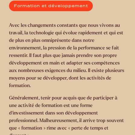
Formation et développement
Avec les changements constants que nous vivons au
travail, la technologie qui évolue rapidement et qui est
de plus en plus omniprésente dans notre
environnement, la pression de la performance se fait
ressentir. Il faut plus que jamais prendre son propre
développement en main et adapter ses compétences
aux nombreuses exigences du milieu. Il existe plusieurs
moyens pour se développer, dont les activités de
formation.
Généralement, tenir pour acquis que de participer à
une activité de formation est une forme
d’investissement dans son développement
professionnel. Malheureusement, il arrive trop souvent
que « formation » rime avec « perte de temps et