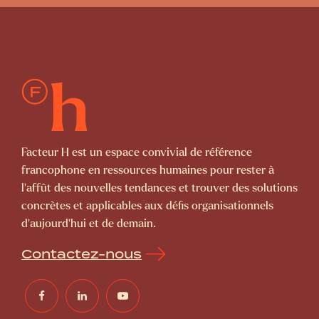
Facteur H est un espace convivial de référence
francophone en ressources humaines pour rester à
l’affût des nouvelles tendances et trouver des solutions
concrètes et applicables aux défis organisationnels
d’aujourd’hui et de demain.
Contactez-nous