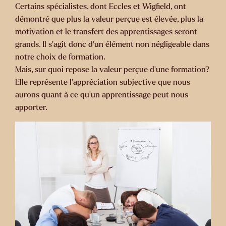
Certains spécialistes, dont Eccles et Wigfield, ont
démontré que plus la valeur perçue est élevée, plus la
motivation et le transfert des apprentissages seront
grands. Il s’agit donc d’un élément non négligeable dans
notre choix de formation.
Mais, sur quoi repose la valeur perçue d’une formation?
Elle représente l’appréciation subjective que nous
aurons quant à ce qu’un apprentissage peut nous
apporter.