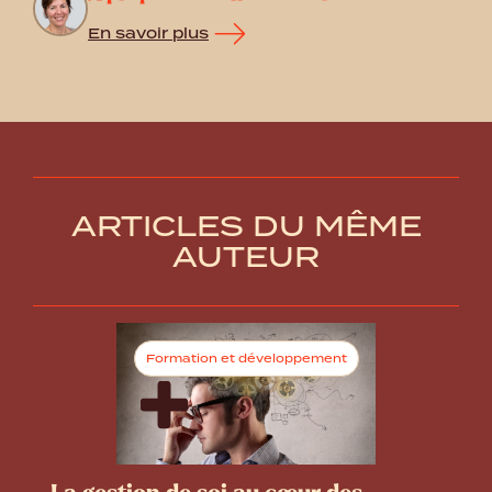
En savoir plus
ARTICLES DU MÊME
AUTEUR
Formation et développement