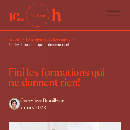
Accueil
Formation et développement
Fini les formations qui ne donnent rien!
Fini les formations qui
ne donnent rien!
Geneviève Brouillette
7 mars 2023