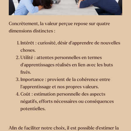
Concrètement, la valeur perçue repose sur quatre
dimensions distinctes :
Intérêt :
curiosité, désir d’apprendre de nouvelles
choses.
Utilité :
attentes personnelles en termes
d’apprentissages réalisés en lien avec les buts
fixés.
Importance :
provient de la cohérence entre
l’apprentissage et nos propres valeurs.
Coût :
estimation personnelle des aspects
négatifs, efforts nécessaires ou conséquences
potentielles.
Afin de faciliter notre choix, il est possible d’estimer la