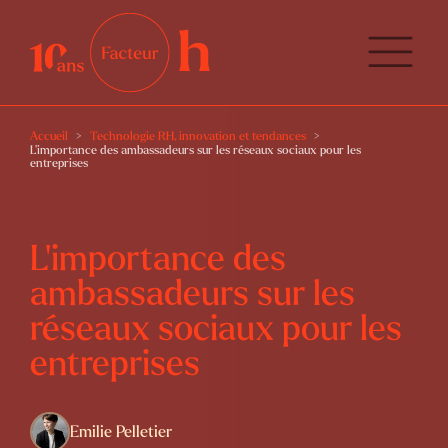
Accueil
Technologie RH, innovation et tendances
L’importance des ambassadeurs sur les réseaux sociaux pour les
entreprises
L’importance des
ambassadeurs sur les
réseaux sociaux pour les
entreprises
Emilie Pelletier