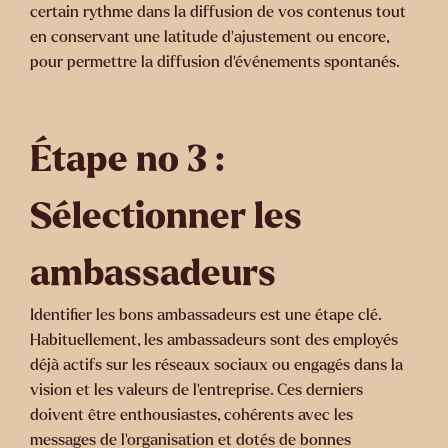
certain rythme dans la diffusion de vos contenus tout
en conservant une latitude d’ajustement ou encore,
pour permettre la diffusion d’événements spontanés.
Étape no 3 :
Sélectionner les
ambassadeurs
Identifier les bons ambassadeurs est une étape clé.
Habituellement, les ambassadeurs sont des employés
déjà actifs sur les réseaux sociaux ou engagés dans la
vision et les valeurs de l’entreprise. Ces derniers
doivent être enthousiastes, cohérents avec les
messages de l’organisation et dotés de bonnes