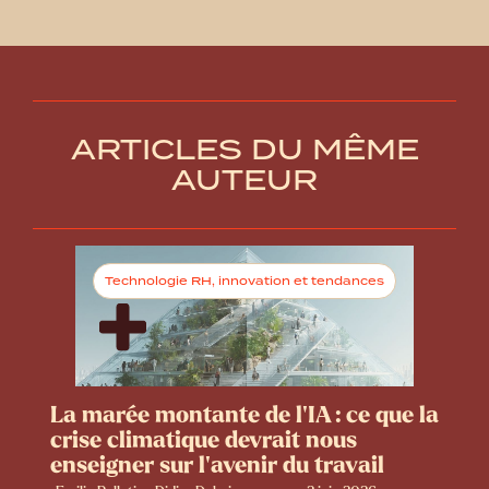
ARTICLES DU MÊME
AUTEUR
Technologie RH, innovation et tendances
La marée montante de l’IA : ce que la
crise climatique devrait nous
enseigner sur l’avenir du travail