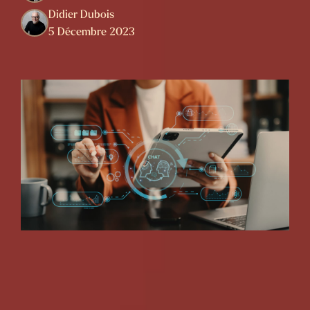
Didier Dubois
5 Décembre 2023