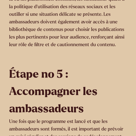
la politique d’utilisation des réseaux sociaux et les
outiller si une situation délicate se présente. Les
ambassadeurs doivent également avoir accès à une
bibliothèque de contenus pour choisir les publications
les plus pertinents pour leur audience, renforçant ainsi
leur rôle de filtre et de cautionnement du contenu.
Étape no 5 :
Accompagner les
ambassadeurs
Une fois que le programme est lancé et que les
ambassadeurs sont formés, il est important de prévoir