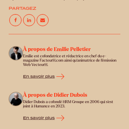
PARTAGEZ
À propos de Emilie Pelletier
Emilie est cofondatrice et rédactrice en chef du e-
magazine FacteurH.com ainsi qu'animatrice de l'émission
Web VecteurH.
En savoir plus
À propos de Didier Dubois
Didier Dubois a cofondé HRM Groupe en 2006 qui s'est
joint à Humance en 2023.
En savoir plus