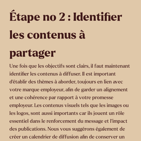
Étape no 2 : Identifier
les contenus à
partager
Une fois que les objectifs sont clairs, il faut maintenant
identifier les contenus à diffuser. Il est important
d’établir des thèmes à aborder, toujours en lien avec
votre marque employeur, afin de garder un alignement
et une cohérence par rapport à votre promesse
employeur. Les contenus visuels tels que les images ou
les logos, sont aussi importants car ils jouent un rôle
essentiel dans le renforcement du message et l’impact
des publications. Nous vous suggérons également de
créer un calendrier de diffusion afin de conserver un