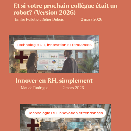
Et si votre prochain collègue était un
robot? (Version 2026)
Emilie Pelletier, Didier Dubois
2 mars 2026
Technologie RH, innovation et tendances
Innover en RH, simplement
Maude Rodrigue
2 mars 2026
Technologie RH, innovation et tendances