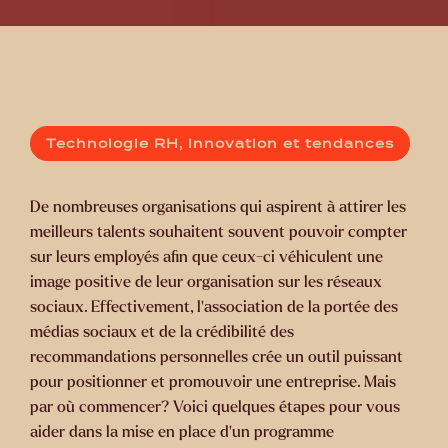
Technologie RH, innovation et tendances
De nombreuses organisations qui aspirent à attirer les
meilleurs talents souhaitent souvent pouvoir compter
sur leurs employés afin que ceux-ci véhiculent une
image positive de leur organisation sur les réseaux
sociaux. Effectivement, l’association de la portée des
médias sociaux et de la crédibilité des
recommandations personnelles crée un outil puissant
pour positionner et promouvoir une entreprise. Mais
par où commencer? Voici quelques étapes pour vous
aider dans la mise en place d’un programme