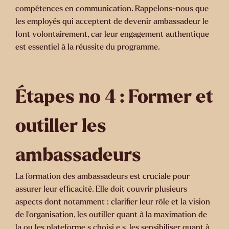
compétences en communication. Rappelons-nous que
les employés qui acceptent de devenir ambassadeur le
font volontairement, car leur engagement authentique
est essentiel à la réussite du programme.
Étapes no 4 : Former et
outiller les
ambassadeurs
La formation des ambassadeurs est cruciale pour
assurer leur efficacité. Elle doit couvrir plusieurs
aspects dont notamment : clarifier leur rôle et la vision
de l’organisation, les outiller quant à la maximation de
la ou les plateforme.s choisi.e.s, les sensibiliser quant à