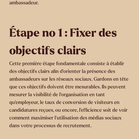
ambassadeur.
Étape no 1 : Fixer des
objectifs clairs
Cette première étape fondamentale consiste à établir
des objectifs clairs afin d’orienter la présence des
ambassadeurs sur les réseaux sociaux. Gardons en tête
que ces objectifs doivent être mesurables. Ils peuvent
mesurer la visibilité de l’organisation en tant
qu’employeur, le taux de conversion de visiteurs en
candidatures reçues, ou encore, l’efficience soit de voir
comment maximiser l’utilisation des médias sociaux
dans votre processus de recrutement.