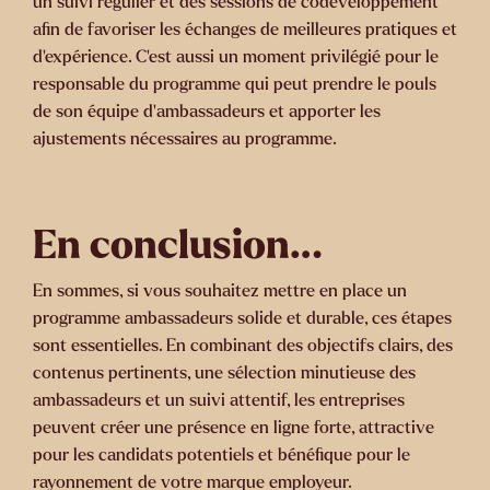
un suivi régulier et des sessions de codéveloppement
afin de favoriser les échanges de meilleures pratiques et
d’expérience. C’est aussi un moment privilégié pour le
responsable du programme qui peut prendre le pouls
de son équipe d’ambassadeurs et apporter les
ajustements nécessaires au programme.
En conclusion…
En sommes, si vous souhaitez mettre en place un
programme ambassadeurs solide et durable, ces étapes
sont essentielles. En combinant des objectifs clairs, des
contenus pertinents, une sélection minutieuse des
ambassadeurs et un suivi attentif, les entreprises
peuvent créer une présence en ligne forte, attractive
pour les candidats potentiels et bénéfique pour le
rayonnement de votre marque employeur.