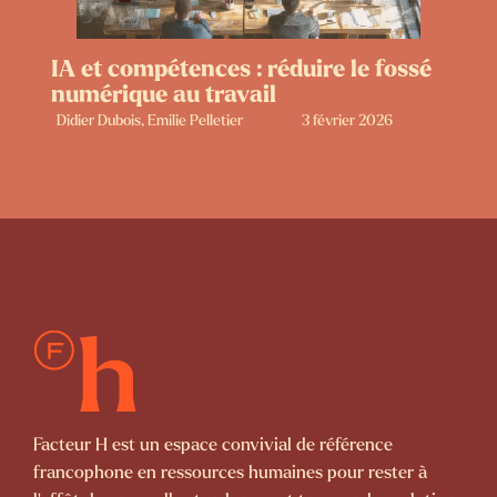
IA et compétences : réduire le fossé
numérique au travail
Didier Dubois, Emilie Pelletier
3 février 2026
Facteur H est un espace convivial de référence
francophone en ressources humaines pour rester à