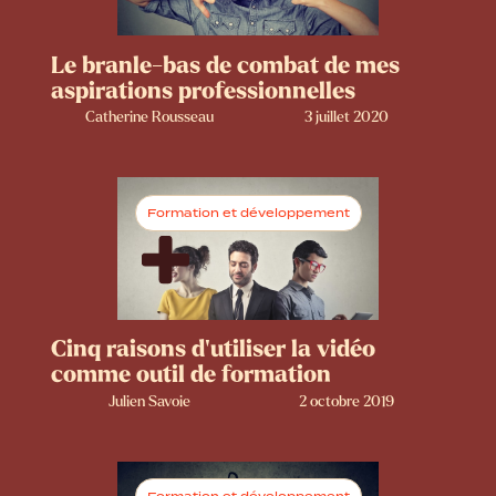
Le branle-bas de combat de mes
aspirations professionnelles
Catherine Rousseau
3 juillet 2020
Formation et développement
Cinq raisons d’utiliser la vidéo
comme outil de formation
Julien Savoie
2 octobre 2019