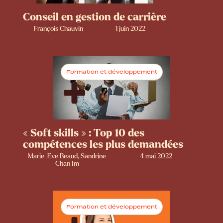
Conseil en gestion de carrière
François Chauvin
1 juin 2022
Formation et développement
« Soft skills » : Top 10 des
compétences les plus demandées
Marie-Eve Beaud, Sandrine
4 mai 2022
Chan Im
Formation et développement