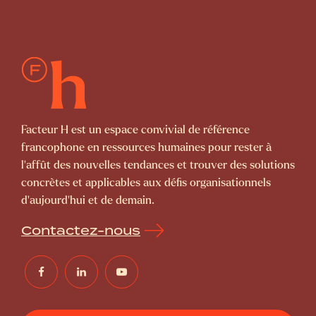
Facteur H est un espace convivial de référence
francophone en ressources humaines pour rester à
l’affût des nouvelles tendances et trouver des solutions
concrètes et applicables aux défis organisationnels
d’aujourd’hui et de demain.
Contactez-nous