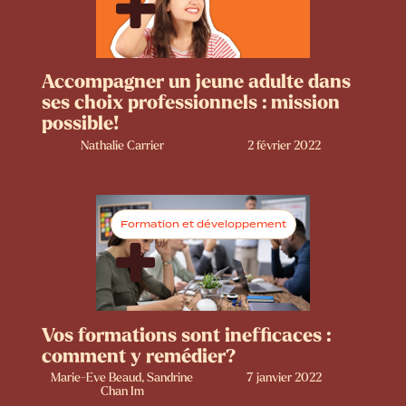
Accompagner un jeune adulte dans
ses choix professionnels : mission
possible!
Nathalie Carrier
2 février 2022
Formation et développement
Vos formations sont inefficaces :
comment y remédier?
Marie-Eve Beaud, Sandrine
7 janvier 2022
Chan Im