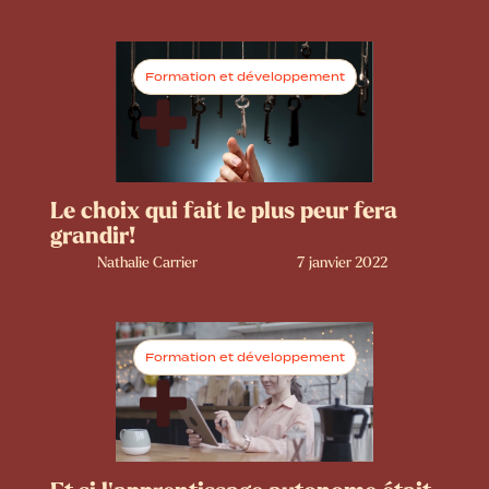
Formation et développement
Le choix qui fait le plus peur fera
grandir!
Nathalie Carrier
7 janvier 2022
Formation et développement