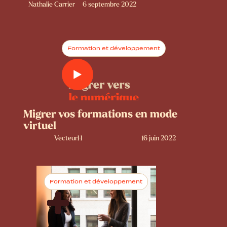
Nathalie Carrier
6 septembre 2022
Formation et développement
Migrer vos formations en mode
virtuel
VecteurH
16 juin 2022
Formation et développement