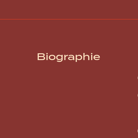
Biographie