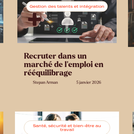
Gestion des talents et intégration
Recruter dans un
marché de l’emploi en
rééquilibrage
Stepan Arman
5 janvier 2026
Santé, sécurité et bien-être au
travail