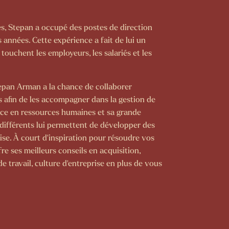
s, Stepan a occupé des postes de direction
années. Cette expérience a fait de lui un
ouchent les employeurs, les salariés et les
tepan Arman a la chance de collaborer
s afin de les accompagner dans la gestion de
nce en ressources humaines et sa grande
 différents lui permettent de développer des
se. À court d’inspiration pour résoudre vos
 ses meilleurs conseils en acquisition,
 travail, culture d’entreprise en plus de vous