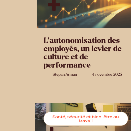
L’autonomisation des
employés, un levier de
culture et de
performance
Stepan Arman
4 novembre 2025
Santé, sécurité et bien-être au
travail