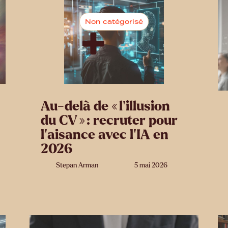
Non catégorisé
Au-delà de « l’illusion
du CV » : recruter pour
l’aisance avec l’IA en
2026
Stepan Arman
5 mai 2026