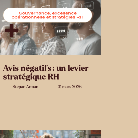
Gouvernance, excellence
opérationnelle et stratégies RH
Avis négatifs : un levier
stratégique RH
Stepan Arman
31 mars 2026