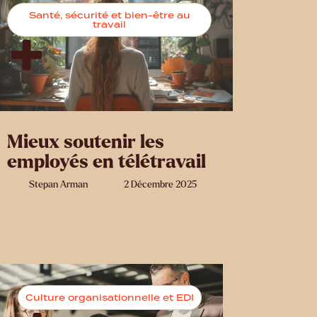
Santé, sécurité et bien-être au
travail
Mieux soutenir les
employés en télétravail
Stepan Arman
2 Décembre 2025
Culture organisationnelle et EDI