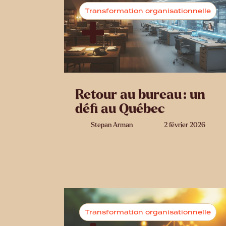
Transformation organisationnelle
Retour au bureau : un
défi au Québec
Stepan Arman
2 février 2026
Transformation organisationnelle