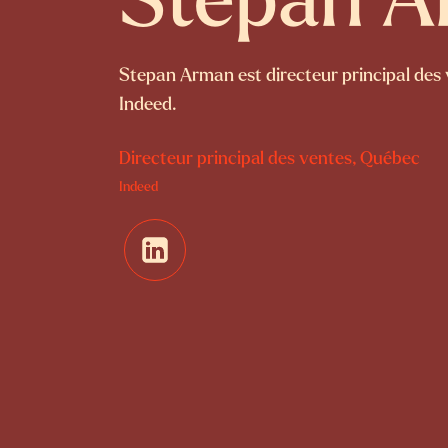
Stepan 
Stepan Arman est directeur principal des
Indeed.
Directeur principal des ventes, Québec
Indeed