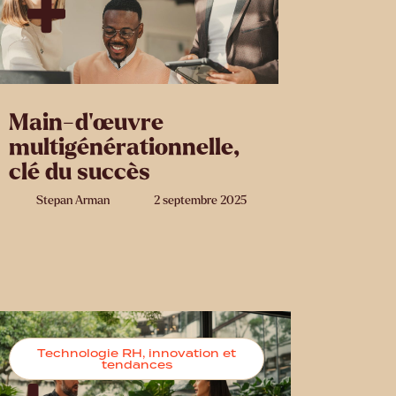
Main-d’œuvre
multigénérationnelle,
clé du succès
Stepan Arman
2 septembre 2025
Technologie RH, innovation et
tendances