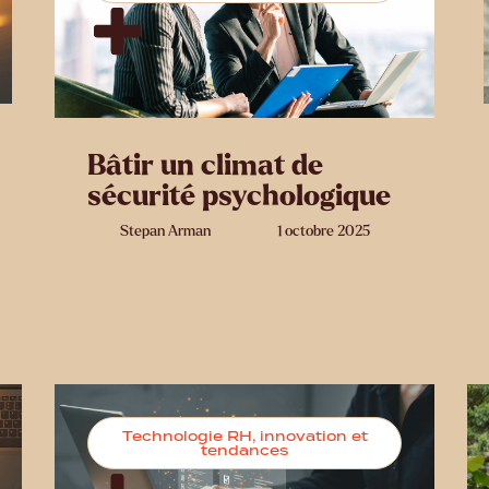
Bâtir un climat de
sécurité psychologique
Stepan Arman
1 octobre 2025
Technologie RH, innovation et
tendances