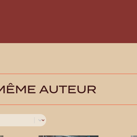
 MÊME AUTEUR