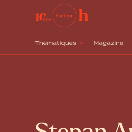
Thématiques
Magazine