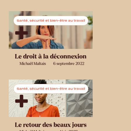
Santé, sécurité et bien-être au travail
Le droit à la déconnexion
Michaël Maltais
6 septembre 2022
Santé, sécurité et bien-être au travail
Le retour des beaux jours