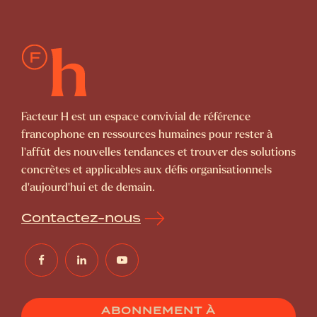
Facteur H est un espace convivial de référence
francophone en ressources humaines pour rester à
l’affût des nouvelles tendances et trouver des solutions
concrètes et applicables aux défis organisationnels
d’aujourd’hui et de demain.
Contactez-nous
ABONNEMENT À