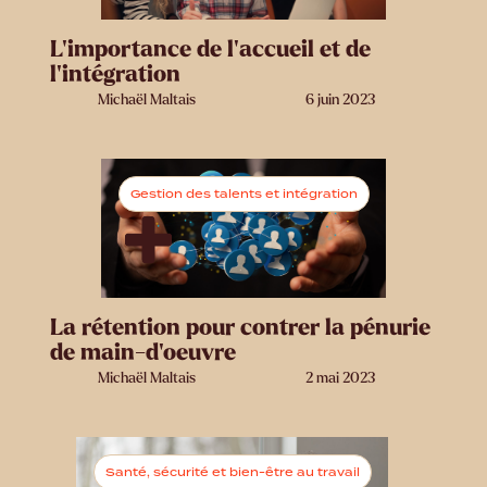
L’importance de l'accueil et de
l'intégration
Michaël Maltais
6 juin 2023
Gestion des talents et intégration
La rétention pour contrer la pénurie
de main-d'oeuvre
Michaël Maltais
2 mai 2023
Santé, sécurité et bien-être au travail