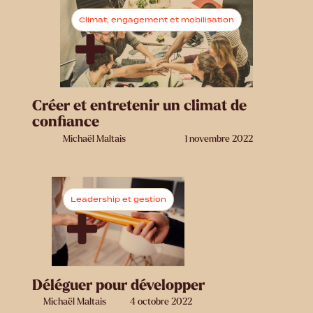
Climat, engagement et mobilisation
Créer et entretenir un climat de
confiance
Michaël Maltais
1 novembre 2022
Leadership et gestion
Déléguer pour développer
Michaël Maltais
4 octobre 2022