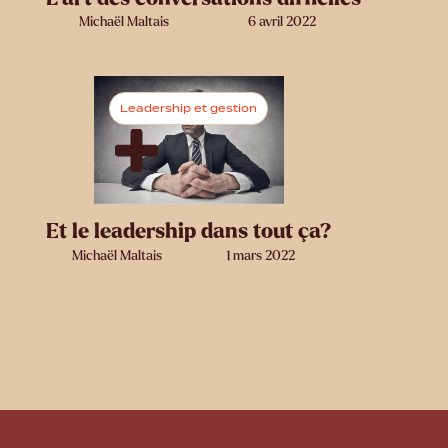
Michaël Maltais
6 avril 2022
Leadership et gestion
Et le leadership dans tout ça?
Michaël Maltais
1 mars 2022