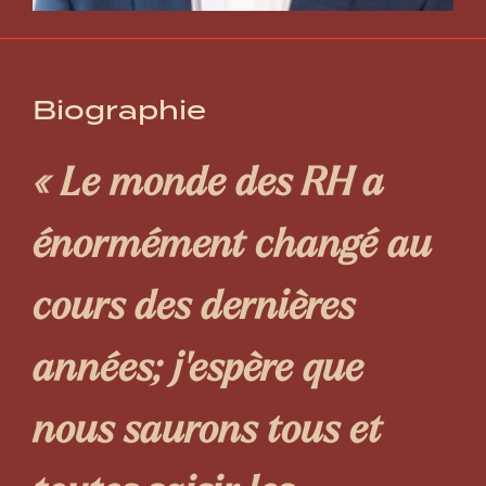
Biographie
«
Le monde des RH a
énormément changé au
cours des dernières
années; j’espère que
nous saurons tous et