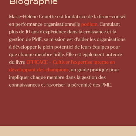
Biographie
Marie-Hélène Couette est fondatrice de la firme-conseil
en performance organisationnelle
podium
. Cumulant
plus de 10 ans d’expérience dans la croissance et la
gestion de PME, sa mission est d’aider les organisations
à développer le plein potentiel de leurs équipes pour
que chaque membre brille. Elle est également auteure
du livre
EFFICACE – Cultiver l’expertise interne en
développant des champions
, un guide pratique pour
impliquer chaque membre dans la gestion des
connaissances et favoriser la pérennité des PME.