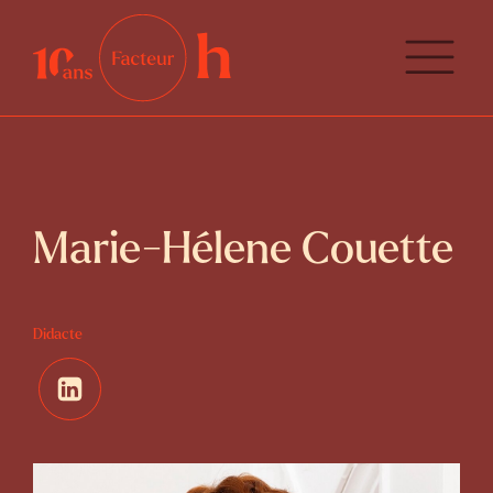
Marie-Hélene Couette
Didacte