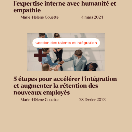
l’expertise interne avec humanité et
empathie
Marie-Hélene Couette
4 mars 2024
Gestion des talents et intégration
5 étapes pour accélérer l’intégration
et augmenter la rétention des
nouveaux employés
Marie-Hélene Couette
28 février 2023