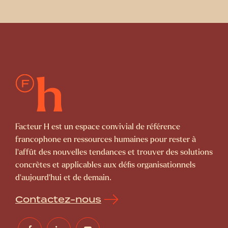
Facteur H est un espace convivial de référence
francophone en ressources humaines pour rester à
l’affût des nouvelles tendances et trouver des solutions
concrètes et applicables aux défis organisationnels
d’aujourd’hui et de demain.
Contactez-nous