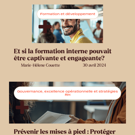
Formation et développement
Et si la formation interne pouvait
être captivante et engageante?
Marie-Hélene Couette
30 avril 2024
Gouvernance, excellence opérationnelle et stratégies
RH
Prévenir les mises à pied : Protéger