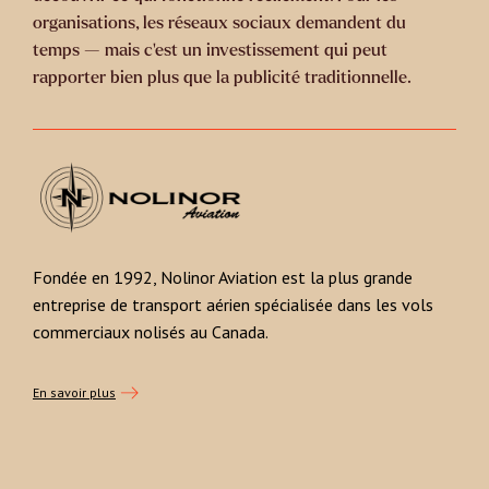
organisations, les réseaux sociaux demandent du
temps — mais c’est un investissement qui peut
rapporter bien plus que la publicité traditionnelle.
Fondée en 1992, Nolinor Aviation est la plus grande
entreprise de transport aérien spécialisée dans les vols
commerciaux nolisés au Canada.
En savoir plus