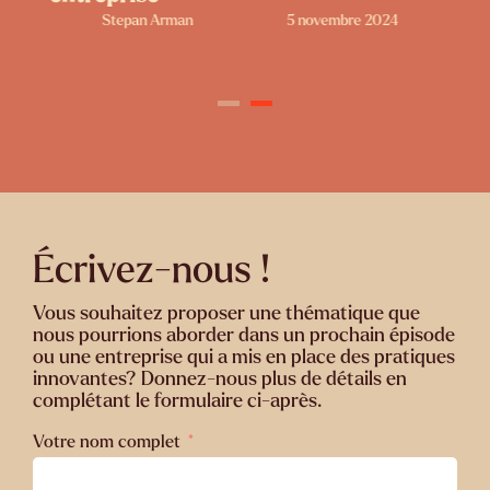
Stepan Arman
5 novembre 2024
Écrivez-nous !
Vous souhaitez proposer une thématique que
nous pourrions aborder dans un prochain épisode
ou une entreprise qui a mis en place des pratiques
innovantes? Donnez-nous plus de détails en
complétant le formulaire ci-après.
Votre nom complet