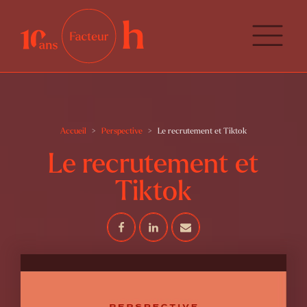
Accueil
Perspective
Le recrutement et Tiktok
Le recrutement et
Tiktok