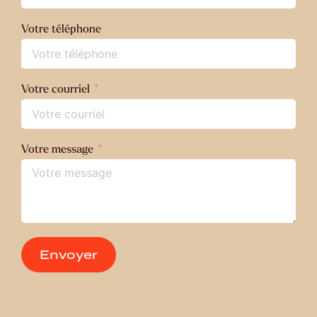
Votre téléphone
Votre courriel
Votre message
Envoyer