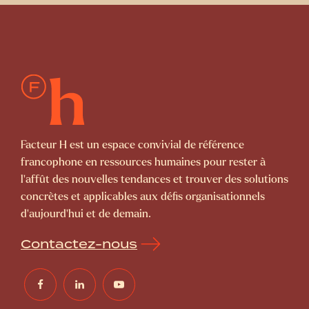
Facteur H est un espace convivial de référence
francophone en ressources humaines pour rester à
l’affût des nouvelles tendances et trouver des solutions
concrètes et applicables aux défis organisationnels
d’aujourd’hui et de demain.
Contactez-nous