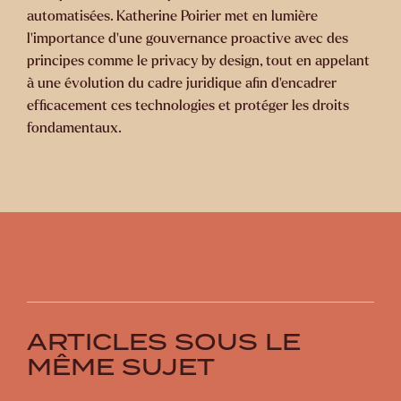
automatisées. Katherine Poirier met en lumière
l'importance d’une gouvernance proactive avec des
principes comme le privacy by design, tout en appelant
à une évolution du cadre juridique afin d’encadrer
efficacement ces technologies et protéger les droits
fondamentaux.
ARTICLES SOUS LE
MÊME SUJET