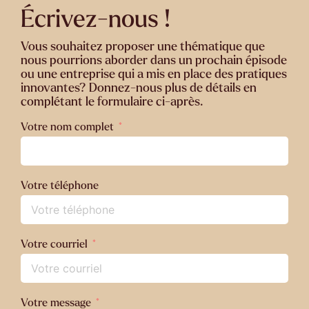
Écrivez-nous !
Vous souhaitez proposer une thématique que
nous pourrions aborder dans un prochain épisode
ou une entreprise qui a mis en place des pratiques
innovantes? Donnez-nous plus de détails en
complétant le formulaire ci-après.
Votre nom complet
Votre téléphone
Votre courriel
Votre message