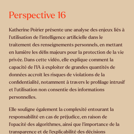
Perspective
16
Katherine Poirier présente une analyse des enjeux liés à
l’utilisation de l’intelligence artificielle dans le
traitement des renseignements personnels, en mettant
en lumière les défis majeurs pour la protection de la vie
privée. Dans cette vidéo, elle explique comment la
capacité de l’IA à exploiter de grandes quantités de
données accroît les risques de violations de la
confidentialité, notamment à travers le profilage intrusif
et l’utilisation non consentie des informations
personnelles.
Elle souligne également la complexité entourant la
responsabilité en cas de préjudice, en raison de
l’opacité des algorithmes, ainsi que l’importance de la
transparence et de l’explicabilité des décisions