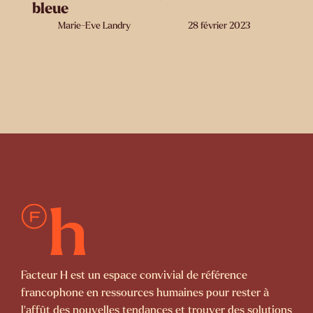
bleue
Marie-Eve Landry
28 février 2023
Facteur H est un espace convivial de référence
francophone en ressources humaines pour rester à
l’affût des nouvelles tendances et trouver des solutions