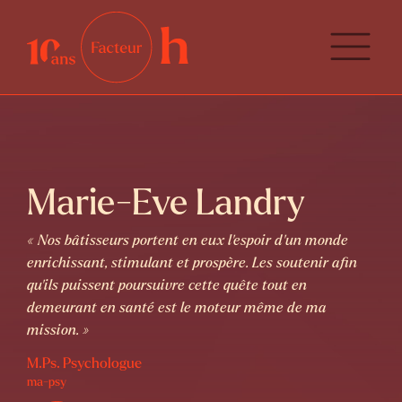
Marie-Eve Landry
« Nos bâtisseurs portent en eux l'espoir d'un monde
enrichissant, stimulant et prospère. Les soutenir afin
qu'ils puissent poursuivre cette quête tout en
demeurant en santé est le moteur même de ma
mission. »
M.Ps. Psychologue
ma-psy