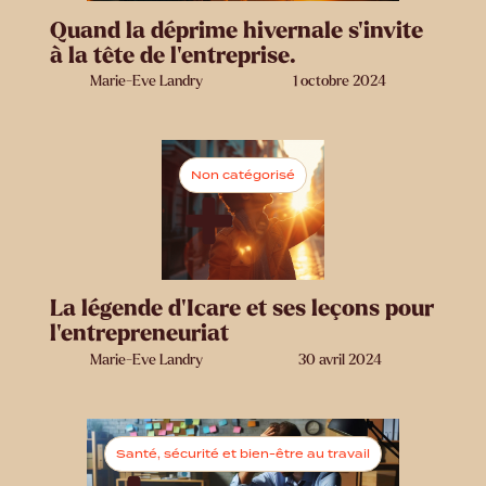
Quand la déprime hivernale s'invite
à la tête de l’entreprise.
Marie-Eve Landry
1 octobre 2024
Non catégorisé
La légende d’Icare et ses leçons pour
l’entrepreneuriat
Marie-Eve Landry
30 avril 2024
Santé, sécurité et bien-être au travail