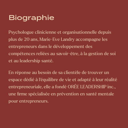
Biographie
Psychologue clinicienne et organisationnelle depuis
plus de 20 ans, Marie-Eve Landry accompagne les
entrepreneurs dans le développement des
compétences reliées au savoir-être, à la gestion de soi
et au leadership santé.
En réponse au besoin de sa clientèle de trouver un
espace dédié à l'équilibre de vie et adapté à leur réalité
entrepreneuriale, elle a fondé ORÉE LEADERSHIP inc.,
une firme spécialisée en prévention en santé mentale
pour entrepreneurs.