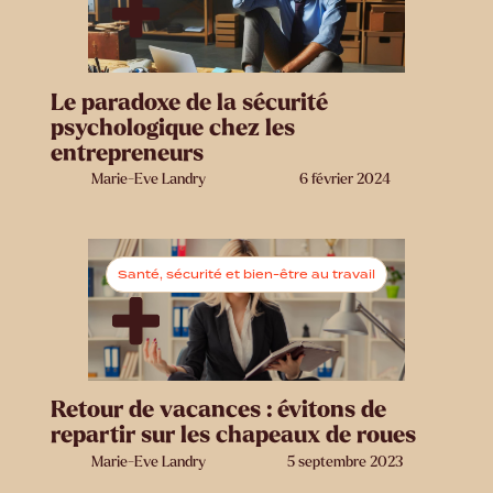
Le paradoxe de la sécurité
psychologique chez les
entrepreneurs
Marie-Eve Landry
6 février 2024
Santé, sécurité et bien-être au travail
Retour de vacances : évitons de
repartir sur les chapeaux de roues
Marie-Eve Landry
5 septembre 2023