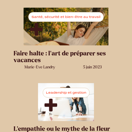
Santé, sécurité et bien-être au travail
Faire halte : l’art de préparer ses
vacances
Marie-Eve Landry
5 juin 2023
Leadership et gestion
L’empathie ou le mythe de la fleur